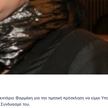
κτάριο Φαρμάκη για την τιμητική πρόσκληση να είμαι Υ
 Συνδυασμό του.