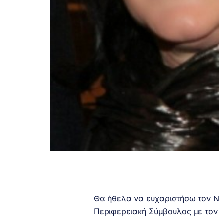
Θα ήθελα να ευχαριστήσω τον Νε
Περιφερειακή Σύμβουλος με τον