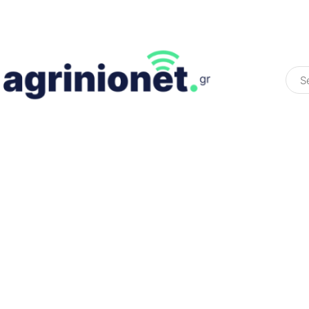
ΕΛΛΆΔΑ
ΠΟΛΙΤΙΚΉ
ΠΑΡΑΠΟΛΙΤΙΚΉ
COLOURED ST