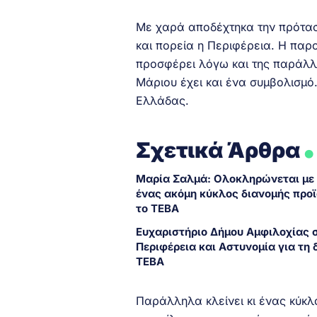
Με χαρά αποδέχτηκα την πρότασ
και πορεία η Περιφέρεια. Η παρο
προσφέρει λόγω και της παράλλ
Μάριου έχει και ένα συμβολισμό
Ελλάδας.
.
Σχετικά Άρθρα
Μαρία Σαλμά: Ολοκληρώνεται με 
ένας ακόμη κύκλος διανομής προ
το ΤΕΒΑ
Ευχαριστήριο Δήμου Αμφιλοχίας 
Περιφέρεια και Αστυνομία για τη 
ΤΕΒΑ
Παράλληλα κλείνει κι ένας κύκ