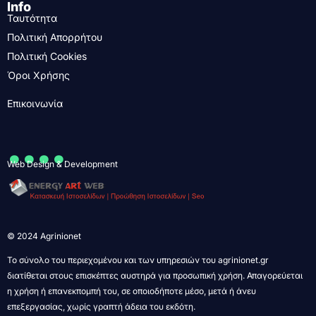
Info
Ταυτότητα
Πολιτική Απορρήτου
Πολιτική Cookies
Όροι Χρήσης
Επικοινωνία
....
Web Design & Development
© 2024 Agrinionet
Το σύνολο του περιεχομένου και των υπηρεσιών του agrinionet.gr
διατίθεται στους επισκέπτες αυστηρά για προσωπική χρήση. Απαγορεύεται
η χρήση ή επανεκπομπή του, σε οποιοδήποτε μέσο, μετά ή άνευ
επεξεργασίας, χωρίς γραπτή άδεια του εκδότη.