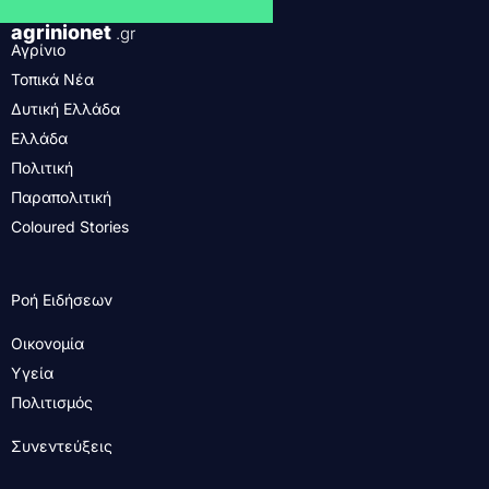
agrinionet
.gr
Αγρίνιο
Τοπικά Νέα
Δυτική Ελλάδα
Ελλάδα
Πολιτική
Παραπολιτική
Coloured Stories
Ροή Ειδήσεων
Οικονομία
Υγεία
Πολιτισμός
Συνεντεύξεις