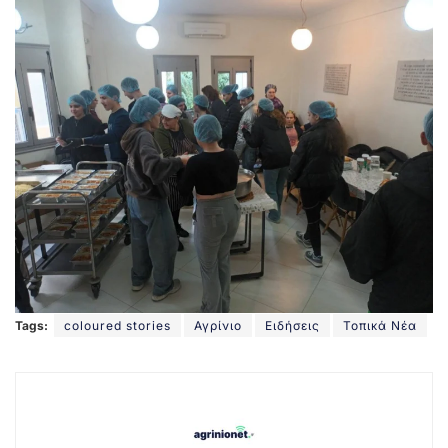
Tags:
coloured stories
Αγρίνιο
Ειδήσεις
Τοπικά Νέα