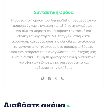
Συντακτική Ομάδα
Η συντακτική ομάδα του AgrinioNet.gr δεσμεύεται να
παρέχει έγκυρη, έγκαιρη και αξιόπιστη ενημέρωση
για όλα τα θέματα που αφορούν την τοπική και
εθνική επικαιρότητα. Με επαγγελματισμό και
αφοσίωση, καταγράφουμε τις εξελίξεις, αναλύουμε
τα γεγονότα και φέρνουμε στο προσκήνιο θέματα
που ενδιαφέρουν τους αναγνώστες μας. Στόχος μας
είναι η αντικειμενική πληροφόρηση και η ουσιαστική
κάλυψη των ειδήσεων με υπευθυνότητα και
σεβασμό στην αλήθεια.
.
Διαβάστε ακόμα