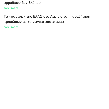
αρμόδιους δεν βλέπει;
sara-mara
Τα «ραντάρ» της ΕΛΑΣ στο Αγρίνιο και η αναζήτηση
προσώπων με κοινωνικό αποτύπωμα
sara-mara