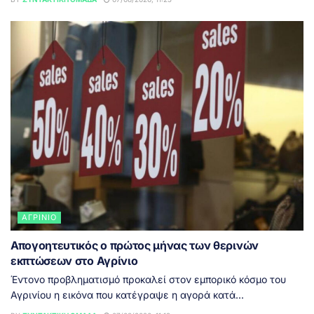
ΑΓΡΊΝΙΟ
Απογοητευτικός ο πρώτος μήνας των θερινών
εκπτώσεων στο Αγρίνιο
Έντονο προβληματισμό προκαλεί στον εμπορικό κόσμο του
Αγρινίου η εικόνα που κατέγραψε η αγορά κατά...