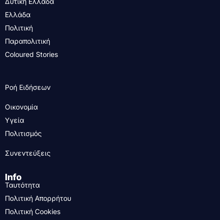
Δυτική Ελλάδα
Ελλάδα
Πολιτική
Παραπολιτική
Coloured Stories
Ροή Ειδήσεων
Οικονομία
Υγεία
Πολιτισμός
Συνεντεύξεις
Info
Ταυτότητα
Πολιτική Απορρήτου
Πολιτική Cookies