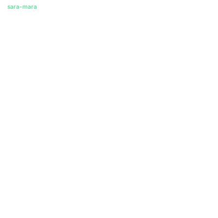
sara-mara