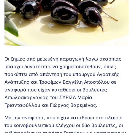
Οι ζημιές από μειωμένη παραγωγή λόγω ακαρπίας
υπάρχει δυνατότητα να χρηματοδοτηθούν, όπως
προκύπτει από απάντηση του υπουργού Αγροτικής
Ανάπτυξης και Τροφίμων Βαγγέλη Αποστόλου σε
αναφορά που είχαν καταθέσει οι βουλευτές
Αιτωλοακαρνανίας του ΣΥΡΙΖΑ Μαρία
Τριανταφύλλου και Γιώργος Βαρεμένος.
Με την αναφορά, που είχαν καταθέσει στο πλαίσιο
του κοινοβουλευτικού ελέγχου οι δύο βουλευτές, οι
ενδιαφερόμενοι αγρότες ζητούσαν να καταγραφούν