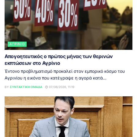
ΑΓΡΊΝΙΟ
Απογοητευτικός ο πρώτος μήνας των θερινών
εκπτώσεων στο Αγρίνιο
Έντονο προβληματισμό προκαλεί στον εμπορικό κόσμο του
Αγρινίου η εικόνα που κατέγραψε η αγορά κατά...
BY
ΣΥΝΤΑΚΤΙΚΉ ΟΜΆΔΑ
07/08/2026, 11:19