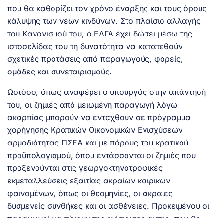
που θα καθορίζει τον χρόνο έναρξης και τους όρους
κάλυψης των νέων κινδύνων. Στο πλαίσιο αλλαγής
του Κανονισμού του, ο ΕΛΓΑ έχει δώσει μέσω της
ιστοσελίδας του τη δυνατότητα να κατατεθούν
σχετικές προτάσεις από παραγωγούς, φορείς,
ομάδες και συνεταιρισμούς.
Ωστόσο, όπως αναφέρει ο υπουργός στην απάντησή
του, οι ζημιές από μειωμένη παραγωγή λόγω
ακαρπίας μπορούν να ενταχθούν σε πρόγραμμα
χορήγησης Κρατικών Οικονομικών Ενισχύσεων
αρμοδιότητας ΠΣΕΑ και με πόρους του κρατικού
προϋπολογισμού, όπου εντάσσονται οι ζημιές που
προξενούνται στις γεωργοκτηνοτροφικές
εκμεταλλεύσεις εξαιτίας ακραίων καιρικών
φαινομένων, όπως οι θεομηνίες, οι ακραίες
δυσμενείς συνθήκες και οι ασθένειες. Προκειμένου οι