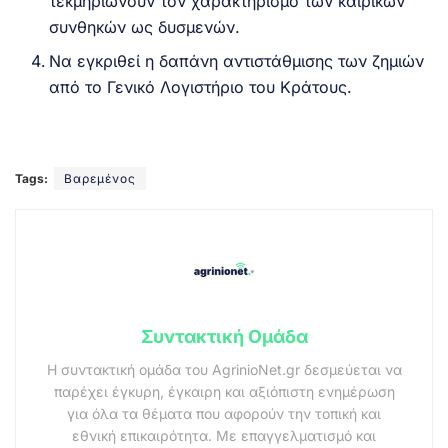
τεκμηριώνουν τον χαρακτηρισμό των καιρικών
συνθηκών ως δυσμενών.
Να εγκριθεί η δαπάνη αντιστάθμισης των ζημιών
από το Γενικό Λογιστήριο του Κράτους.
Tags:
Βαρεμένος
Συντακτική Ομάδα
Η συντακτική ομάδα του AgrinioNet.gr δεσμεύεται να
παρέχει έγκυρη, έγκαιρη και αξιόπιστη ενημέρωση
για όλα τα θέματα που αφορούν την τοπική και
εθνική επικαιρότητα. Με επαγγελματισμό και