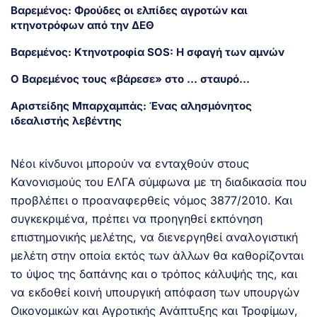
Βαρεμένος: Φρούδες οι ελπίδες αγροτών και
κτηνοτρόφων από την ΔΕΘ
Βαρεμένος: Κτηνοτροφία SOS: Η σφαγή των αμνών
Ο Βαρεμένος τους «βάρεσε» στο … σταυρό…
Αριστείδης Μπαρχαμπάς: Ένας αλησμόνητος
ιδεαλιστής λεβέντης
Νέοι κίνδυνοι μπορούν να ενταχθούν στους
Κανονισμούς του ΕΛΓΑ σύμφωνα με τη διαδικασία που
προβλέπει ο προαναφερθείς νόμος 3877/2010. Και
συγκεκριμένα, πρέπει να προηγηθεί εκπόνηση
επιστημονικής μελέτης, να διενεργηθεί αναλογιστική
μελέτη στην οποία εκτός των άλλων θα καθορίζονται
το ύψος της δαπάνης και ο τρόπος κάλυψής της, και
να εκδοθεί κοινή υπουργική απόφαση των υπουργών
Οικονομικών και Αγροτικής Ανάπτυξης και Τροφίμων,