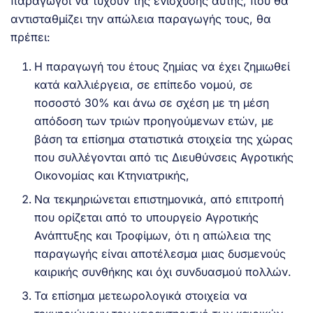
παραγωγοί να τύχουν της ενίσχυσης αυτής, που θα
αντισταθμίζει την απώλεια παραγωγής τους, θα
πρέπει:
Η παραγωγή του έτους ζημίας να έχει ζημιωθεί
κατά καλλιέργεια, σε επίπεδο νομού, σε
ποσοστό 30% και άνω σε σχέση με τη μέση
απόδοση των τριών προηγούμενων ετών, με
βάση τα επίσημα στατιστικά στοιχεία της χώρας
που συλλέγονται από τις Διευθύνσεις Αγροτικής
Οικονομίας και Κτηνιατρικής,
Να τεκμηριώνεται επιστημονικά, από επιτροπή
που ορίζεται από το υπουργείο Αγροτικής
Ανάπτυξης και Τροφίμων, ότι η απώλεια της
παραγωγής είναι αποτέλεσμα μιας δυσμενούς
καιρικής συνθήκης και όχι συνδυασμού πολλών.
Τα επίσημα μετεωρολογικά στοιχεία να