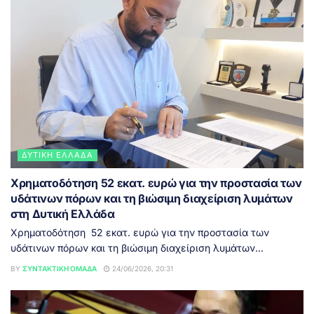
ΔΥΤΙΚΉ ΕΛΛΆΔΑ
Χρηματοδότηση 52 εκατ. ευρώ για την προστασία των
υδάτινων πόρων και τη βιώσιμη διαχείριση λυμάτων
στη Δυτική Ελλάδα
Χρηματοδότηση 52 εκατ. ευρώ για την προστασία των
υδάτινων πόρων και τη βιώσιμη διαχείριση λυμάτων...
BY
ΣΥΝΤΑΚΤΙΚΉ ΟΜΆΔΑ
24/06/2026, 20:31