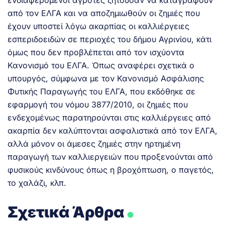
από τον ΕΛΓΑ και να αποζημιωθούν οι ζημιές που
έχουν υποστεί λόγω ακαρπίας οι καλλιέργειες
εσπεριδοειδών σε περιοχές του δήμου Αγρινίου, κάτι
όμως που δεν προβλέπεται από τον ισχύοντα
Κανονισμό του ΕΛΓΑ. Όπως αναφέρει σχετικά ο
υπουργός, σύμφωνα με τον Κανονισμό Ασφάλισης
Φυτικής Παραγωγής του ΕΛΓΑ, που εκδόθηκε σε
εφαρμογή του νόμου 3877/2010, οι ζημιές που
ενδεχομένως παρατηρούνται στις καλλιέργειες από
ακαρπία δεν καλύπτονται ασφαλιστικά από τον ΕΛΓΑ,
αλλά μόνον οι άμεσες ζημιές στην ηρτημένη
παραγωγή των καλλιεργειών που προξενούνται από
φυσικούς κινδύνους όπως η βροχόπτωση, ο παγετός,
το χαλάζι, κλπ.
.
Σχετικά Άρθρα