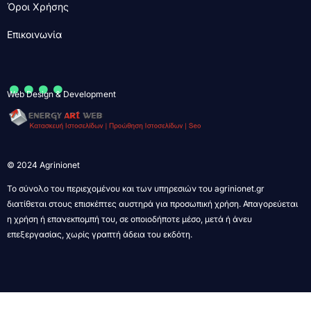
Όροι Χρήσης
Επικοινωνία
....
Web Design & Development
© 2024 Agrinionet
Το σύνολο του περιεχομένου και των υπηρεσιών του agrinionet.gr
διατίθεται στους επισκέπτες αυστηρά για προσωπική χρήση. Απαγορεύεται
η χρήση ή επανεκπομπή του, σε οποιοδήποτε μέσο, μετά ή άνευ
επεξεργασίας, χωρίς γραπτή άδεια του εκδότη.