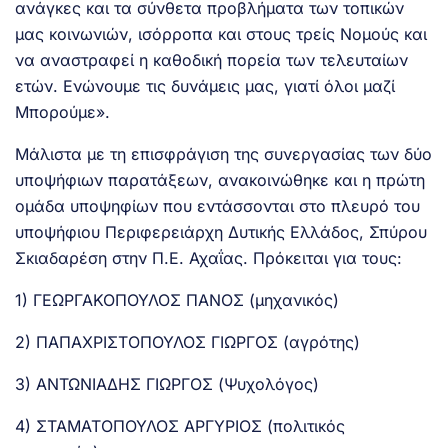
ανάγκες και τα σύνθετα προβλήματα των τοπικών
μας κοινωνιών, ισόρροπα και στους τρείς Νομούς και
να αναστραφεί η καθοδική πορεία των τελευταίων
ετών. Ενώνουμε τις δυνάμεις μας, γιατί όλοι μαζί
Μπορούμε».
Μάλιστα με τη επισφράγιση της συνεργασίας των δύο
υποψήφιων παρατάξεων, ανακοινώθηκε και η πρώτη
ομάδα υποψηφίων που εντάσσονται στο πλευρό του
υποψήφιου Περιφερειάρχη Δυτικής Ελλάδος, Σπύρου
Σκιαδαρέση στην Π.Ε. Αχαΐας. Πρόκειται για τους:
1) ΓΕΩΡΓΑΚΟΠΟΥΛΟΣ ΠΑΝΟΣ (μηχανικός)
2) ΠΑΠΑΧΡΙΣΤΟΠΟΥΛΟΣ ΓΙΩΡΓΟΣ (αγρότης)
3) ΑΝΤΩΝΙΑΔΗΣ ΓΙΩΡΓΟΣ (Ψυχολόγος)
4) ΣΤΑΜΑΤΟΠΟΥΛΟΣ ΑΡΓΥΡΙΟΣ (πολιτικός