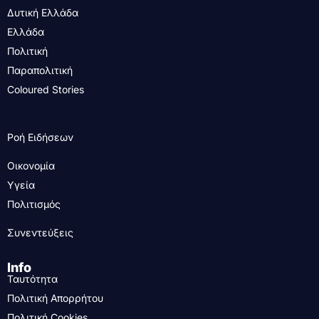
Δυτική Ελλάδα
Ελλάδα
Πολιτική
Παραπολιτική
Coloured Stories
Ροή Ειδήσεων
Οικονομία
Υγεία
Πολιτισμός
Συνεντεύξεις
Info
Ταυτότητα
Πολιτική Απορρήτου
Πολιτική Cookies