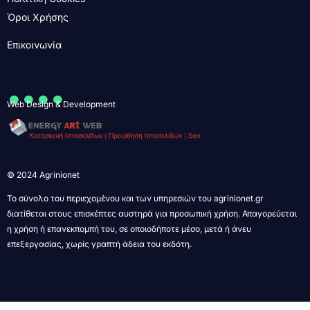
Όροι Χρήσης
Επικοινωνία
....
Web Design & Development
© 2024 Agrinionet
Το σύνολο του περιεχομένου και των υπηρεσιών του agrinionet.gr
διατίθεται στους επισκέπτες αυστηρά για προσωπική χρήση. Απαγορεύεται
η χρήση ή επανεκπομπή του, σε οποιοδήποτε μέσο, μετά ή άνευ
επεξεργασίας, χωρίς γραπτή άδεια του εκδότη.