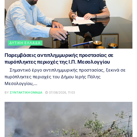
ΔΥΤΙΚΉ ΕΛΛΆΔΑ
Παρεμβάσεις αντιπλημμυρικής προστασίας σε
πυρόπληκτες περιοχές της Ι.Π. Μεσολογγίου
Σημαντικό έργο αντιπλημμυρικής προστασίας, ξεκινά σε
πυρόπληκτες περιοχές του Δήμου Ιερής Πόλης
Μεσολογγίου,...
BY
ΣΥΝΤΑΚΤΙΚΉ ΟΜΆΔΑ
07/08/2026, 11:03