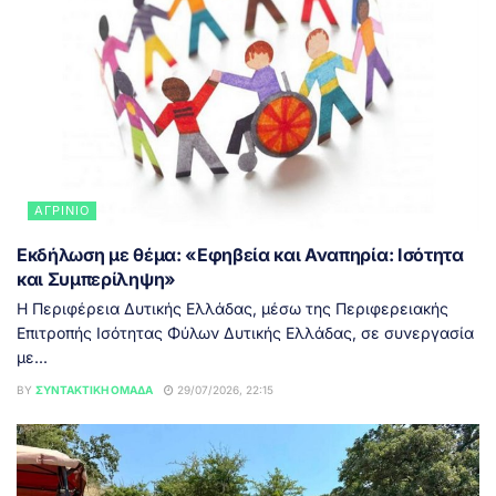
ΑΓΡΊΝΙΟ
Εκδήλωση με θέμα: «Εφηβεία και Αναπηρία: Ισότητα
και Συμπερίληψη»
Η Περιφέρεια Δυτικής Ελλάδας, μέσω της Περιφερειακής
Επιτροπής Ισότητας Φύλων Δυτικής Ελλάδας, σε συνεργασία
με...
BY
ΣΥΝΤΑΚΤΙΚΉ ΟΜΆΔΑ
29/07/2026, 22:15