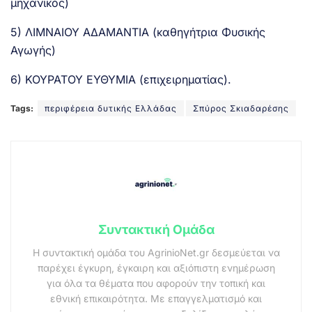
μηχανικός)
5) ΛΙΜΝΑΙΟΥ ΑΔΑΜΑΝΤΙΑ (καθηγήτρια Φυσικής
Αγωγής)
6) ΚΟΥΡΑΤΟΥ ΕΥΘΥΜΙΑ (επιχειρηματίας).
Tags:
περιφέρεια δυτικής Ελλάδας
Σπύρος Σκιαδαρέσης
Συντακτική Ομάδα
Η συντακτική ομάδα του AgrinioNet.gr δεσμεύεται να
παρέχει έγκυρη, έγκαιρη και αξιόπιστη ενημέρωση
για όλα τα θέματα που αφορούν την τοπική και
εθνική επικαιρότητα. Με επαγγελματισμό και