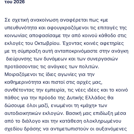
του 2026
Σε σχετική ανακοίνωση αναφέρεται πως «με
υπευθυνότητα και αφουγκραζόμενοι τις επιταγές της
κοινωνίας αποφασίσαμε την από κοινού κάθοδο στις
εκλογές του Οκτωβρίου. Έχοντας κοινές αφετηρίες
με τη σύμπραξη αυτή ανταποκρινόμαστε στην ανάγκη
διεύρυνσης των δυνάμεων και των συνεργασιών
προτάσσοντας τις ανάγκες των πολιτών.
Μοιραζόμενοι τις ίδιες αγωνίες για την
καθημερινότητα και πιστοί στις αρχές μας,
συνθέτοντας την εμπειρία, τις νέες ιδέες και το κοινό
πάθος για την πρόοδο της Δυτικής Ελλάδος θα
δώσουμε όλοι μαζί, ενωμένοι τη «μάχη» των
αυτοδιοικητικών εκλογών. Βασική μας επιδίωξη μέσα
από το διάλογο και την κατάθεση ολοκληρωμένου
σχεδίου δράσης να αντιμετωπιστούν οι αυξανόμενες