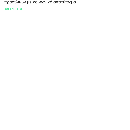
προσώπων με κοινωνικό αποτύπωμα
sara-mara