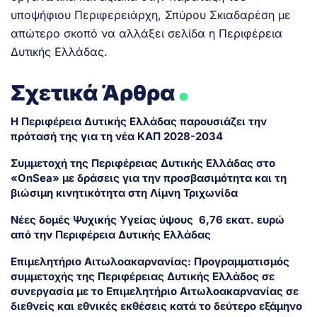
υποψήφιου Περιφερειάρχη, Σπύρου Σκιαδαρέση με
απώτερο σκοπό να αλλάξει σελίδα η Περιφέρεια
Δυτικής Ελλάδας.
.
Σχετικά Άρθρα
Η Περιφέρεια Δυτικής Ελλάδας παρουσιάζει την
πρότασή της για τη νέα ΚΑΠ 2028-2034
Συμμετοχή της Περιφέρειας Δυτικής Ελλάδας στο
«OnSea» με δράσεις για την προσβασιμότητα και τη
βιώσιμη κινητικότητα στη Λίμνη Τριχωνίδα
Νέες δομές Ψυχικής Υγείας ύψους 6,76 εκατ. ευρώ
από την Περιφέρεια Δυτικής Ελλάδας
Επιμελητήριο Αιτωλοακαρνανίας: Προγραμματισμός
συμμετοχής της Περιφέρειας Δυτικής Ελλάδος σε
συνεργασία με το Επιμελητήριο Αιτωλοακαρνανίας σε
διεθνείς και εθνικές εκθέσεις κατά το δεύτερο εξάμηνο