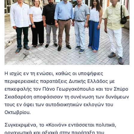
H ισχύς εν τη ενώσει, καθώς οι υποψήφιες
περιφερειακές παρατάξεις Δυτικής Ελλάδος με
επικεφαλής τον Πάνο Γεωργακόπουλο και τον Σπύρο
Σκιαδαρέση αποφάσισαν τη συνένωση των δυνάμεων
τους εν όψει των αυτοδιοικητικών εκλογών του
Οκτωβρίου.
Συγκεκριμένα, το «Κοινόν» εντάσσεται πολιτικά,
οργανωτικά και αξιακά στην παράταξη του