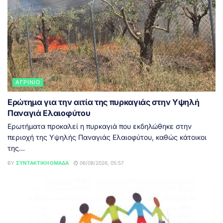
ΑΓΡΊΝΙΟ
Ερώτημα για την αιτία της πυρκαγιάς στην Υψηλή
Παναγιά Ελαιοφύτου
Ερωτήματα προκαλεί η πυρκαγιά που εκδηλώθηκε στην
περιοχή της Υψηλής Παναγιάς Ελαιοφύτου, καθώς κάτοικοι
της...
BY
ΣΥΝΤΑΚΤΙΚΉ ΟΜΆΔΑ
06/08/2026, 05:57