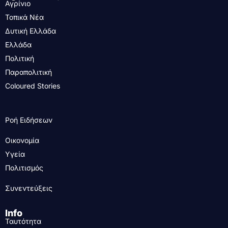
Αγρίνιο
Τοπικά Νέα
Δυτική Ελλάδα
Ελλάδα
Πολιτική
Παραπολιτική
Coloured Stories
Ροή Ειδήσεων
Οικονομία
Υγεία
Πολιτισμός
Συνεντεύξεις
Info
Ταυτότητα