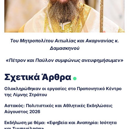
Του Μητροπολίτου Αιτωλίας και Ακαρνανίας κ.
Δαμασκηνού
«Πέτρον και Παύλον συμφώνως ανευφημήσωμεν»
.
Σχετικά Άρθρα
Ολοκληρώθηκαν οι εργασίες στο Προπονητικό Κέντρο
της Λίμνης Στράτου
Αστακός: Πολιτιστικές και Αθλητικές Εκδηλώσεις
Αύγουστος 2026
Εκδήλωση με θέμα: «Εφηβεία και Αναπηρία: Ισότητα
και Συμπερίληψη»