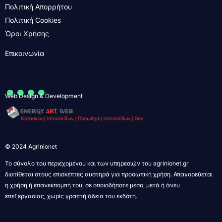
Πολιτική Απορρήτου
Πολιτική Cookies
Όροι Χρήσης
Επικοινωνία
....
Web Design & Development
© 2024 Agrinionet
Το σύνολο του περιεχομένου και των υπηρεσιών του agrinionet.gr
διατίθεται στους επισκέπτες αυστηρά για προσωπική χρήση. Απαγορεύεται
η χρήση ή επανεκπομπή του, σε οποιοδήποτε μέσο, μετά ή άνευ
επεξεργασίας, χωρίς γραπτή άδεια του εκδότη.