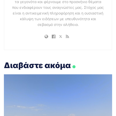
τα γεγονότα και φέρνουμε στο προσκήνιο θέματα
που ενδιαφέρουν τους αναγνώστες μας. Στόχος μας
είναι η αντικειμενική πληροφόρηση και η ουσιαστική
κάλυψη των ειδήσεων με υπευθυνότητα και
σεβασμό στην αλήθεια.
.
Διαβάστε ακόμα