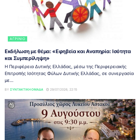
ΑΓΡΊΝΙΟ
Εκδήλωση με θέμα: «Εφηβεία και Αναπηρία: Ισότητα
και Συμπερίληψη»
Η Περιφέρεια Δυτικής Ελλάδας, μέσω της Περιφερειακής
Επιτροπής Ισότητας Φύλων Δυτικής Ελλάδας, σε συνεργασία
με...
BY
ΣΥΝΤΑΚΤΙΚΉ ΟΜΆΔΑ
29/07/2026, 22:15