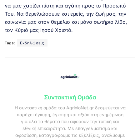
να μας χαρίζει πίστη και αγάπη προς το Πρόσωπό
Του. Να θεμελιώσουμε και εμείς, την ζωή μας, την
κοινωνία μας στον θεμέλιο και μόνο σωτήριο λίθο,
τον Κύριό μας Ιησού Χριστό.
Tags:
Εκδηλώσεις
Συντακτική Ομάδα
Η συντακτική ομάδα του AgrinioNet.gr δεσμεύεται να
παρέχει έγκυρη, έγκαιρη και αξιόπιστη ενημέρωση
για όλα τα θέματα που αφορούν την τοπική και
εθνική επικαιρότητα. Με επαγγελματισμό και
αφοσίωση, καταγράφουμε τις εξελίξεις, αναλύουμε