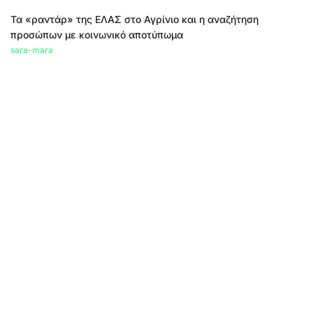
Τα «ραντάρ» της ΕΛΑΣ στο Αγρίνιο και η αναζήτηση
προσώπων με κοινωνικό αποτύπωμα
sara-mara