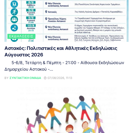
ΕΚΔΗΛΏΣΕΙΣ
Αστακός: Πολιτιστικές και Αθλητικές Εκδηλώσεις
Αύγουστος 2026
5-6/8, Τετάρτη & Πέμπτη - 21:00 - Αίθουσα Εκδηλώσεων
Δημαρχείου Αστακού -...
BY
ΣΥΝΤΑΚΤΙΚΉ ΟΜΆΔΑ
07/08/2026, 11:13