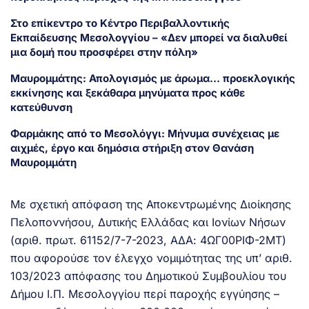
Στο επίκεντρο το Κέντρο Περιβαλλοντικής
Εκπαίδευσης Μεσολογγίου – «Δεν μπορεί να διαλυθεί
μια δομή που προσφέρει στην πόλη»
Μαυρομμάτης: Απολογισμός με άρωμα… προεκλογικής
εκκίνησης και ξεκάθαρα μηνύματα προς κάθε
κατεύθυνση
Φαρμάκης από το Μεσολόγγι: Μήνυμα συνέχειας με
αιχμές, έργο και δημόσια στήριξη στον Θανάση
Μαυρομμάτη
Με σχετική απόφαση της Αποκεντρωμένης Διοίκησης
Πελοποννήσου, Δυτικής Ελλάδας και Ιονίων Νήσων
(αριθ. πρωτ. 61152/7-7-2023, ΑΔΑ: 4ΩΓ00ΡΙΦ-2ΜΤ)
που αφορούσε τον έλεγχο νομιμότητας της υπ’ αριθ.
103/2023 απόφασης του Δημοτικού Συμβουλίου του
Δήμου Ι.Π. Μεσολογγίου περί παροχής εγγύησης –