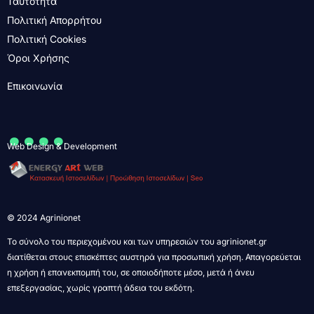
Ταυτότητα
Πολιτική Απορρήτου
Πολιτική Cookies
Όροι Χρήσης
Επικοινωνία
....
Web Design & Development
© 2024 Agrinionet
Το σύνολο του περιεχομένου και των υπηρεσιών του agrinionet.gr
διατίθεται στους επισκέπτες αυστηρά για προσωπική χρήση. Απαγορεύεται
η χρήση ή επανεκπομπή του, σε οποιοδήποτε μέσο, μετά ή άνευ
επεξεργασίας, χωρίς γραπτή άδεια του εκδότη.