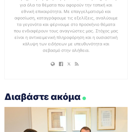
για όλα τα θέματα που αφορούν την τοπική και
εθνική επικαιρότητα. Με επαγγελματισμό και
αφοσίωση, καταγράφουμε τις εξελίξεις, αναλύουμε
τα γεγονότα και φέρνουμε στο προσκήνιο θέματα
που ενδιαφέρουν τους αναγνώστες μας. Στόχος μας
είναι η αντικειμενική πληροφόρηση και η ουσιαστική
κάλυψη των ειδήσεων με υπευθυνότητα και
σεβασμό στην αλήθεια.
.
Διαβάστε ακόμα