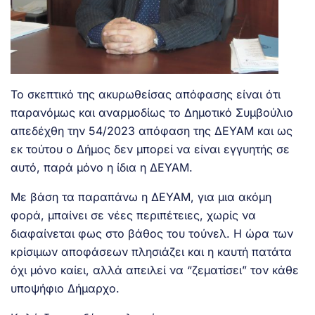
Το σκεπτικό της
ακυρωθείσας απόφασης
είναι ότι
παρανόμως και αναρμοδίως το Δημοτικό Συμβούλιο
απεδέχθη την 54/2023 απόφαση της ΔΕΥΑΜ και ως
εκ τούτου ο Δήμος δεν μπορεί να είναι εγγυητής σε
αυτό, παρά μόνο η ίδια η ΔΕΥΑΜ.
Με βάση τα παραπάνω η ΔΕΥΑΜ, για μια ακόμη
φορά, μπαίνει σε νέες περιπέτειες, χωρίς να
διαφαίνεται φως στο βάθος του τούνελ. Η ώρα των
κρίσιμων αποφάσεων πλησιάζει και η καυτή πατάτα
όχι μόνο καίει, αλλά απειλεί να “ζεματίσει” τον κάθε
υποψήφιο Δήμαρχο.