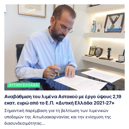
ΔΥΤΙΚΉ ΕΛΛΆΔΑ
Αναβάθμιση του λιμένα Αστακού με έργο ύψους 2,19
εκατ. ευρώ από το Ε.Π. «Δυτική Ελλάδα 2021-27»
Σημαντική παρέμβαση για τη βελτίωση των λιμενικών
υποδομών της Αιτωλοακαρνανίας και την ενίσχυση της
διασυνδεσιμότητας...