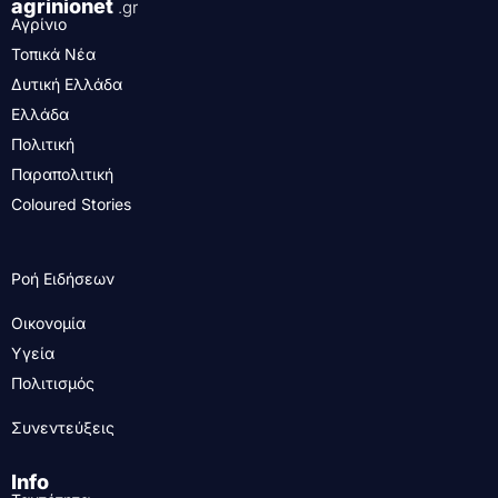
agrinionet
.gr
Αγρίνιο
Τοπικά Νέα
Δυτική Ελλάδα
Ελλάδα
Πολιτική
Παραπολιτική
Coloured Stories
Ροή Ειδήσεων
Οικονομία
Υγεία
Πολιτισμός
Συνεντεύξεις
Info