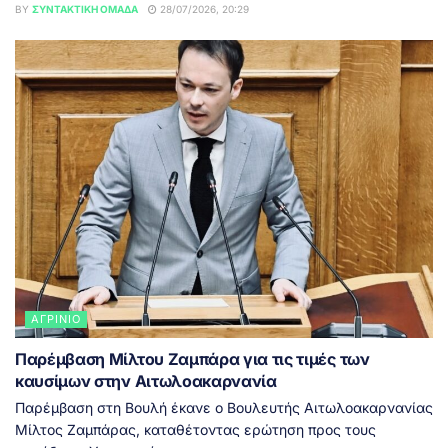
BY
ΣΥΝΤΑΚΤΙΚΉ ΟΜΆΔΑ
28/07/2026, 20:29
ΑΓΡΊΝΙΟ
Παρέμβαση Μίλτου Ζαμπάρα για τις τιμές των
καυσίμων στην Αιτωλοακαρνανία
Παρέμβαση στη Βουλή έκανε ο Βουλευτής Αιτωλοακαρνανίας
Μίλτος Ζαμπάρας, καταθέτοντας ερώτηση προς τους