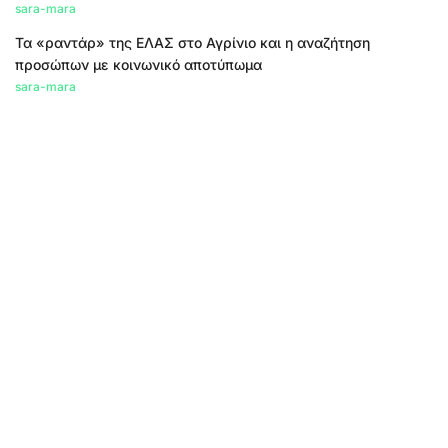
sara-mara
Τα «ραντάρ» της ΕΛΑΣ στο Αγρίνιο και η αναζήτηση
προσώπων με κοινωνικό αποτύπωμα
sara-mara