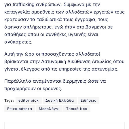
για trafficking ανθρώπων. Σύμφωνα με την
καταγγελία ομοεθνείς των αλλοδαπών εργατών τους
κρατούσαν τα ταξιδιωτικά τους έγγραφα, τους
άφηναν απλήρωτους, ενώ ήταν στοιβαγμένοι σε
αποθήκες όπου οι συνθήκες υγειινής είναι
ανύπαρκτες.
Αυτή την ώρα οι προσαχθέντες αλλοδαποί
βρίσκονται στην Αστυνομική Διεύθυνση Αιτωλίας όπου
γίνεται έλεγχος από τις υπηρεσίες της αστυνομίας.
Παράλληλα αναμένονται διερμηνείς ώστε να
προχωρήσουν οι έρευνες.
Tags:
editor pick
Δυτική Ελλάδα
Ειδήσεις
Επικαιρότητα
Μεσολόγγι
Τοπικά Νέα