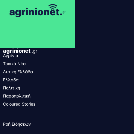
agrinionet
.gr
Αγρίνιο
Τοπικά Νέα
Δυτική Ελλάδα
Ελλάδα
Πολιτική
Παραπολιτική
Coloured Stories
Ροή Ειδήσεων