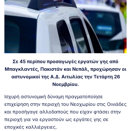
Σε 45 περίπου προσαγωγές εργατών γης από
Μπαγκλαντές, Πακιστάν και Νεπάλ, προχώρησαν οι
αστυνομικοί της Α.Δ. Αιτωλίας την Τετάρτη 26
Νοεμβρίου.
Ισχυρή αστυνομική δύναμη πραγματοποίησε
επιχείρηση στην περιοχή του Νεοχωρίου στις Οινιάδες
και προσήγαγε αλλοδαπούς που είχαν φτάσει στην
περιοχή για να εργαστούν ως εργάτες γης σε
εποχικές καλλιέργειες.