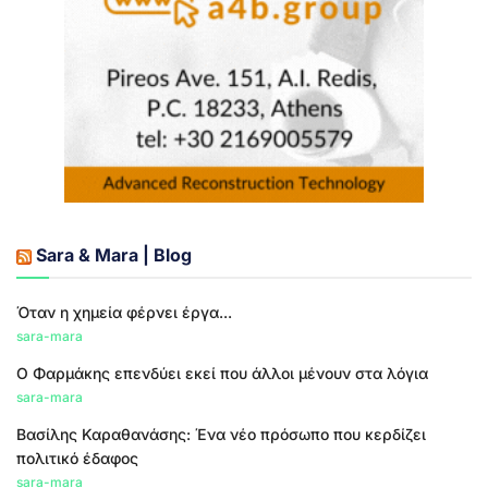
Sara & Mara | Blog
Όταν η χημεία φέρνει έργα...
sara-mara
Ο Φαρμάκης επενδύει εκεί που άλλοι μένουν στα λόγια
sara-mara
Βασίλης Καραθανάσης: Ένα νέο πρόσωπο που κερδίζει
πολιτικό έδαφος
sara-mara