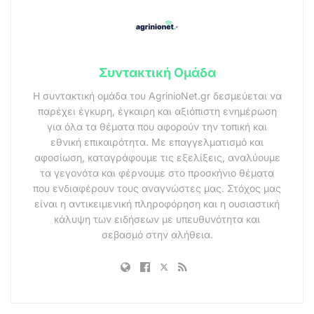
Συντακτική Ομάδα
Η συντακτική ομάδα του AgrinioNet.gr δεσμεύεται να
παρέχει έγκυρη, έγκαιρη και αξιόπιστη ενημέρωση
για όλα τα θέματα που αφορούν την τοπική και
εθνική επικαιρότητα. Με επαγγελματισμό και
αφοσίωση, καταγράφουμε τις εξελίξεις, αναλύουμε
τα γεγονότα και φέρνουμε στο προσκήνιο θέματα
που ενδιαφέρουν τους αναγνώστες μας. Στόχος μας
είναι η αντικειμενική πληροφόρηση και η ουσιαστική
κάλυψη των ειδήσεων με υπευθυνότητα και
σεβασμό στην αλήθεια.