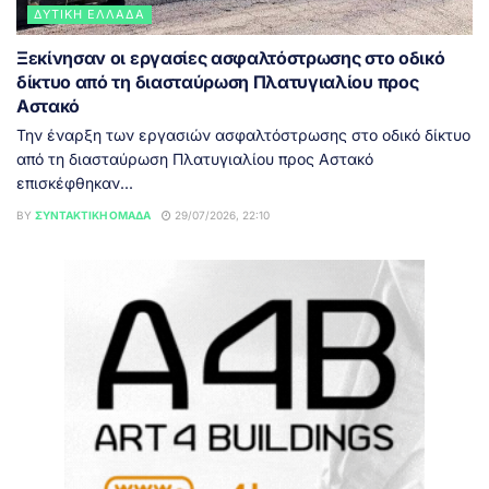
ΔΥΤΙΚΉ ΕΛΛΆΔΑ
Ξεκίνησαν οι εργασίες ασφαλτόστρωσης στο οδικό
δίκτυο από τη διασταύρωση Πλατυγιαλίου προς
Αστακό
Την έναρξη των εργασιών ασφαλτόστρωσης στο οδικό δίκτυο
από τη διασταύρωση Πλατυγιαλίου προς Αστακό
επισκέφθηκαν...
BY
ΣΥΝΤΑΚΤΙΚΉ ΟΜΆΔΑ
29/07/2026, 22:10