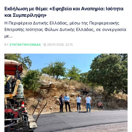
Εκδήλωση με θέμα: «Εφηβεία και Αναπηρία: Ισότητα
και Συμπερίληψη»
Η Περιφέρεια Δυτικής Ελλάδας, μέσω της Περιφερειακής
Επιτροπής Ισότητας Φύλων Δυτικής Ελλάδας, σε συνεργασία
με...
BY
ΣΥΝΤΑΚΤΙΚΉ ΟΜΆΔΑ
29/07/2026, 22:15