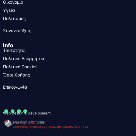
Οικονομία
Υγεία
Πολιτισμός
Συνεντεύξεις
Info
Ταυτότητα
Πολιτική Απορρήτου
Πολιτική Cookies
Όροι Χρήσης
Επικοινωνία
....
Web Design & Development