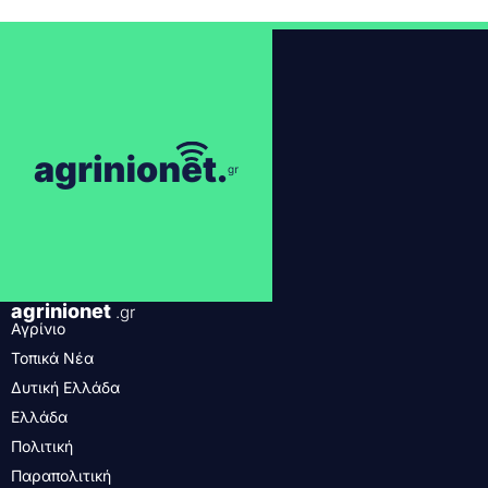
agrinionet
.gr
Αγρίνιο
Τοπικά Νέα
Δυτική Ελλάδα
Ελλάδα
Πολιτική
Παραπολιτική