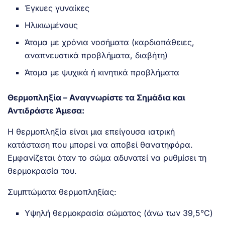
Έγκυες γυναίκες
Ηλικιωμένους
Άτομα με χρόνια νοσήματα (καρδιοπάθειες,
αναπνευστικά προβλήματα, διαβήτη)
Άτομα με ψυχικά ή κινητικά προβλήματα
Θερμοπληξία – Αναγνωρίστε τα Σημάδια και
Αντιδράστε Άμεσα:
Η θερμοπληξία είναι μια επείγουσα ιατρική
κατάσταση που μπορεί να αποβεί θανατηφόρα.
Εμφανίζεται όταν το σώμα αδυνατεί να ρυθμίσει τη
θερμοκρασία του.
Συμπτώματα θερμοπληξίας:
Υψηλή θερμοκρασία σώματος (άνω των 39,5°C)