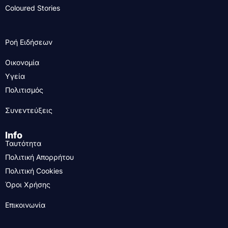
Coloured Stories
Ροή Ειδήσεων
Οικονομία
Υγεία
Πολιτισμός
Συνεντεύξεις
Info
Ταυτότητα
Πολιτική Απορρήτου
Πολιτική Cookies
Όροι Χρήσης
Επικοινωνία