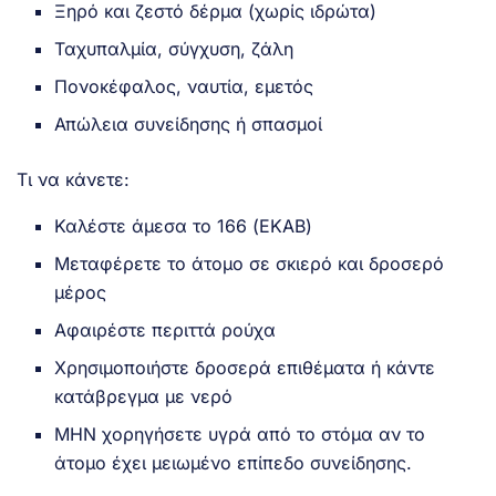
Ξηρό και ζεστό δέρμα (χωρίς ιδρώτα)
Ταχυπαλμία, σύγχυση, ζάλη
Πονοκέφαλος, ναυτία, εμετός
Απώλεια συνείδησης ή σπασμοί
Τι να κάνετε:
Καλέστε άμεσα το 166 (ΕΚΑΒ)
Μεταφέρετε το άτομο σε σκιερό και δροσερό
μέρος
Αφαιρέστε περιττά ρούχα
Χρησιμοποιήστε δροσερά επιθέματα ή κάντε
κατάβρεγμα με νερό
ΜΗΝ χορηγήσετε υγρά από το στόμα αν το
άτομο έχει μειωμένο επίπεδο συνείδησης.