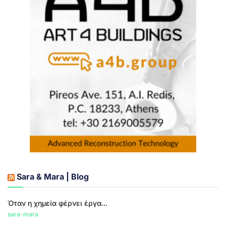
Sara & Mara | Blog
Όταν η χημεία φέρνει έργα...
sara-mara