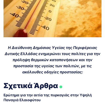
Η Διεύθυνση Δημόσιας Υγείας της Περιφέρειας
Δυτικής Ελλάδας ενημερώνει τους πολίτες για την
πρόληψη θερμικών καταπονήσεων και την
προστασία της υγείας των πολιτών, με τις
ακόλουθες οδηγίες προστασίας:
.
Σχετικά Άρθρα
Ερώτημα για την αιτία της πυρκαγιάς στην Υψηλή
Παναγιά Ελαιοφύτου