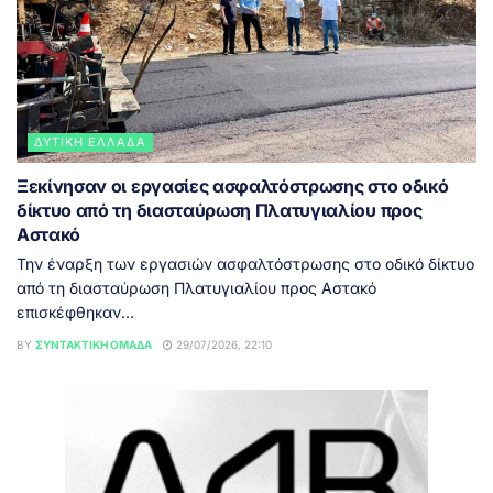
ΔΥΤΙΚΉ ΕΛΛΆΔΑ
Ξεκίνησαν οι εργασίες ασφαλτόστρωσης στο οδικό
δίκτυο από τη διασταύρωση Πλατυγιαλίου προς
Αστακό
Την έναρξη των εργασιών ασφαλτόστρωσης στο οδικό δίκτυο
από τη διασταύρωση Πλατυγιαλίου προς Αστακό
επισκέφθηκαν...
BY
ΣΥΝΤΑΚΤΙΚΉ ΟΜΆΔΑ
29/07/2026, 22:10