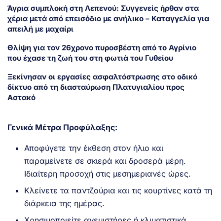
Άγρια συμπλοκή στη Λεπενού: Συγγενείς ήρθαν στα
χέρια μετά από επεισόδιο με ανήλικο – Καταγγελία για
απειλή με μαχαίρι
Θλίψη για τον 26χρονο πυροσβέστη από το Αγρίνιο
που έχασε τη ζωή του στη φωτιά του Γυθείου
Ξεκίνησαν οι εργασίες ασφαλτόστρωσης στο οδικό
δίκτυο από τη διασταύρωση Πλατυγιαλίου προς
Αστακό
Γενικά Μέτρα Προφύλαξης:
Αποφύγετε την έκθεση στον ήλιο και
παραμείνετε σε σκιερά και δροσερά μέρη.
Ιδιαίτερη προσοχή στις μεσημεριανές ώρες.
Κλείνετε τα παντζούρια και τις κουρτίνες κατά τη
διάρκεια της ημέρας.
Χρησιμοποιείτε ανεμιστήρες ή κλιματιστικά.