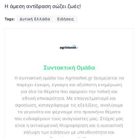
Η άμεση αντίδραση σώζει ζωές!
Tags:
Δυτική Ελλάδα
Ειδήσεις
Συντακτική Ομάδα
Η συντακτική ομάδα του AgrinioNet.gr δεσμεύεται να
παρέχει έγκυρη, έγκαιρη και αξιόπιστη ενημέρωση
για όλα τα θέματα που αφορούν την τοπική και
εθνική επικαιρότητα. Με επαγγελματισμό και
αφοσίωση, καταγράφουμε τις εξελίξεις, αναλύουμε
τα γεγονότα και φέρνουμε στο προσκήνιο θέματα
που ενδιαφέρουν τους αναγνώστες μας. Στόχος μας
είναι η αντικειμενική πληροφόρηση και η ουσιαστική
κάλυψη των ειδήσεων με υπευθυνότητα και