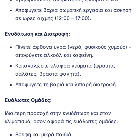
Αποφύγετε βαριά σωματική εργασία και άσκηση
σε ώρες αιχμής (12:00 – 17:00).
Ενυδάτωση και Διατροφή:
Πίνετε άφθονα υγρά (νερό, φυσικούς χυμούς) –
αποφύγετε αλκοόλ και καφεΐνη.
Καταναλώστε ελαφρά γεύματα (φρούτα,
σαλάτες, βραστά φαγητά).
Αποφύγετε τη βαριά και λιπαρή διατροφή.
Ευάλωτες Ομάδες:
Ιδιαίτερη προσοχή στην ενυδάτωση και στον
κλιματισμό, όσον αφορά τις ευάλωτες ομάδες:
Βρέφη και μικρά παιδιά