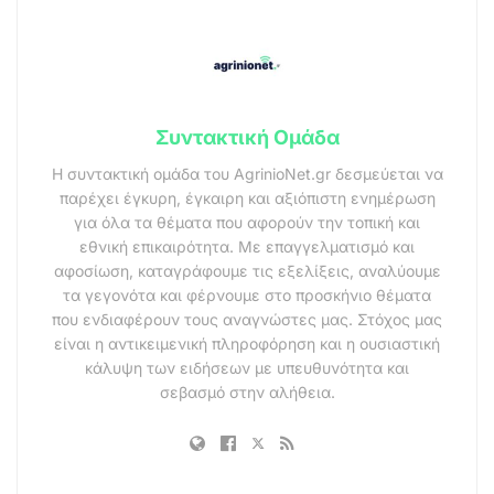
Συντακτική Ομάδα
Η συντακτική ομάδα του AgrinioNet.gr δεσμεύεται να
παρέχει έγκυρη, έγκαιρη και αξιόπιστη ενημέρωση
για όλα τα θέματα που αφορούν την τοπική και
εθνική επικαιρότητα. Με επαγγελματισμό και
αφοσίωση, καταγράφουμε τις εξελίξεις, αναλύουμε
τα γεγονότα και φέρνουμε στο προσκήνιο θέματα
που ενδιαφέρουν τους αναγνώστες μας. Στόχος μας
είναι η αντικειμενική πληροφόρηση και η ουσιαστική
κάλυψη των ειδήσεων με υπευθυνότητα και
σεβασμό στην αλήθεια.