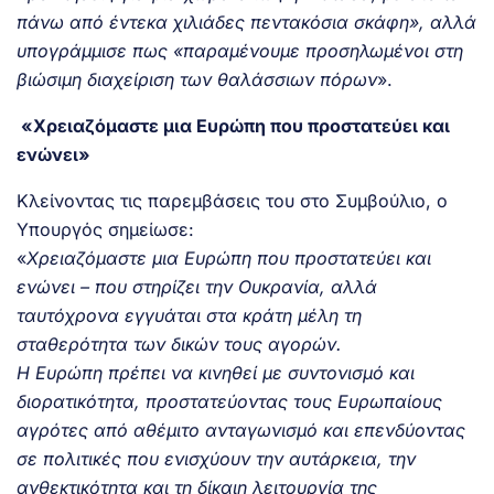
πάνω από έντεκα χιλιάδες πεντακόσια σκάφη», αλλά
υπογράμμισε πως «παραμένουμε προσηλωμένοι στη
βιώσιμη διαχείριση των θαλάσσιων πόρων
».
«Χρειαζόμαστε μια Ευρώπη που προστατεύει και
ενώνει»
Κλείνοντας τις παρεμβάσεις του στο Συμβούλιο, ο
Υπουργός σημείωσε:
«
Χρειαζόμαστε μια Ευρώπη που προστατεύει και
ενώνει – που στηρίζει την Ουκρανία, αλλά
ταυτόχρονα εγγυάται στα κράτη μέλη τη
σταθερότητα των δικών τους αγορών.
Η Ευρώπη πρέπει να κινηθεί με συντονισμό και
διορατικότητα, προστατεύοντας τους Ευρωπαίους
αγρότες από αθέμιτο ανταγωνισμό και επενδύοντας
σε πολιτικές που ενισχύουν την αυτάρκεια, την
ανθεκτικότητα και τη δίκαιη λειτουργία της