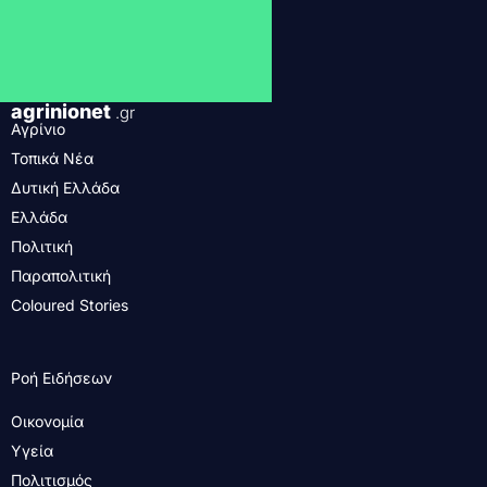
agrinionet
.gr
Αγρίνιο
Τοπικά Νέα
Δυτική Ελλάδα
Ελλάδα
Πολιτική
Παραπολιτική
Coloured Stories
Ροή Ειδήσεων
Οικονομία
Υγεία
Πολιτισμός