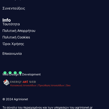
Συνεντεύξεις
Info
Ταυτότητα
Πολιτική Απορρήτου
Πολιτική Cookies
Όροι Χρήσης
Επικοινωνία
....
Web Design & Development
© 2024 Agrinionet
Το σύνολο του περιεχομένου και των υπηρεσιών του agrinionet.gr