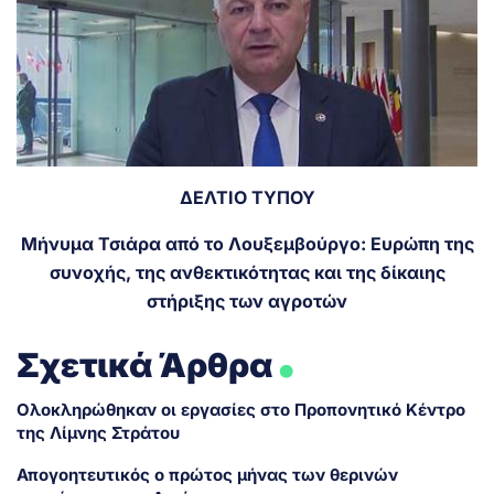
ΔΕΛΤΙΟ ΤΥΠΟΥ
Μήνυμα Τσιάρα από το Λουξεμβούργο: Ευρώπη της
συνοχής, της ανθεκτικότητας και της δίκαιης
στήριξης των αγροτών
.
Σχετικά Άρθρα
Ολοκληρώθηκαν οι εργασίες στο Προπονητικό Κέντρο
της Λίμνης Στράτου
Απογοητευτικός ο πρώτος μήνας των θερινών