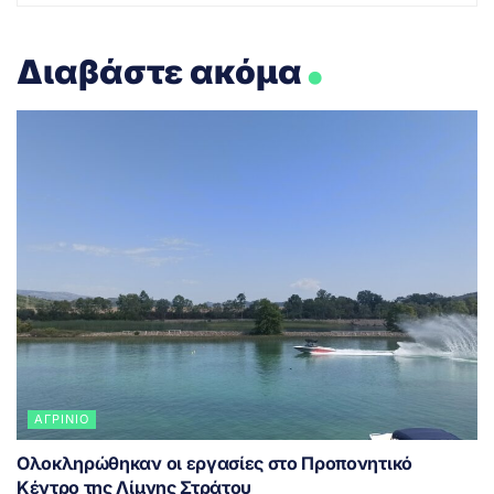
.
Διαβάστε ακόμα
ΑΓΡΊΝΙΟ
Ολοκληρώθηκαν οι εργασίες στο Προπονητικό
Κέντρο της Λίμνης Στράτου