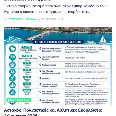
Έντονο προβληματισμό προκαλεί στον εμπορικό κόσμο του
Αγρινίου η εικόνα που κατέγραψε η αγορά κατά...
BY
ΣΥΝΤΑΚΤΙΚΉ ΟΜΆΔΑ
07/08/2026, 11:19
ΕΚΔΗΛΏΣΕΙΣ
Αστακός: Πολιτιστικές και Αθλητικές Εκδηλώσεις
Αύγουστος 2026