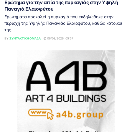
Ερώτημα για την αιτία της πυρκαγιάς στην Υψηλή
Παναγιά Ελαιοφύτου
Ερωτήματα προκαλεί η πυρκαγιά που εκδηλώθηκε στην
περιοχή της Υψηλής Παναγιάς Ελαιοφύτου, καθώς κάτοικοι
της...
BY
ΣΥΝΤΑΚΤΙΚΉ ΟΜΆΔΑ
06/08/2026, 05:57