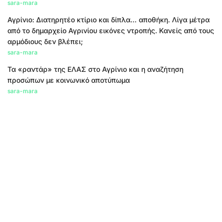
sara-mara
Αγρίνιο: Διατηρητέο κτίριο και δίπλα… αποθήκη. Λίγα μέτρα
από το δημαρχείο Αγρινίου εικόνες ντροπής. Κανείς από τους
αρμόδιους δεν βλέπει;
sara-mara
Τα «ραντάρ» της ΕΛΑΣ στο Αγρίνιο και η αναζήτηση
προσώπων με κοινωνικό αποτύπωμα
sara-mara