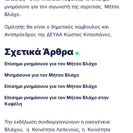
μνημόσυνο για τον αγωνιστή της αγροτιάς Μήτσο
Βλάχο.
Ομιλητής θα είναι ο δημοτικός σύμβουλος και
Αντιπρόεδρος της ΔΕΥΑΑ Κώστας Κιτσοπάνος.
.
Σχετικά Άρθρα
Επίσημο μνημόσυνο για τον Μήτσο Βλάχο
Μνημόσυνο για τον Μήτσο Βλάχο
Επίσημο μνημόσυνο για τον Μήτσο Βλάχο
Επίσημο μνημόσυνο για τον Μήτσο Βλάχο στην
Κυψέλη
Την εκδήλωση συνδιοργανώνουν η οικογένεια
Βλάχου, η Κοινότητα Λεπενούς, η Κοινότητα