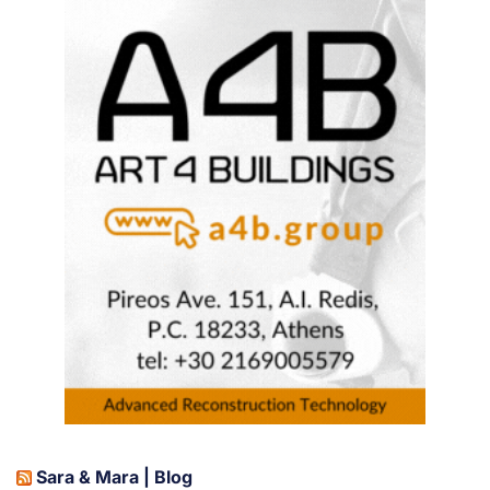
Sara & Mara | Blog