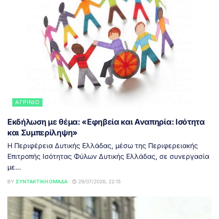
ΑΓΡΊΝΙΟ
Εκδήλωση με θέμα: «Εφηβεία και Αναπηρία: Ισότητα
και Συμπερίληψη»
Η Περιφέρεια Δυτικής Ελλάδας, μέσω της Περιφερειακής
Επιτροπής Ισότητας Φύλων Δυτικής Ελλάδας, σε συνεργασία
με...
BY
ΣΥΝΤΑΚΤΙΚΉ ΟΜΆΔΑ
29/07/2026, 22:15