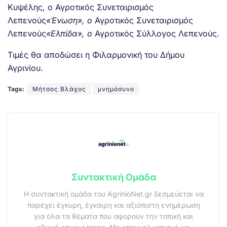
Κυψέλης, ο Αγροτικός Συνεταιρισμός
Λεπενούς
«Ένωση», ο
Αγροτικός Συνεταιρισμός
Λεπενούς
«Ελπίδα», ο
Αγροτικός Σύλλογος Λεπενούς.
Τιμές θα αποδώσει η Φιλαρμονική του Δήμου
Αγρινίου.
Tags:
Μήτσος Βλάχος
μνημόσυνο
Συντακτική Ομάδα
Η συντακτική ομάδα του AgrinioNet.gr δεσμεύεται να
παρέχει έγκυρη, έγκαιρη και αξιόπιστη ενημέρωση
για όλα τα θέματα που αφορούν την τοπική και