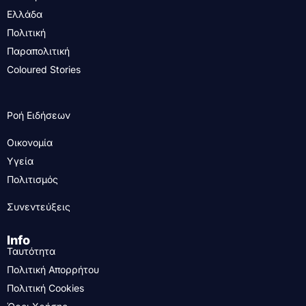
Ελλάδα
Πολιτική
Παραπολιτική
Coloured Stories
Ροή Ειδήσεων
Οικονομία
Υγεία
Πολιτισμός
Συνεντεύξεις
Info
Ταυτότητα
Πολιτική Απορρήτου
Πολιτική Cookies