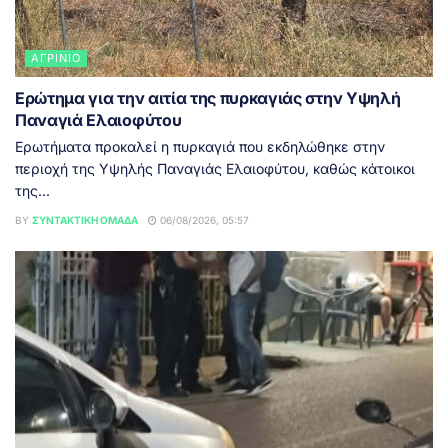
ΑΓΡΊΝΙΟ
Ερώτημα για την αιτία της πυρκαγιάς στην Υψηλή
Παναγιά Ελαιοφύτου
Ερωτήματα προκαλεί η πυρκαγιά που εκδηλώθηκε στην
περιοχή της Υψηλής Παναγιάς Ελαιοφύτου, καθώς κάτοικοι
της...
BY
ΣΥΝΤΑΚΤΙΚΉ ΟΜΆΔΑ
06/08/2026, 05:57