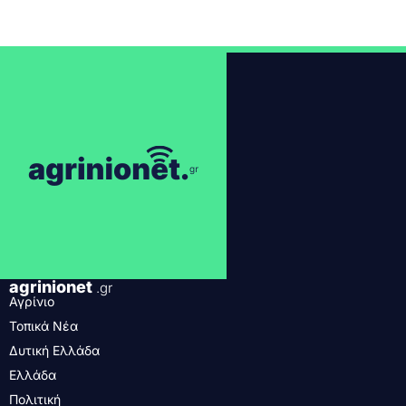
agrinionet
.gr
Αγρίνιο
Τοπικά Νέα
Δυτική Ελλάδα
Ελλάδα
Πολιτική