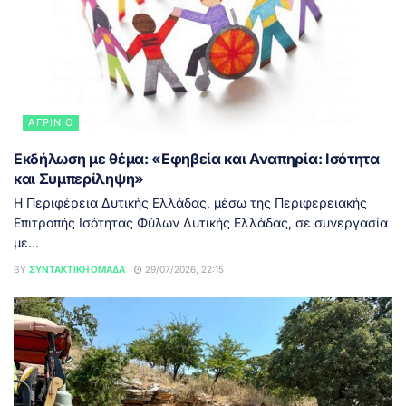
ΑΓΡΊΝΙΟ
Εκδήλωση με θέμα: «Εφηβεία και Αναπηρία: Ισότητα
και Συμπερίληψη»
Η Περιφέρεια Δυτικής Ελλάδας, μέσω της Περιφερειακής
Επιτροπής Ισότητας Φύλων Δυτικής Ελλάδας, σε συνεργασία
με...
BY
ΣΥΝΤΑΚΤΙΚΉ ΟΜΆΔΑ
29/07/2026, 22:15