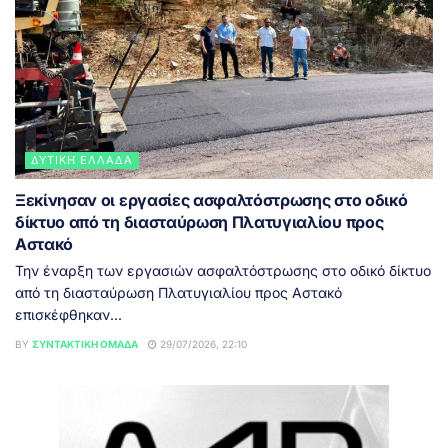
ΔΥΤΙΚΉ ΕΛΛΆΔΑ
Ξεκίνησαν οι εργασίες ασφαλτόστρωσης στο οδικό
δίκτυο από τη διασταύρωση Πλατυγιαλίου προς
Αστακό
Την έναρξη των εργασιών ασφαλτόστρωσης στο οδικό δίκτυο
από τη διασταύρωση Πλατυγιαλίου προς Αστακό
επισκέφθηκαν...
BY
ΣΥΝΤΑΚΤΙΚΉ ΟΜΆΔΑ
29/07/2026, 22:10