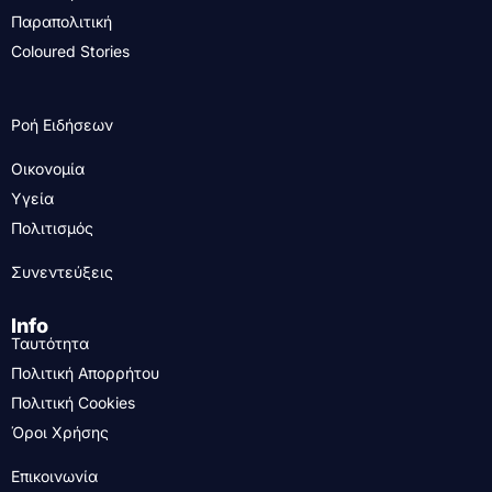
Παραπολιτική
Coloured Stories
Ροή Ειδήσεων
Οικονομία
Υγεία
Πολιτισμός
Συνεντεύξεις
Info
Ταυτότητα
Πολιτική Απορρήτου
Πολιτική Cookies
Όροι Χρήσης
Επικοινωνία