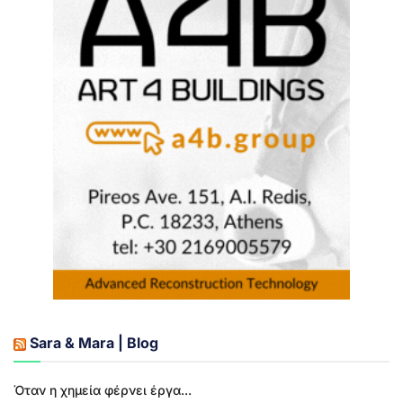
Sara & Mara | Blog
Όταν η χημεία φέρνει έργα...