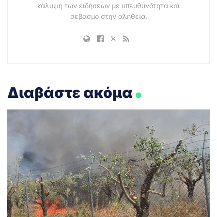
κάλυψη των ειδήσεων με υπευθυνότητα και
σεβασμό στην αλήθεια.
.
Διαβάστε ακόμα