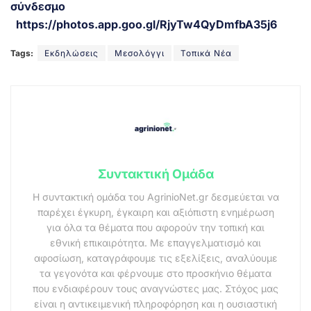
σύνδεσμο
https://photos.app.goo.gl/RjyTw4QyDmfbA35j6
Tags:
Εκδηλώσεις
Μεσολόγγι
Τοπικά Νέα
Συντακτική Ομάδα
Η συντακτική ομάδα του AgrinioNet.gr δεσμεύεται να
παρέχει έγκυρη, έγκαιρη και αξιόπιστη ενημέρωση
για όλα τα θέματα που αφορούν την τοπική και
εθνική επικαιρότητα. Με επαγγελματισμό και
αφοσίωση, καταγράφουμε τις εξελίξεις, αναλύουμε
τα γεγονότα και φέρνουμε στο προσκήνιο θέματα
που ενδιαφέρουν τους αναγνώστες μας. Στόχος μας
είναι η αντικειμενική πληροφόρηση και η ουσιαστική