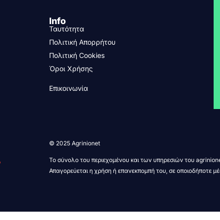
Info
Ταυτότητα
Πολιτική Απορρήτου
Πολιτική Cookies
Όροι Χρήσης
Επικοινωνία
© 2025 Agrinionet
Το σύνολο του περιεχομένου και των υπηρεσιών του agrinione
Απαγορεύεται η χρήση ή επανεκπομπή του, σε οποιοδήποτε μέ