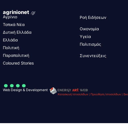
agrinionet
.gr
Αγρίνιο
Ροή Ειδήσεων
Τοπικά Νέα
Οικονομία
Δυτική Ελλάδα
Υγεία
Ελλάδα
Πολιτισμός
Πολιτική
Παραπολιτική
Συνεντεύξεις
Coloured Stories
....
Web Design & Development