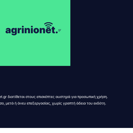
t.gr διατίθεται στους επισκέπτες αυστηρά για προσωπική χρήση.
σο, μετά ή άνευ επεξεργασίας, χωρίς γραπτή άδεια του εκδότη.