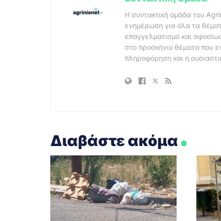
Η συντακτική ομάδα του Agri
ενημέρωση για όλα τα θέματ
επαγγελματισμό και αφοσίωσ
στο προσκήνιο θέματα που ε
πληροφόρηση και η ουσιαστι
.
Διαβάστε ακόμα