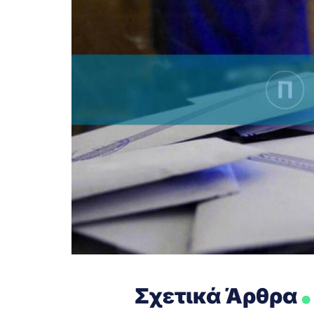
.
Σχετικά Άρθρα