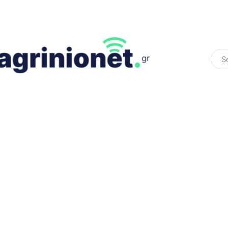
ΕΛΛΆΔΑ
ΠΟΛΙΤΙΚΉ
ΠΑΡΑΠΟΛΙΤΙΚΉ
COLOURED ST