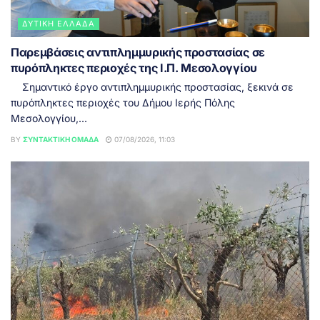
ΔΥΤΙΚΉ ΕΛΛΆΔΑ
Παρεμβάσεις αντιπλημμυρικής προστασίας σε
πυρόπληκτες περιοχές της Ι.Π. Μεσολογγίου
Σημαντικό έργο αντιπλημμυρικής προστασίας, ξεκινά σε
πυρόπληκτες περιοχές του Δήμου Ιερής Πόλης
Μεσολογγίου,...
BY
ΣΥΝΤΑΚΤΙΚΉ ΟΜΆΔΑ
07/08/2026, 11:03