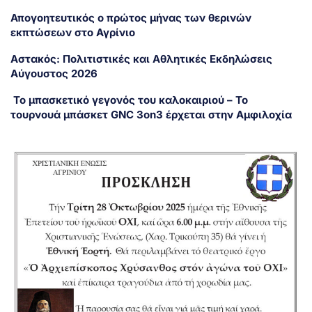
Απογοητευτικός ο πρώτος μήνας των θερινών
εκπτώσεων στο Αγρίνιο
Αστακός: Πολιτιστικές και Αθλητικές Εκδηλώσεις
Αύγουστος 2026
Το μπασκετικό γεγονός του καλοκαιριού – Το
τουρνουά μπάσκετ GNC 3on3 έρχεται στην Αμφιλοχία