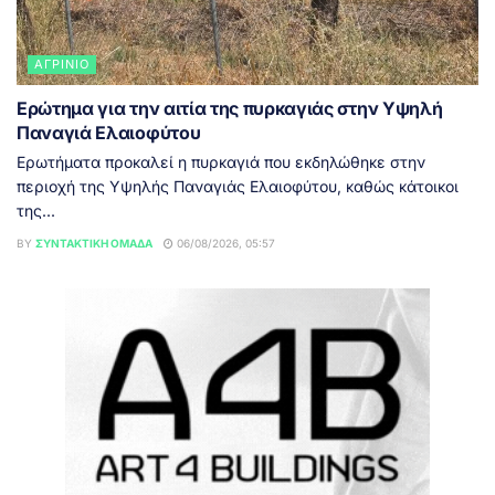
ΑΓΡΊΝΙΟ
Ερώτημα για την αιτία της πυρκαγιάς στην Υψηλή
Παναγιά Ελαιοφύτου
Ερωτήματα προκαλεί η πυρκαγιά που εκδηλώθηκε στην
περιοχή της Υψηλής Παναγιάς Ελαιοφύτου, καθώς κάτοικοι
της...
BY
ΣΥΝΤΑΚΤΙΚΉ ΟΜΆΔΑ
06/08/2026, 05:57