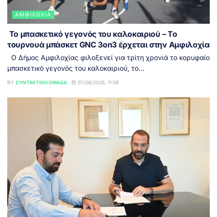
ΑΜΦΙΛΟΧΊΑ
Το μπασκετικό γεγονός του καλοκαιριού – Το
τουρνουά μπάσκετ GNC 3on3 έρχεται στην Αμφιλοχία
Ο Δήμος Αμφιλοχίας φιλοξενεί για τρίτη χρονιά το κορυφαίο
μπασκετικό γεγονός του καλοκαιριού, το...
BY
ΣΥΝΤΑΚΤΙΚΉ ΟΜΆΔΑ
07/08/2026, 11:09