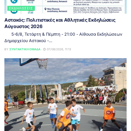
ΕΚΔΗΛΏΣΕΙΣ
Αστακός: Πολιτιστικές και Αθλητικές Εκδηλώσεις
Αύγουστος 2026
5-6/8, Τετάρτη & Πέμπτη - 21:00 - Αίθουσα Εκδηλώσεων
Δημαρχείου Αστακού -...
BY
ΣΥΝΤΑΚΤΙΚΉ ΟΜΆΔΑ
07/08/2026, 11:13