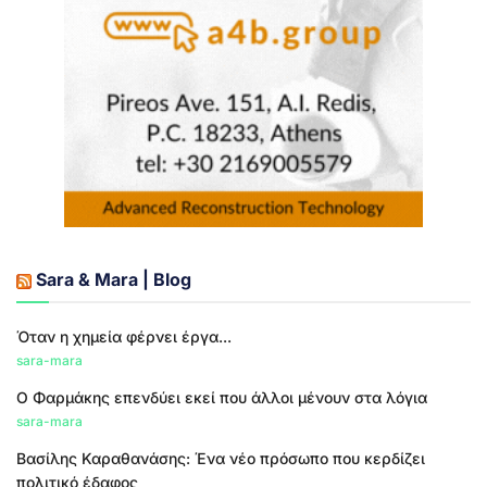
Sara & Mara | Blog
Όταν η χημεία φέρνει έργα...
sara-mara
Ο Φαρμάκης επενδύει εκεί που άλλοι μένουν στα λόγια
sara-mara
Βασίλης Καραθανάσης: Ένα νέο πρόσωπο που κερδίζει
πολιτικό έδαφος