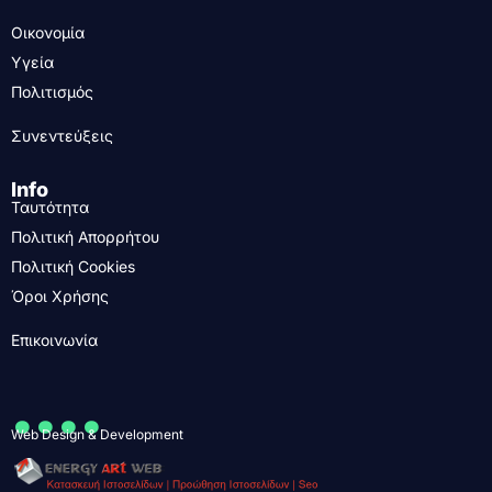
Οικονομία
Υγεία
Πολιτισμός
Συνεντεύξεις
Info
Ταυτότητα
Πολιτική Απορρήτου
Πολιτική Cookies
Όροι Χρήσης
Επικοινωνία
....
Web Design & Development