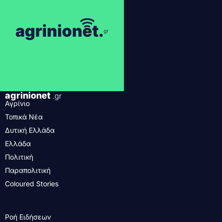
agrinionet
.gr
Αγρίνιο
Τοπικά Νέα
Δυτική Ελλάδα
Ελλάδα
Πολιτική
Παραπολιτική
Coloured Stories
Ροή Ειδήσεων