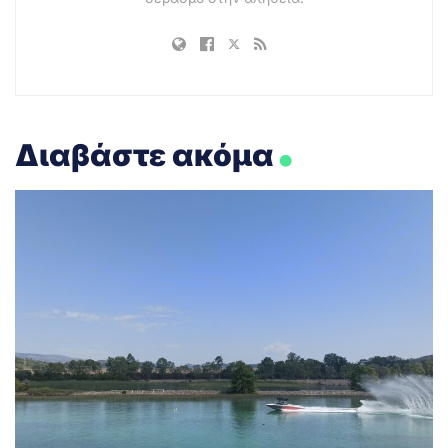
.
Διαβάστε ακόμα