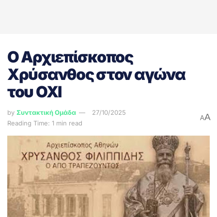
Ο Αρχιεπίσκοπος
Χρύσανθος στον αγώνα
του ΟΧΙ
by
Συντακτική Ομάδα
27/10/2025
A
A
Reading Time: 1 min read