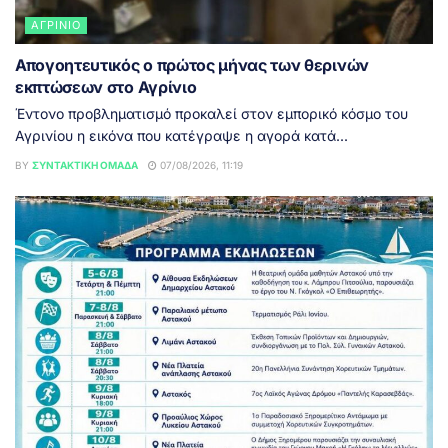
ΑΓΡΊΝΙΟ
Απογοητευτικός ο πρώτος μήνας των θερινών
εκπτώσεων στο Αγρίνιο
Έντονο προβληματισμό προκαλεί στον εμπορικό κόσμο του
Αγρινίου η εικόνα που κατέγραψε η αγορά κατά...
BY
ΣΥΝΤΑΚΤΙΚΉ ΟΜΆΔΑ
07/08/2026, 11:19