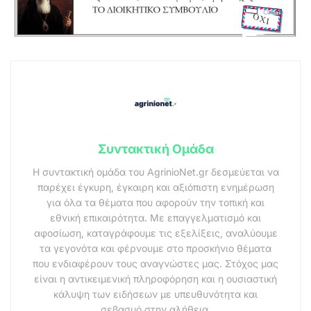
Συντακτική Ομάδα
Η συντακτική ομάδα του AgrinioNet.gr δεσμεύεται να
παρέχει έγκυρη, έγκαιρη και αξιόπιστη ενημέρωση
για όλα τα θέματα που αφορούν την τοπική και
εθνική επικαιρότητα. Με επαγγελματισμό και
αφοσίωση, καταγράφουμε τις εξελίξεις, αναλύουμε
τα γεγονότα και φέρνουμε στο προσκήνιο θέματα
που ενδιαφέρουν τους αναγνώστες μας. Στόχος μας
είναι η αντικειμενική πληροφόρηση και η ουσιαστική
κάλυψη των ειδήσεων με υπευθυνότητα και
σεβασμό στην αλήθεια.