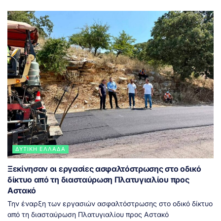
ΔΥΤΙΚΉ ΕΛΛΆΔΑ
Ξεκίνησαν οι εργασίες ασφαλτόστρωσης στο οδικό
δίκτυο από τη διασταύρωση Πλατυγιαλίου προς
Αστακό
Την έναρξη των εργασιών ασφαλτόστρωσης στο οδικό δίκτυο
από τη διασταύρωση Πλατυγιαλίου προς Αστακό