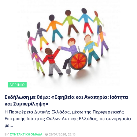
ΑΓΡΊΝΙΟ
Εκδήλωση με θέμα: «Εφηβεία και Αναπηρία: Ισότητα
και Συμπερίληψη»
Η Περιφέρεια Δυτικής Ελλάδας, μέσω της Περιφερειακής
Επιτροπής Ισότητας Φύλων Δυτικής Ελλάδας, σε συνεργασία
με...
BY
ΣΥΝΤΑΚΤΙΚΉ ΟΜΆΔΑ
29/07/2026, 22:15