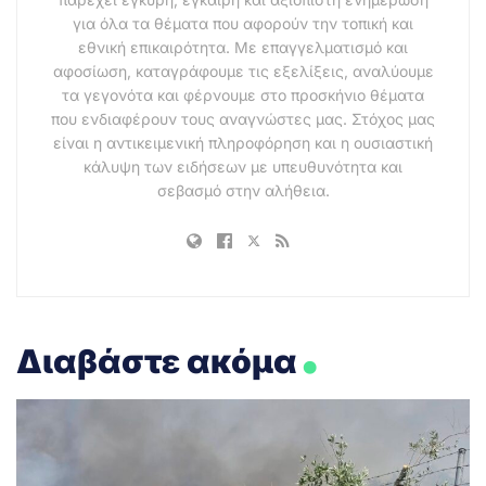
για όλα τα θέματα που αφορούν την τοπική και
εθνική επικαιρότητα. Με επαγγελματισμό και
αφοσίωση, καταγράφουμε τις εξελίξεις, αναλύουμε
τα γεγονότα και φέρνουμε στο προσκήνιο θέματα
που ενδιαφέρουν τους αναγνώστες μας. Στόχος μας
είναι η αντικειμενική πληροφόρηση και η ουσιαστική
κάλυψη των ειδήσεων με υπευθυνότητα και
σεβασμό στην αλήθεια.
.
Διαβάστε ακόμα