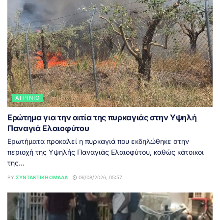
ΑΓΡΊΝΙΟ
Ερώτημα για την αιτία της πυρκαγιάς στην Υψηλή
Παναγιά Ελαιοφύτου
Ερωτήματα προκαλεί η πυρκαγιά που εκδηλώθηκε στην
περιοχή της Υψηλής Παναγιάς Ελαιοφύτου, καθώς κάτοικοι
της...
BY
ΣΥΝΤΑΚΤΙΚΉ ΟΜΆΔΑ
06/08/2026, 05:57