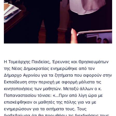
Η Τομεάρχης Παιδείας, Έρευνας και Θρησκευμάτων
της Νέας Δημοκρατίας ενημερώθηκε από τον
Δήμαρχο Αγρινίου για τα ζητήματα που αφορούν στην
Εκπαίδευση στην περιοχή με αφορμή μάλιστα τις
κινητοποιήσεις των μαθητών. Μεταξύ άλλων ο κ.
Παπαναστασίου τόνισε: «…Πριν από λίγη ώρα με
επισκέφθηκαν οι μαθητές της πόλης για να με
ενημερώσουν για τα αιτήματα τους. Τους
διαβεβαίωσα ότι θα προωθήσω τις διεκδικήσεις τους