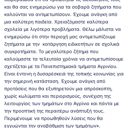
και θα σας ενημερώσω για τα σοβαρά ζητήματα που
καλούνται να αντιμετωπίσουν. Έχουμε ανάγκη από
μια καλύτερη παιδεία. Χρειαζόμαστε καλύτερα
σχολεία με λιγότερα προβλήματα. Θέλω μάλιστα να
ενημερώσω ότι στην περιοχή μας αντιμετωπίζουμε
ζητήματα με την κατάργηση ειδικοτήτων σε σχολικά
συγκροτήματα. Το μεγαλύτερο ζήτημα που
καλούμαστε τα τελευταία χρόνια να αντιμετωπίσουμε
σχετίζεται με τα Πανεπιστημιακά τμήματα Αγρινίου.
Είναι έντονη η δυσαρέσκειά της τοπικής κοινωνίας για
την σημερινή κατάσταση. Έχουμε ανάγκη από
προτάσεις που θα εξυπηρετούν μια απρόσκοπτη,
χωρίς κωλύματα και περιορισμούς, συνέχιση της
λειτουργίας των τμημάτων στο Αγρίνιο και πάντα με
την προοπτική της περαιτέρω ανάπτυξή τους.
Περιμένουμε να προωθηθούν λύσεις που θα
εγγυώνται την αναβάθμιση των τμημάτων».