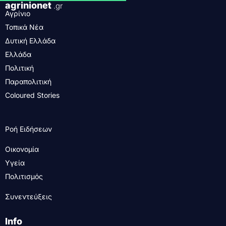
agrinionet
.gr
Αγρίνιο
Τοπικά Νέα
Δυτική Ελλάδα
Ελλάδα
Πολιτική
Παραπολιτική
Coloured Stories
Ροή Ειδήσεων
Οικονομία
Υγεία
Πολιτισμός
Συνεντεύξεις
Info