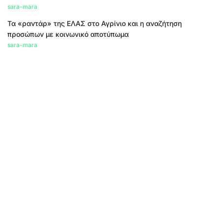
sara-mara
Τα «ραντάρ» της ΕΛΑΣ στο Αγρίνιο και η αναζήτηση
προσώπων με κοινωνικό αποτύπωμα
sara-mara