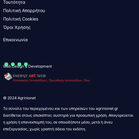
Ταυτότητα
Πολιτική Απορρήτου
Πολιτική Cookies
Όροι Χρήσης
Επικοινωνία
....
Web Design & Development
© 2024 Agrinionet
Το σύνολο του περιεχομένου και των υπηρεσιών του agrinionet.gr
διατίθεται στους επισκέπτες αυστηρά για προσωπική χρήση. Απαγορεύεται
η χρήση ή επανεκπομπή του, σε οποιοδήποτε μέσο, μετά ή άνευ
επεξεργασίας, χωρίς γραπτή άδεια του εκδότη.