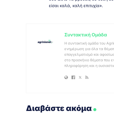
είσαι καλά, καλή επιτυχία».
Συντακτική Ομάδα
Η συντακτική ομάδα του Agri
ενημέρωση για όλα τα θέματ
επαγγελματισμό και αφοσίωσ
στο προσκήνιο θέματα που ε
πληροφόρηση και η ουσιαστι
.
Διαβάστε ακόμα