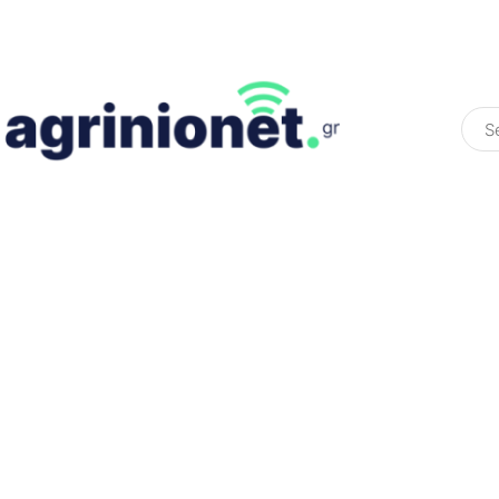
ΕΛΛΆΔΑ
ΠΟΛΙΤΙΚΉ
ΠΑΡΑΠΟΛΙΤΙΚΉ
COLOURED ST