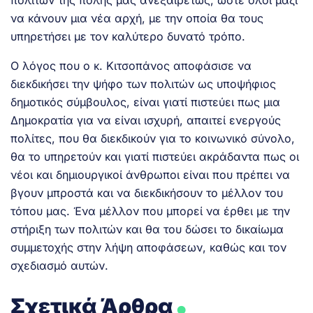
να κάνουν μια νέα αρχή, με την οποία θα τους
υπηρετήσει με τον καλύτερο δυνατό τρόπο.
Ο λόγος που ο κ. Κιτσοπάνος αποφάσισε να
διεκδικήσει την ψήφο των πολιτών ως υποψήφιος
δημοτικός σύμβουλος, είναι γιατί πιστεύει πως μια
Δημοκρατία για να είναι ισχυρή, απαιτεί ενεργούς
πολίτες, που θα διεκδικούν για το κοινωνικό σύνολο,
θα το υπηρετούν και γιατί πιστεύει ακράδαντα πως οι
νέοι και δημιουργικοί άνθρωποι είναι που πρέπει να
βγουν μπροστά και να διεκδικήσουν το μέλλον του
τόπου μας. Ένα μέλλον που μπορεί να έρθει με την
στήριξη των πολιτών και θα του δώσει το δικαίωμα
συμμετοχής στην λήψη αποφάσεων, καθώς και τον
σχεδιασμό αυτών.
.
Σχετικά Άρθρα