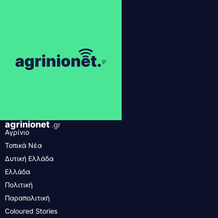
agrinionet
.gr
Αγρίνιο
Τοπικά Νέα
Δυτική Ελλάδα
Ελλάδα
Πολιτική
Παραπολιτική
Coloured Stories