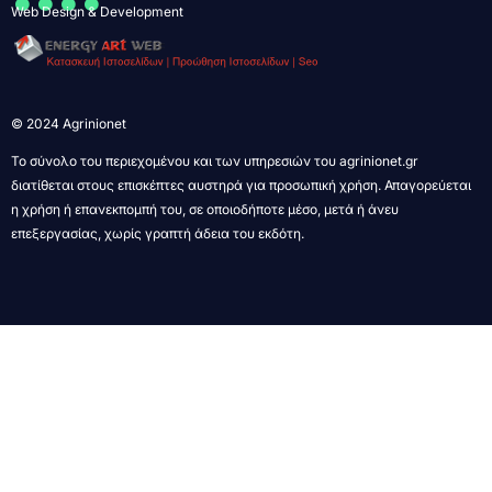
Web Design & Development
© 2024 Agrinionet
Το σύνολο του περιεχομένου και των υπηρεσιών του agrinionet.gr
διατίθεται στους επισκέπτες αυστηρά για προσωπική χρήση. Απαγορεύεται
η χρήση ή επανεκπομπή του, σε οποιοδήποτε μέσο, μετά ή άνευ
επεξεργασίας, χωρίς γραπτή άδεια του εκδότη.