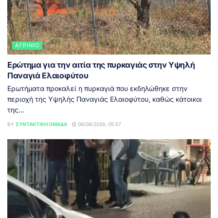
ΑΓΡΊΝΙΟ
Ερώτημα για την αιτία της πυρκαγιάς στην Υψηλή
Παναγιά Ελαιοφύτου
Ερωτήματα προκαλεί η πυρκαγιά που εκδηλώθηκε στην
περιοχή της Υψηλής Παναγιάς Ελαιοφύτου, καθώς κάτοικοι
της...
BY
ΣΥΝΤΑΚΤΙΚΉ ΟΜΆΔΑ
06/08/2026, 05:57