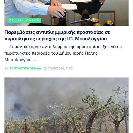
ΔΥΤΙΚΉ ΕΛΛΆΔΑ
Παρεμβάσεις αντιπλημμυρικής προστασίας σε
πυρόπληκτες περιοχές της Ι.Π. Μεσολογγίου
Σημαντικό έργο αντιπλημμυρικής προστασίας, ξεκινά σε
πυρόπληκτες περιοχές του Δήμου Ιερής Πόλης
Μεσολογγίου,...
BY
ΣΥΝΤΑΚΤΙΚΉ ΟΜΆΔΑ
07/08/2026, 11:03