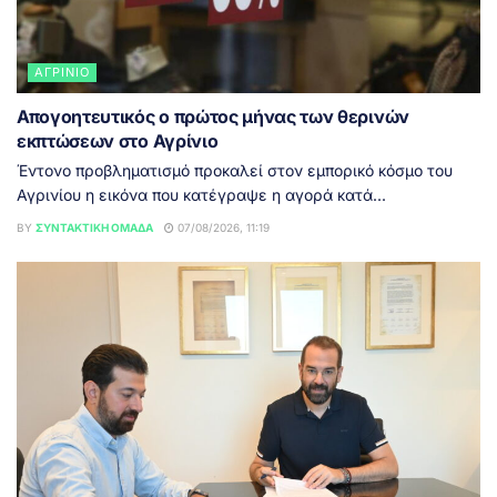
ΑΓΡΊΝΙΟ
Απογοητευτικός ο πρώτος μήνας των θερινών
εκπτώσεων στο Αγρίνιο
Έντονο προβληματισμό προκαλεί στον εμπορικό κόσμο του
Αγρινίου η εικόνα που κατέγραψε η αγορά κατά...
BY
ΣΥΝΤΑΚΤΙΚΉ ΟΜΆΔΑ
07/08/2026, 11:19