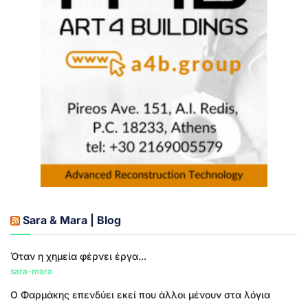
Sara & Mara | Blog
Όταν η χημεία φέρνει έργα...
sara-mara
Ο Φαρμάκης επενδύει εκεί που άλλοι μένουν στα λόγια