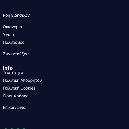
Ροή Ειδήσεων
Οικονομία
Υγεία
Πολιτισμός
Συνεντεύξεις
Info
Ταυτότητα
Πολιτική Απορρήτου
Πολιτική Cookies
Όροι Χρήσης
Επικοινωνία
....