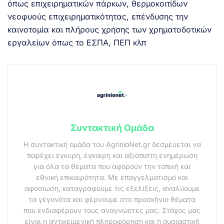
όπως επιχειρηματικών πάρκων, θερμοκοιτίδων
νεοφυούς επιχειρηματικότητας, επένδυσης την
καινοτομία και πλήρους χρήσης των χρηματοδοτικών
εργαλείων όπως το ΕΣΠΑ, ΠΕΠ κλπ
Συντακτική Ομάδα
Η συντακτική ομάδα του AgrinioNet.gr δεσμεύεται να
παρέχει έγκυρη, έγκαιρη και αξιόπιστη ενημέρωση
για όλα τα θέματα που αφορούν την τοπική και
εθνική επικαιρότητα. Με επαγγελματισμό και
αφοσίωση, καταγράφουμε τις εξελίξεις, αναλύουμε
τα γεγονότα και φέρνουμε στο προσκήνιο θέματα
που ενδιαφέρουν τους αναγνώστες μας. Στόχος μας
είναι η αντικειμενική πληροφόρηση και η ουσιαστική