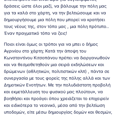
δράσεις ώστε όλοι μαζί, να βάλουμε την πόλη μας
για τα καλά στο χάρτη, να την βελτιώσουμε και να
δημιουργήσουμε μια πόλη που μπορεί να κρατήσει
τους νέους της, στον τόπο μας , μια πόλη πρότυπο..
Έναν πραγματικό τόπο να ζεις!
Ποιοι είναι όμως οι τρόποι για να μπει ο δήμος
Αγρινίου στο χάρτη; Κατά την άποψη του
Κωνσταντίνου Κιτσοπάνου πρέπει να διοργανωθούν
και να θεσμοθετηθούν μια σειρά εκδηλώσεων και
δρώμενων (αθλητικών, πολιτιστικών κλπ) , πάντα σε
συνεργασία με τους φορείς της πόλης αλλά και των
Δημοτικών Ενοτήτων. Με την πολυδιάστατη προβολή
και εκμετάλλευση του φυσικού μας πλούτου», να
βοηθήσει και προάγει όπου χρειάζεται το επιχειρείν
και ειδικότερα το νεανικό, μέσα από την βελτίωση
υποδομών, είτε μέσω δημιουργίας δομών και θεσμών,