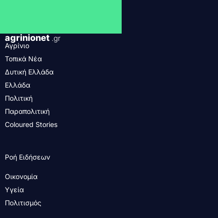
agrinionet
.gr
Αγρίνιο
Τοπικά Νέα
Δυτική Ελλάδα
Ελλάδα
Πολιτική
Παραπολιτική
Coloured Stories
Ροή Ειδήσεων
Οικονομία
Υγεία
Πολιτισμός