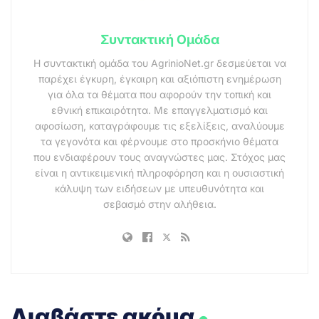
Συντακτική Ομάδα
Η συντακτική ομάδα του AgrinioNet.gr δεσμεύεται να
παρέχει έγκυρη, έγκαιρη και αξιόπιστη ενημέρωση
για όλα τα θέματα που αφορούν την τοπική και
εθνική επικαιρότητα. Με επαγγελματισμό και
αφοσίωση, καταγράφουμε τις εξελίξεις, αναλύουμε
τα γεγονότα και φέρνουμε στο προσκήνιο θέματα
που ενδιαφέρουν τους αναγνώστες μας. Στόχος μας
είναι η αντικειμενική πληροφόρηση και η ουσιαστική
κάλυψη των ειδήσεων με υπευθυνότητα και
σεβασμό στην αλήθεια.
.
Διαβάστε ακόμα