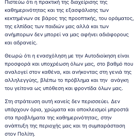
Πιστεύω ότι η πρακτική της διαχείρισης της
καθημερινότητας και της εξασφάλισης των
κεκτημένων σε βάρος της προοπτικής, του οράματος,
της ελπίδας των παιδιών μας αλλά και των
ανήμπορων δεν μπορεί να μας αφήνει αδιάφορους
και αδρανείς.
Θεωρώ ότι η ενασχόληση με την Αυτοδιοίκηση είναι
προσφορά και υποχρέωση όλων μας, στο βαθμό που
αναλογεί στον καθένα, και ανήκοντας στη γενιά της
αλληλεγγύης, βλέπω το πρόβλημα και την ανάγκη
του γείτονα ως υπόθεση και φροντίδα όλων μας.
Στη στράτευση αυτή κανείς δεν περισσεύει. Δεν
υπάρχουν όρια, χρώματα και αποκλεισμοί μπροστά
στα προβλήματα της καθημερινότητας, στην
ανάπτυξη της περιοχής μας και τη συμπαράσταση
στον Πολίτη.