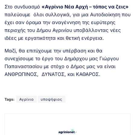
Στο συνδυασμό
«Αγρίνιο Νέα Αρχή – τόπος να ζεις»
παλεύουμε όλοι συλλογικά, για μια Αυτοδιοίκηση που
έχει σαν όραμα την αναγέννηση της ευρύτερης
περιοχής του Δήμου Αγρινίου υποβάλλοντας νέες
ιδέες με εργατικότητα και θετική ενέργεια.
Μαζί, θα επιτύχουμε την υπέρβαση και θα
συνεχίσουμε το έργο του Δημάρχου μας Γιώργου
Παπαναστασίου με στόχο ο Δήμος μας να είναι
ΑΝΘΡΩΠΙΝΟΣ, ΔΥΝΑΤΟΣ, και ΚΑΘΑΡΟΣ.
Tags:
Αγρίνιο
υποψήφιος