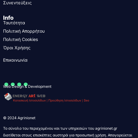
Συνεντεύξεις
Info
Ταυτότητα
Πολιτική Απορρήτου
Πολιτική Cookies
Όροι Χρήσης
Επικοινωνία
....
Web Design & Development
© 2024 Agrinionet
Το σύνολο του περιεχομένου και των υπηρεσιών του agrinionet.gr
διατίθεται στους επισκέπτες αυστηρά για προσωπική χρήση. Απαγορεύεται