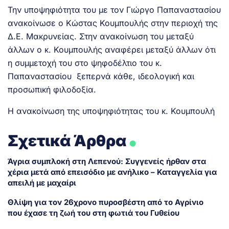
Την υποψηφιότητα του με τον Γιώργο Παπαναστασίου
ανακοίνωσε ο Κώστας Κουμπουλής στην περιοχή της
Δ.Ε. Μακρυνείας. Στην ανακοίνωση του μεταξύ
άλλων ο κ. Κουμπουλής αναφέρει μεταξύ άλλων ότι
η συμμετοχή του στο ψηφοδέλτιο του κ.
Παπαναστασίου ξεπερνά κάθε, ιδεολογική και
προσωπική φιλοδοξία.
Η ανακοίνωση της υποψηφιότητας του κ. Κουμπουλή
.
Σχετικά Άρθρα
Άγρια συμπλοκή στη Λεπενού: Συγγενείς ήρθαν στα
χέρια μετά από επεισόδιο με ανήλικο – Καταγγελία για
απειλή με μαχαίρι
Θλίψη για τον 26χρονο πυροσβέστη από το Αγρίνιο
που έχασε τη ζωή του στη φωτιά του Γυθείου