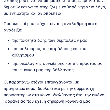
Σκοπός μου είναι να υπηρετήσω τα συμφέροντα των
δημοτών και να τα στηρίξω με καθαρό-νηφάλιο λόγο,
με εντιμότητα και αξιοπρέπεια.
Προσωπικοί μου στόχοι είναι η αναβάθμιση και η
ανάδειξη:
της ποιότητα ζωής των συμπολιτών μας
του πολιτισμού, της παράδοσης και του
αθλητισμού
της οικολογικής συνείδησης και της προστασίας
του φυσικού μας περιβάλλοντος
Οι παραπάνω στόχοι επιτυγχάνονται με
προγραμματισμό, δουλειά και με την συμμετοχή
περισσότερων στα κοινά, διαλύοντας έτσι την εικόνα
αδράνειας που έχει η σημερινή κοινωνία μας.