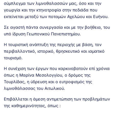
σύμπλεγμα των λιμνοθαλασσών μας, όσο και την
γεωργία και την κτηνοτροφία στην πεδιάδα που
εκτείνεται μεταξύ των ποταμών Αχελώου και Ευήνου.
Σε αγαστή πάντα συνεργασία και με την βοήθεια, του
υπό ίδρυση Γεωπονικού Πανεπιστημίου.
Η τουριστική ανάπτυξη της περιοχής με βάση, τον
περιβαλλοντικό, ιστορικό, θρησκευτικό και ιαματικό
τουρισμό.
Η συνέχιση των έργων που καρκινοβατούν επί χρόνια
όπως η Μαρίνα Μεσολογγίου, ο δρόμος της
Τουρλίδας, η ύδρευση και ο ευτροφισμός της
λιμνοθάλασσας του Αιτωλικού.
Επιβάλλεται η άμεση αντιμετώπιση των προβλημάτων
της καθημερινότητας, όπως :