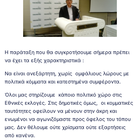
Η παράταξη που θα συγκροτήσουμε σήμερα πρέπει
να έχει τα εξής χαρακτηριστικά :
Να είναι ανεξάρτητη, χωρίς ομφάλιους λώρους με
πολιτικά κόμματα και κατεστημένα συμφέροντα.
Όλοι μας στηρίζουμε κάποιο πολιτικό χώρο στις
Εθνικές εκλογές. Στις δημοτικές όμως, οι κομματικές
ταυτότητες οφείλουν να μένουν στην άκρη και
ενωμένοι να αγωνιζόμαστε προς όφελος του τόπου
μας. Δεν θέλουμε ούτε χρίσματα ούτε εξαρτήσεις
από κανένα.