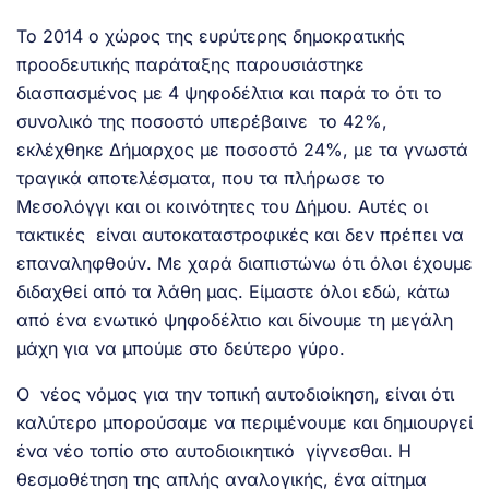
Το 2014 ο χώρος της ευρύτερης δημοκρατικής
προοδευτικής παράταξης παρουσιάστηκε
διασπασμένος με 4 ψηφοδέλτια και παρά το ότι το
συνολικό της ποσοστό υπερέβαινε το 42%,
εκλέχθηκε Δήμαρχος με ποσοστό 24%, με τα γνωστά
τραγικά αποτελέσματα, που τα πλήρωσε το
Μεσολόγγι και οι κοινότητες του Δήμου. Αυτές οι
τακτικές είναι αυτοκαταστροφικές και δεν πρέπει να
επαναληφθούν. Με χαρά διαπιστώνω ότι όλοι έχουμε
διδαχθεί από τα λάθη μας. Είμαστε όλοι εδώ, κάτω
από ένα ενωτικό ψηφοδέλτιο και δίνουμε τη μεγάλη
μάχη για να μπούμε στο δεύτερο γύρο.
Ο νέος νόμος για την τοπική αυτοδιοίκηση, είναι ότι
καλύτερο μπορούσαμε να περιμένουμε και δημιουργεί
ένα νέο τοπίο στο αυτοδιοικητικό γίγνεσθαι. Η
θεσμοθέτηση της απλής αναλογικής, ένα αίτημα