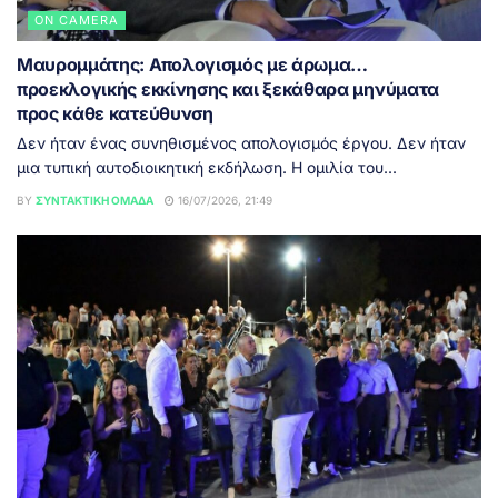
ON CAMERA
Μαυρομμάτης: Απολογισμός με άρωμα…
προεκλογικής εκκίνησης και ξεκάθαρα μηνύματα
προς κάθε κατεύθυνση
Δεν ήταν ένας συνηθισμένος απολογισμός έργου. Δεν ήταν
μια τυπική αυτοδιοικητική εκδήλωση. Η ομιλία του...
BY
ΣΥΝΤΑΚΤΙΚΉ ΟΜΆΔΑ
16/07/2026, 21:49