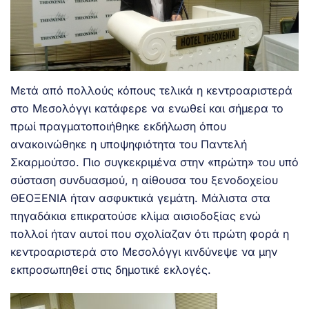
Μετά από πολλούς κόπους τελικά η κεντροαριστερά
στο Μεσολόγγι κατάφερε να ενωθεί και σήμερα το
πρωί πραγματοποιήθηκε εκδήλωση όπου
ανακοινώθηκε η υποψηφιότητα του Παντελή
Σκαρμούτσο. Πιο συγκεκριμένα στην «πρώτη» του υπό
σύσταση συνδυασμού, η αίθουσα του ξενοδοχείου
ΘΕΟΞΕΝΙΑ ήταν ασφυκτικά γεμάτη. Μάλιστα στα
πηγαδάκια επικρατούσε κλίμα αισιοδοξίας ενώ
πολλοί ήταν αυτοί που σχολίαζαν ότι πρώτη φορά η
κεντροαριστερά στο Μεσολόγγι κινδύνεψε να μην
εκπροσωπηθεί στις δημοτικέ εκλογές.