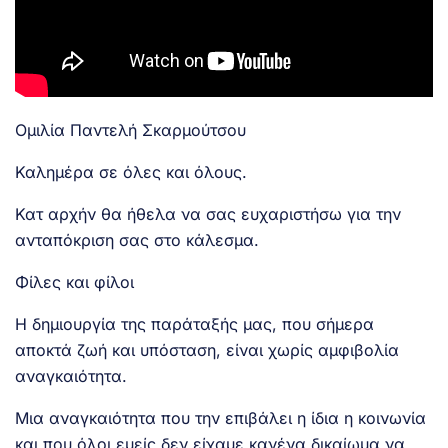
Ομιλία Παντελή Σκαρμούτσου
Καλημέρα σε όλες και όλους.
Κατ αρχήν θα ήθελα να σας ευχαριστήσω για την
ανταπόκριση σας στο κάλεσμα.
Φίλες και φίλοι
Η δημιουργία της παράταξής μας, που σήμερα
αποκτά ζωή και υπόσταση, είναι χωρίς αμφιβολία
αναγκαιότητα.
Μια αναγκαιότητα που την επιβάλει η ίδια η κοινωνία
και που όλοι εμείς δεν είχαμε κανένα δικαίωμα να