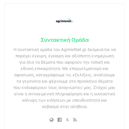
Συντακτική Ομάδα
Η συντακτική ομάδα του AgrinioNet.gr δεσμεύεται να
παρέχει έγκυρη, έγκαιρη και αξιόπιστη ενημέρωση
για όλα τα θέματα που αφορούν την τοπική και
εθνική επικαιρότητα. Με επαγγελματισμό και
αφοσίωση, καταγράφουμε τις εξελίξεις, αναλύουμε
τα γεγονότα και φέρνουμε στο προσκήνιο θέματα
που ενδιαφέρουν τους αναγνώστες μας. Στόχος μας
είναι η αντικειμενική πληροφόρηση και η ουσιαστική
κάλυψη των ειδήσεων με υπευθυνότητα και
σεβασμό στην αλήθεια.