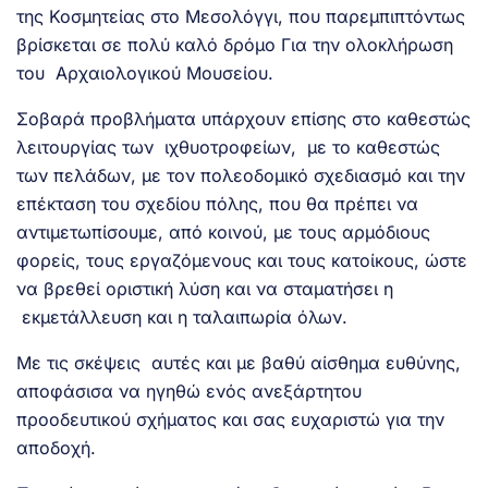
της Κοσμητείας στο Μεσολόγγι, που παρεμπιπτόντως
βρίσκεται σε πολύ καλό δρόμο Για την ολοκλήρωση
του Αρχαιολογικού Μουσείου.
Σοβαρά προβλήματα υπάρχουν επίσης στο καθεστώς
λειτουργίας των ιχθυοτροφείων, με το καθεστώς
των πελάδων, με τον πολεοδομικό σχεδιασμό και την
επέκταση του σχεδίου πόλης, που θα πρέπει να
αντιμετωπίσουμε, από κοινού, με τους αρμόδιους
φορείς, τους εργαζόμενους και τους κατοίκους, ώστε
να βρεθεί οριστική λύση και να σταματήσει η
εκμετάλλευση και η ταλαιπωρία όλων.
Με τις σκέψεις αυτές και με βαθύ αίσθημα ευθύνης,
αποφάσισα να ηγηθώ ενός ανεξάρτητου
προοδευτικού σχήματος και σας ευχαριστώ για την
αποδοχή.