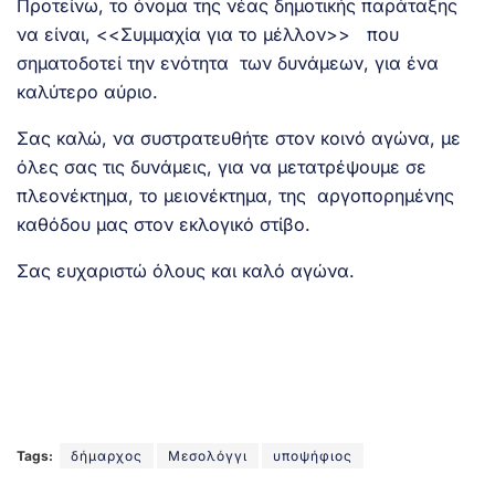
Προτείνω, το όνομα της νέας δημοτικής παράταξης
να είναι, <<Συμμαχία για το μέλλον>> που
σηματοδοτεί την ενότητα των δυνάμεων, για ένα
καλύτερο αύριο.
Σας καλώ, να συστρατευθήτε στον κοινό αγώνα, με
όλες σας τις δυνάμεις, για να μετατρέψουμε σε
πλεονέκτημα, το μειονέκτημα, της αργοπορημένης
καθόδου μας στον εκλογικό στίβο.
Σας ευχαριστώ όλους και καλό αγώνα.
Tags:
δήμαρχος
Μεσολόγγι
υποψήφιος