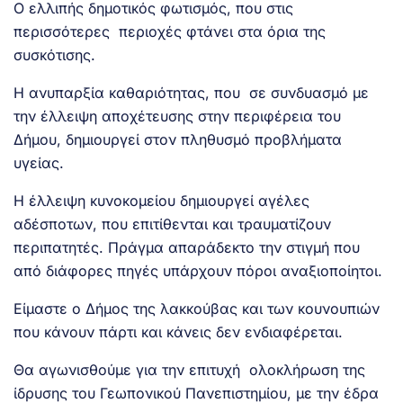
Ο ελλιπής δημοτικός φωτισμός, που στις
περισσότερες περιοχές φτάνει στα όρια της
συσκότισης.
Η ανυπαρξία καθαριότητας, που σε συνδυασμό με
την έλλειψη αποχέτευσης στην περιφέρεια του
Δήμου, δημιουργεί στον πληθυσμό προβλήματα
υγείας.
Η έλλειψη κυνοκομείου δημιουργεί αγέλες
αδέσποτων, που επιτίθενται και τραυματίζουν
περιπατητές. Πράγμα απαράδεκτο την στιγμή που
από διάφορες πηγές υπάρχουν πόροι αναξιοποίητοι.
Είμαστε ο Δήμος της λακκούβας και των κουνουπιών
που κάνουν πάρτι και κάνεις δεν ενδιαφέρεται.
Θα αγωνισθούμε για την επιτυχή ολοκλήρωση της
ίδρυσης του Γεωπονικού Πανεπιστημίου, με την έδρα