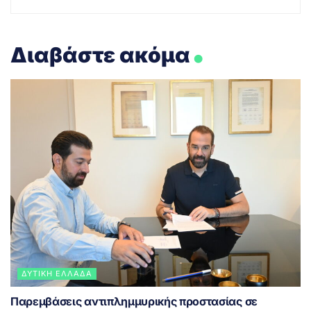
.
Διαβάστε ακόμα
ΔΥΤΙΚΉ ΕΛΛΆΔΑ
Παρεμβάσεις αντιπλημμυρικής προστασίας σε