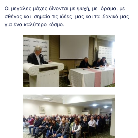
Οι μεγάλες μάχες δίνονται με ψυχή, με όραμα, με
σθένος και σημαία τις ιδέες μας και τα ιδανικά μας
για ένα καλύτερο κόσμο.