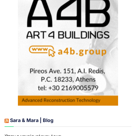
Sara & Mara | Blog