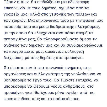
Πέραν αυτών, θα επιδιώξουμε μια εξωστρεφή
επικοινωνία με τους δημότες, όχι μέσα από τα
γραφεία μας, αλλά στις γειτονιές των πόλεων και
των χωριών. Μια επικοινωνία, τόσο με την φυσική μας
παρουσία, όσο και μέσω διαδραστικής πλατφόρμας,
με την οποία θα ελέγχονται ανά πάσα στιγμή τα
πεπραγμένα μας, θα πληροφορούμαστε άμεσα τις
ανάγκες των δημοτών μας και θα συνδιαμορφώνουμε
τα προγράμματά μας, ασκώντας συλλογική
διαχείριση, με τους δημότες στο προσκήνιο.
Θα είμαστε κοντά στα κοινωνικά κινήματα, στις
οργανώσεις και συλλογικότητες της νεολαίας για να
βοηθήσουμε το έργο τους. Θα είμαστε ευτυχείς, να
μπορέσουμε να φέρουμε νέους ανθρώπους στο
προσκήνιο, γιατί θα έχουμε μόνο οφέλη, από τις
φρέσκες ιδέες τους και τα οράματά τους.