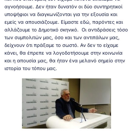
αγνοήσουμε. Δεν ήταν δυνατόν οι δύο συντηρητικοί
υποψήφιοι να διαγκωνίζονται για την εξουσία και
εμείς να απουσιάζουμε. Είμαστε εδώ, παρόντες και
αλλάζουμε το Δημοτικό σκηνικό. Οι αντιδράσεις τόσο
των συμπολιτών μας, όσο και των αντιπάλων μας,
δείχνουν ότι πράξαμε το σωστό. Αν δεν το είχαμε
κάνει, θα έπρεπε να λογοδοτήσουμε στην κοινωνία
και η απουσία μας, θα ήταν ένα μελανό σημείο στην
ιστορία του τόπου μας.