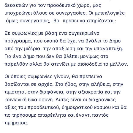
δεκαετιών για τον προοδευτικό χώρο, μας
υποχρεώνει όλους σε συνεργασίες. Οι μετεκλογικές
όμως συνεργασίες, θα πρέπει να στηρίζονται :
Σε συμφωνίες με βάση ένα συγκεκριμένο
πρόγραμμα, που σκοπό θα έχει να βγάλει το Δήμο
από την μιζέρια, την απαξίωση και την υπανάπτυξη.
Για ένα Δήμο που δεν θα βλέπει μονίμως στο
παρελθόν αλλά θα ατενίζει με αισιοδοξία το μέλλον.
Οι όποιες συμφωνίες γίνουν, θα πρέπει να
βασίζονται σε αρχές. Στο ήθος, στην αλήθεια, στην
τιμιότητα, στην διαφάνεια, στην αξιοκρατία και την
κοινωνική δικαιοσύνη. Αυτές είναι οι διαχρονικές
αξίες του προοδευτικού, δημοκρατικού κόσμου και θα
τις τηρήσουμε απαρέκλητα και έναντι παντός
τιμήματος.