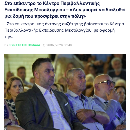
Στο επίκεντρο το Κέντρο Περιβαλλοντικής
Εκπαίδευσης Μεσολογγίου – «Δεν μπορεί να διαλυθεί
μια δομή που προσφέρει στην πόλη»
Στο επίκεντρο μιας έντονης συζήτησης βρίσκεται το Κέντρο
Περιβαλλοντικής Εκπαίδευσης Μεσολογγίου, με αφορμή
την...
BY
ΣΥΝΤΑΚΤΙΚΉ ΟΜΆΔΑ
26/07/2026, 21:40