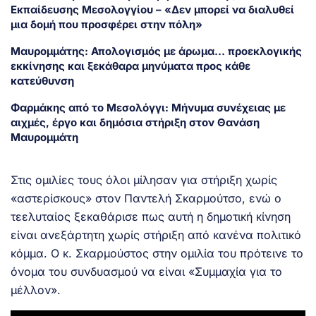
Εκπαίδευσης Μεσολογγίου – «Δεν μπορεί να διαλυθεί
μια δομή που προσφέρει στην πόλη»
Μαυρομμάτης: Απολογισμός με άρωμα… προεκλογικής
εκκίνησης και ξεκάθαρα μηνύματα προς κάθε
κατεύθυνση
Φαρμάκης από το Μεσολόγγι: Μήνυμα συνέχειας με
αιχμές, έργο και δημόσια στήριξη στον Θανάση
Μαυρομμάτη
Στις ομιλίες τους όλοι μίλησαν για στήριξη χωρίς
«αστερίσκους» στον Παντελή Σκαρμούτσο, ενώ ο
τεελυταίος ξεκαθάρισε πως αυτή η δημοτική κίνηση
είναι ανεξάρτητη χωρίς στήριξη από κανένα πολιτικό
κόμμα. Ο κ. Σκαρμούστος στην ομιλία του πρότεινε το
όνομα του συνδυασμού να είναι «Συμμαχία για το
μέλλον».