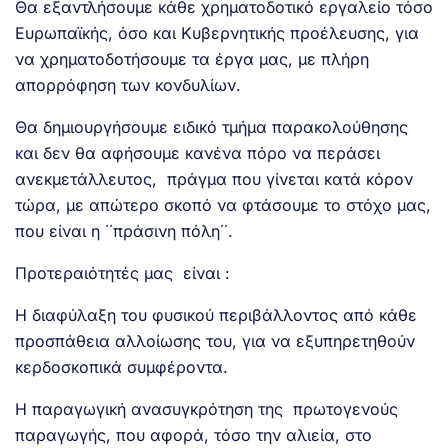
Θα εξαντλήσουμε κάθε χρηματοδοτικό εργαλείο τόσο
Ευρωπαϊκής, όσο και Κυβερνητικής προέλευσης, για
να χρηματοδοτήσουμε τα έργα μας, με πλήρη
απορρόφηση των κονδυλίων.
Θα δημιουργήσουμε ειδικό τμήμα παρακολούθησης
και δεν θα αφήσουμε κανένα πόρο να περάσει
ανεκμετάλλευτος, πράγμα που γίνεται κατά κόρον
τώρα, με απώτερο σκοπό να φτάσουμε το στόχο μας,
που είναι η ΄΄πράσινη πόλη΄΄.
Προτεραιότητές μας είναι :
H διαφύλαξη του φυσικού περιβάλλοντος από κάθε
προσπάθεια αλλοίωσης του, για να εξυπηρετηθούν
κερδοσκοπικά συμφέροντα.
Η παραγωγική ανασυγκρότηση της πρωτογενούς
παραγωγής, που αφορά, τόσο την αλιεία, στο