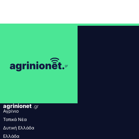
agrinionet
.gr
Αγρίνιο
Τοπικά Νέα
Δυτική Ελλάδα
Ελλάδα