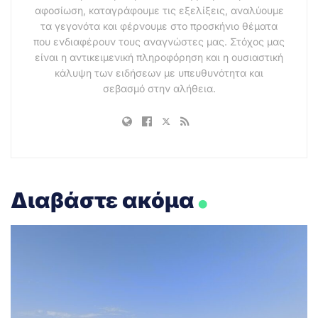
αφοσίωση, καταγράφουμε τις εξελίξεις, αναλύουμε
τα γεγονότα και φέρνουμε στο προσκήνιο θέματα
που ενδιαφέρουν τους αναγνώστες μας. Στόχος μας
είναι η αντικειμενική πληροφόρηση και η ουσιαστική
κάλυψη των ειδήσεων με υπευθυνότητα και
σεβασμό στην αλήθεια.
.
Διαβάστε ακόμα