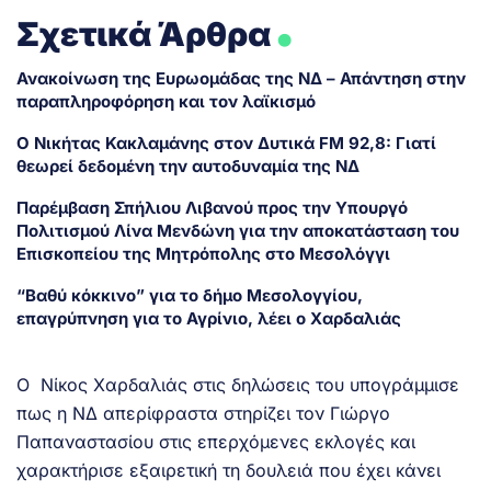
.
Σχετικά Άρθρα
Ανακοίνωση της Ευρωομάδας της ΝΔ – Απάντηση στην
παραπληροφόρηση και τον λαϊκισμό
Ο Νικήτας Κακλαμάνης στον Δυτικά FM 92,8: Γιατί
θεωρεί δεδομένη την αυτοδυναμία της ΝΔ
Παρέμβαση Σπήλιου Λιβανού προς την Υπουργό
Πολιτισμού Λίνα Μενδώνη για την αποκατάσταση του
Επισκοπείου της Μητρόπολης στο Μεσολόγγι
“Βαθύ κόκκινο” για το δήμο Μεσολογγίου,
επαγρύπνηση για το Αγρίνιο, λέει ο Χαρδαλιάς
Ο Νίκος Χαρδαλιάς στις δηλώσεις του υπογράμμισε
πως η ΝΔ απερίφραστα στηρίζει τον Γιώργο
Παπαναστασίου στις επερχόμενες εκλογές και
χαρακτήρισε εξαιρετική τη δουλειά που έχει κάνει