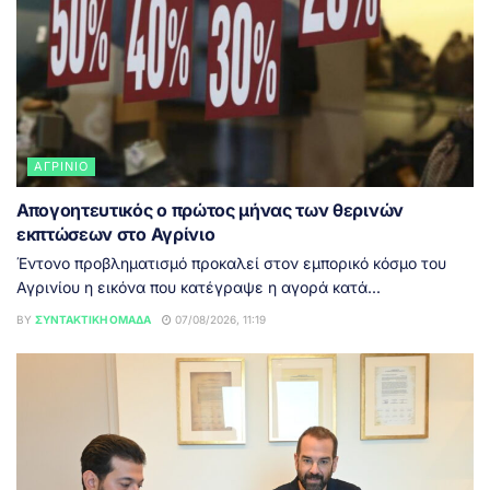
ΑΓΡΊΝΙΟ
Απογοητευτικός ο πρώτος μήνας των θερινών
εκπτώσεων στο Αγρίνιο
Έντονο προβληματισμό προκαλεί στον εμπορικό κόσμο του
Αγρινίου η εικόνα που κατέγραψε η αγορά κατά...
BY
ΣΥΝΤΑΚΤΙΚΉ ΟΜΆΔΑ
07/08/2026, 11:19