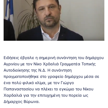
Ειδήσεις έβγαλε η σημερινή συνάντηση του δημάρχου
Αγρινίου με τον Νίκο Χρδαλιά Γραμματέα Τοπικής
Αυτοδιοίκησης της Ν.Δ. Η συνάντηση
πραγματοποιήθηκε στο γραφείο δημάρχου μέσα σε
ένα πολύ φιλικό κλίμα, με τον Γιώργο
Παπαναστασίου να πλέκει το εγκώμιο του Νίκου
Χαρδαλιά για την επιτυχημένη του πορεία ως
Δήμαρχος Βύρωνα.