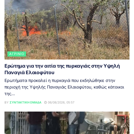
ΑΓΡΊΝΙΟ
Ερώτημα για την αιτία της πυρκαγιάς στην Υψηλή
Παναγιά Ελαιοφύτου
Ερωτήματα προκαλεί η πυρκαγιά που εκδηλώθηκε στην
περιοχή της Υψηλής Παναγιάς Ελαιοφύτου, καθώς κάτοικοι
της...
BY
ΣΥΝΤΑΚΤΙΚΉ ΟΜΆΔΑ
06/08/2026, 05:57