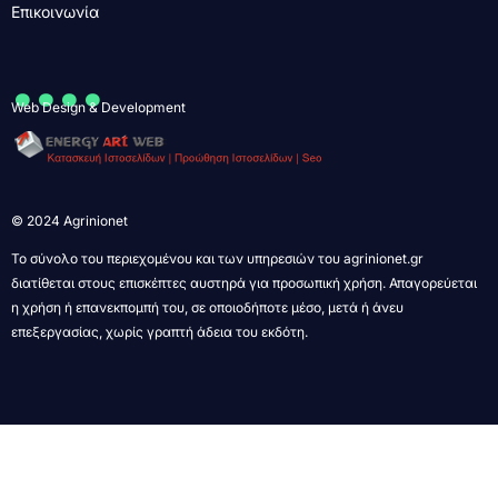
Επικοινωνία
....
Web Design & Development
© 2024 Agrinionet
Το σύνολο του περιεχομένου και των υπηρεσιών του agrinionet.gr
διατίθεται στους επισκέπτες αυστηρά για προσωπική χρήση. Απαγορεύεται
η χρήση ή επανεκπομπή του, σε οποιοδήποτε μέσο, μετά ή άνευ
επεξεργασίας, χωρίς γραπτή άδεια του εκδότη.