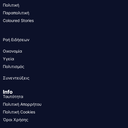
Πολιτική
Παραπολιτική
Coloured Stories
Ροή Ειδήσεων
Οικονομία
Υγεία
Πολιτισμός
Συνεντεύξεις
Info
Ταυτότητα
Πολιτική Απορρήτου
Πολιτική Cookies
Όροι Χρήσης