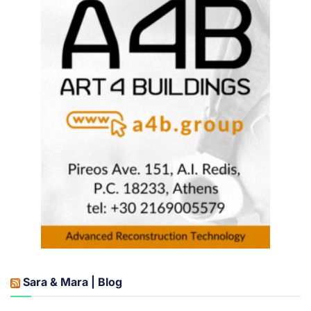
Sara & Mara | Blog