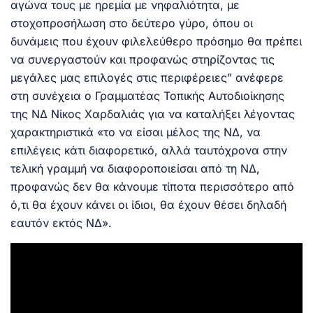
αγώνα τους με ηρεμία με νηφαλιότητα, με
στοχοπροσήλωση στο δεύτερο γύρο, όπου οι
δυνάμεις που έχουν φιλελεύθερο πρόσημο θα πρέπει
να συνεργαστούν και προφανώς στηρίζοντας τις
μεγάλες μας επιλογές στις περιφέρειες” ανέφερε
στη συνέχεια ο Γραμματέας Τοπικής Αυτοδιοίκησης
της ΝΔ Νίκος Χαρδαλιάς για να καταλήξει λέγοντας
χαρακτηριστικά «το να είσαι μέλος της ΝΔ, να
επιλέγεις κάτι διαφορετικό, αλλά ταυτόχρονα στην
τελική γραμμή να διαφοροποιείσαι από τη ΝΔ,
προφανώς δεν θα κάνουμε τίποτα περισσότερο από
ό,τι θα έχουν κάνει οι ίδιοι, θα έχουν θέσει δηλαδή
εαυτόν εκτός ΝΔ».