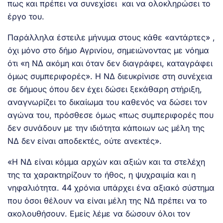
πως και πρέπει να συνεχίσει και να ολοκληρώσει το
έργο του.
Παράλληλα έστειλε μήνυμα στους κάθε «αντάρτες» ,
όχι μόνο στο δήμο Αγρινίου, σημειώνοντας με νόημα
ότι «η ΝΔ ακόμη και όταν δεν διαγράφει, καταγράφει
όμως συμπεριφορές». H ΝΔ διευκρίνισε στη συνέχεια
σε δήμους όπου δεν έχει δώσει ξεκάθαρη στήριξη,
αναγνωρίζει το δικαίωμα του καθενός να δώσει τον
αγώνα του, πρόσθεσε όμως «πως συμπεριφορές που
δεν συνάδουν με την ιδιότητα κάποιων ως μέλη της
ΝΔ δεν είναι αποδεκτές, ούτε ανεκτές».
«Η ΝΔ είναι κόμμα αρχών και αξιών και τα στελέχη
της τα χαρακτηρίζουν το ήθος, η ψυχραιμία και η
νηφαλιότητα. 44 χρόνια υπάρχει ένα αξιακό σύστημα
που όσοι θέλουν να είναι μέλη της ΝΔ πρέπει να το
ακολουθήσουν. Εμείς λέμε να δώσουν όλοι τον