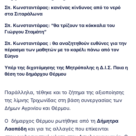
Σπ. Κωνσταντάρας: κανένας κίνδυνος από το νερό
στα Σιταράλωνα
Σπ. Κωνσταντάρας: “θα τρίζουν τα κόκκαλα του
Γιώργου Σταμάτη”
Σπ. Κωνσταντάρας : θα αναζητηθούν ευθύνες για την
πέρασμα των μαθητών με το καρέλι πάνω από τον
Εύηνο
Υπέρ της διχοτόμησης της Μητρόπολης η Δ.Ι.Σ. Ποια η
θέση του δημάρχου Θέρμου
Παράλληλα, τέθηκε και το ζήτημα της αξιοποίησης
της λίμνης Τριχωνίδας στη βάση συνεργασίας των
Δήμων Αγρινίου και Θέρμου.
Ο δήμαρχος Θέρμου ρωτήθηκε από τη
Δήμητρα
Λαοπόδη
και για τις αλλαγές που επίκεινται