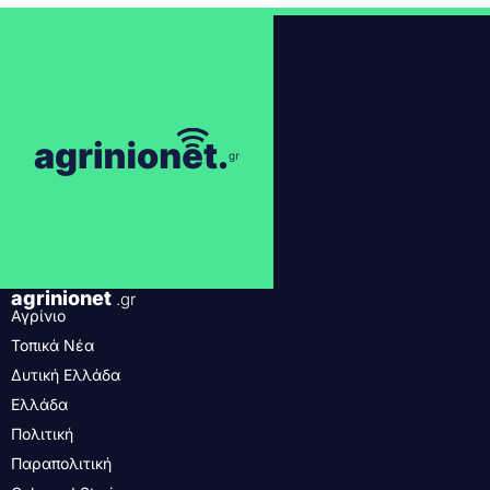
agrinionet
.gr
Αγρίνιο
Τοπικά Νέα
Δυτική Ελλάδα
Ελλάδα
Πολιτική
Παραπολιτική