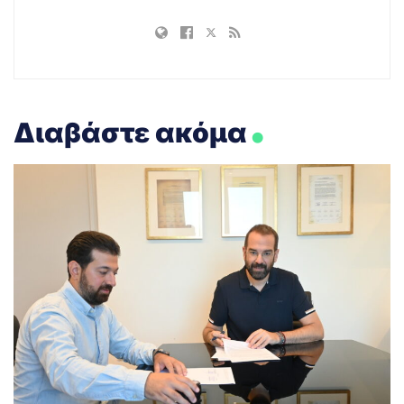
.
Διαβάστε ακόμα