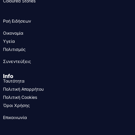
Coloured Stories
Ροή Ειδήσεων
Οικονομία
Υγεία
Πολιτισμός
Συνεντεύξεις
Info
Ταυτότητα
Πολιτική Απορρήτου
Πολιτική Cookies
Όροι Χρήσης
Επικοινωνία