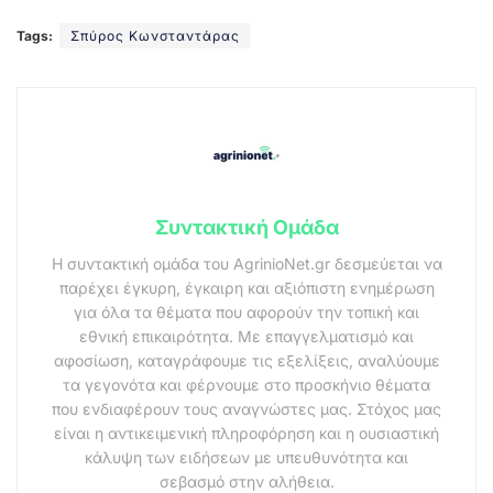
Tags:
Σπύρος Κωνσταντάρας
Συντακτική Ομάδα
Η συντακτική ομάδα του AgrinioNet.gr δεσμεύεται να
παρέχει έγκυρη, έγκαιρη και αξιόπιστη ενημέρωση
για όλα τα θέματα που αφορούν την τοπική και
εθνική επικαιρότητα. Με επαγγελματισμό και
αφοσίωση, καταγράφουμε τις εξελίξεις, αναλύουμε
τα γεγονότα και φέρνουμε στο προσκήνιο θέματα
που ενδιαφέρουν τους αναγνώστες μας. Στόχος μας
είναι η αντικειμενική πληροφόρηση και η ουσιαστική
κάλυψη των ειδήσεων με υπευθυνότητα και
σεβασμό στην αλήθεια.