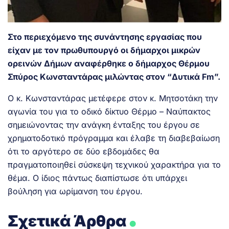
Στο περιεχόμενο της συνάντησης εργασίας που
είχαν με τον πρωθυπουργό οι δήμαρχοι μικρών
ορεινών Δήμων αναφέρθηκε ο δήμαρχος Θέρμου
Σπύρος Κωνσταντάρας μιλώντας στον “Δυτικά Fm”.
Ο κ. Κωνσταντάρας μετέφερε στον κ. Μητσοτάκη την
αγωνία του για το οδικό δίκτυο Θέρμο – Ναύπακτος
σημειώνοντας την ανάγκη ένταξης του έργου σε
χρηματοδοτικό πρόγραμμα και έλαβε τη διαβεβαίωση
ότι το αργότερο σε δύο εβδομάδες θα
πραγματοποιηθεί σύσκεψη τεχνικού χαρακτήρα για το
θέμα. Ο ίδιος πάντως διαπίστωσε ότι υπάρχει
βούληση για ωρίμανση του έργου.
.
Σχετικά Άρθρα