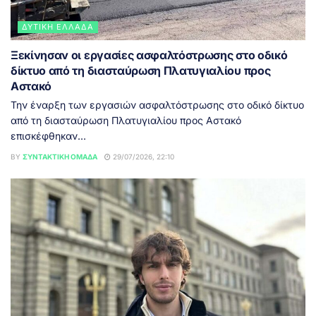
ΔΥΤΙΚΉ ΕΛΛΆΔΑ
Ξεκίνησαν οι εργασίες ασφαλτόστρωσης στο οδικό
δίκτυο από τη διασταύρωση Πλατυγιαλίου προς
Αστακό
Την έναρξη των εργασιών ασφαλτόστρωσης στο οδικό δίκτυο
από τη διασταύρωση Πλατυγιαλίου προς Αστακό
επισκέφθηκαν...
BY
ΣΥΝΤΑΚΤΙΚΉ ΟΜΆΔΑ
29/07/2026, 22:10