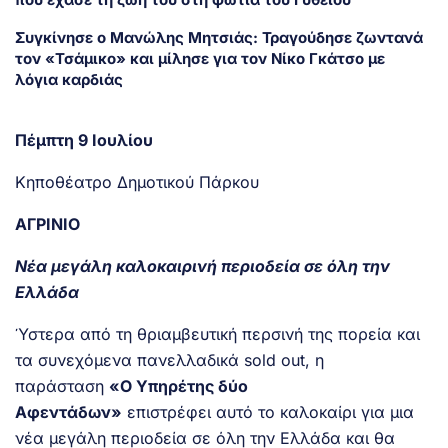
Συγκίνησε ο Μανώλης Μητσιάς: Τραγούδησε ζωντανά
τον «Τσάμικο» και μίλησε για τον Νίκο Γκάτσο με
λόγια καρδιάς
Πέμπτη 9 Ιουλίου
Κηποθέατρο Δημοτικού Πάρκου
ΑΓΡΙΝΙΟ
Νέα μεγάλη καλοκαιρινή περιοδεία σε όλη την
Ελλάδα
Ύστερα από τη θριαμβευτική περσινή της πορεία και
τα συνεχόμενα πανελλαδικά sold out, η
παράσταση
«Ο Υπηρέτης δύο
Αφεντάδων»
επιστρέφει αυτό το καλοκαίρι για μια
νέα μεγάλη περιοδεία σε όλη την Ελλάδα και θα