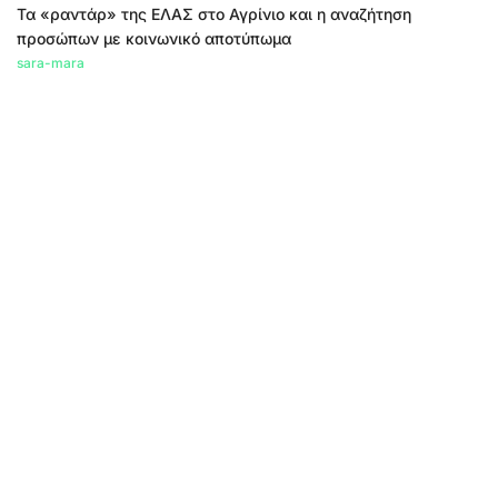
Τα «ραντάρ» της ΕΛΑΣ στο Αγρίνιο και η αναζήτηση
προσώπων με κοινωνικό αποτύπωμα
sara-mara