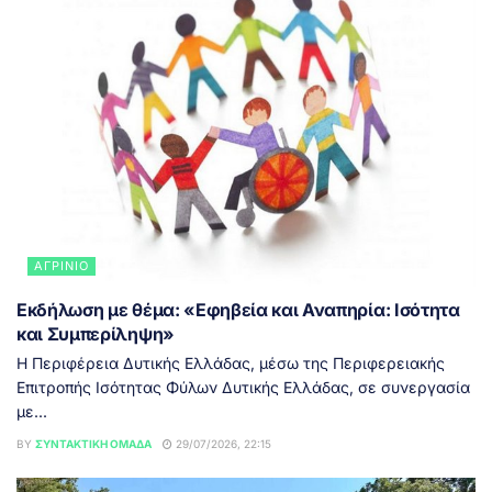
ΑΓΡΊΝΙΟ
Εκδήλωση με θέμα: «Εφηβεία και Αναπηρία: Ισότητα
και Συμπερίληψη»
Η Περιφέρεια Δυτικής Ελλάδας, μέσω της Περιφερειακής
Επιτροπής Ισότητας Φύλων Δυτικής Ελλάδας, σε συνεργασία
με...
BY
ΣΥΝΤΑΚΤΙΚΉ ΟΜΆΔΑ
29/07/2026, 22:15