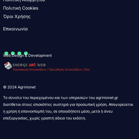
Πολιτική Cookies
Όροι Χρήσης
Επικοινωνία
....
Web Design & Development
© 2024 Agrinionet
Το σύνολο του περιεχομένου και των υπηρεσιών του agrinionet.gr
διατίθεται στους επισκέπτες αυστηρά για προσωπική χρήση. Απαγορεύεται
η χρήση ή επανεκπομπή του, σε οποιοδήποτε μέσο, μετά ή άνευ
επεξεργασίας, χωρίς γραπτή άδεια του εκδότη.