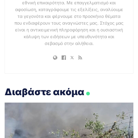
εθνική επικαιρότητα. Με επαγγελματισμό και
αφοσίωση, καταγράφουμε τις εξελίξεις, αναλύουμε
τα γεγονότα και φέρνουμε στο προσκήνιο θέματα
που ενδιαφέρουν τους αναγνώστες μας. Στόχος μας
είναι η αντικειμενική πληροφόρηση και η ουσιαστική
κάλυψη των ειδήσεων με υπευθυνότητα και
σεβασμό στην αλήθεια.
.
Διαβάστε ακόμα