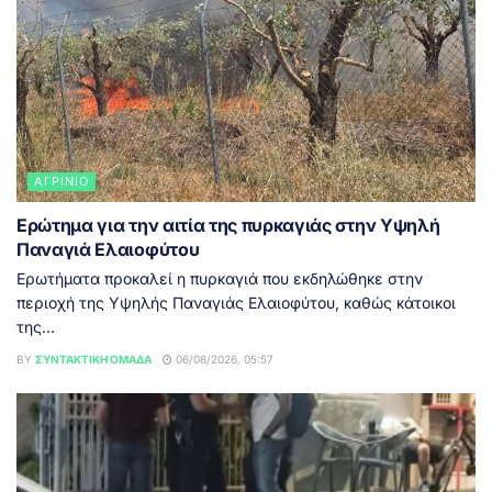
ΑΓΡΊΝΙΟ
Ερώτημα για την αιτία της πυρκαγιάς στην Υψηλή
Παναγιά Ελαιοφύτου
Ερωτήματα προκαλεί η πυρκαγιά που εκδηλώθηκε στην
περιοχή της Υψηλής Παναγιάς Ελαιοφύτου, καθώς κάτοικοι
της...
BY
ΣΥΝΤΑΚΤΙΚΉ ΟΜΆΔΑ
06/08/2026, 05:57