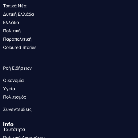
Τοπικά Νέα
Δυτική Ελλάδα
Ελλάδα
Πολιτική
Παραπολιτική
Coloured Stories
Ροή Ειδήσεων
Οικονομία
Υγεία
Πολιτισμός
Συνεντεύξεις
Info
Ταυτότητα
Πολιτική Απορρήτου