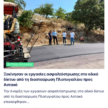
ΔΥΤΙΚΉ ΕΛΛΆΔΑ
Ξεκίνησαν οι εργασίες ασφαλτόστρωσης στο οδικό
δίκτυο από τη διασταύρωση Πλατυγιαλίου προς
Αστακό
Την έναρξη των εργασιών ασφαλτόστρωσης στο οδικό δίκτυο
από τη διασταύρωση Πλατυγιαλίου προς Αστακό
επισκέφθηκαν...