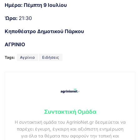
Ημέρα:
Πέμπτη 9 Ιουλίου
Ώρα:
21:30
Κηποθέατρο Δημοτικού Πάρκου
ΑΓΡΙΝΙΟ
Tags:
Αγρίνιο
Ειδήσεις
Συντακτική Ομάδα
Η συντακτική ομάδα του AgrinioNet.gr δεσμεύεται να
παρέχει έγκυρη, έγκαιρη και αξιόπιστη ενημέρωση
για όλα τα θέματα που αφορούν την τοπική και