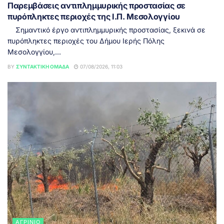
Παρεμβάσεις αντιπλημμυρικής προστασίας σε
πυρόπληκτες περιοχές της Ι.Π. Μεσολογγίου
Σημαντικό έργο αντιπλημμυρικής προστασίας, ξεκινά σε
πυρόπληκτες περιοχές του Δήμου Ιερής Πόλης
Μεσολογγίου,...
BY
ΣΥΝΤΑΚΤΙΚΉ ΟΜΆΔΑ
07/08/2026, 11:03
ΑΓΡΊΝΙΟ