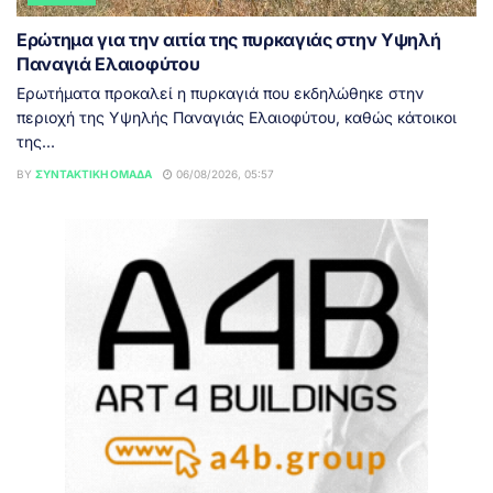
Ερώτημα για την αιτία της πυρκαγιάς στην Υψηλή
Παναγιά Ελαιοφύτου
Ερωτήματα προκαλεί η πυρκαγιά που εκδηλώθηκε στην
περιοχή της Υψηλής Παναγιάς Ελαιοφύτου, καθώς κάτοικοι
της...
BY
ΣΥΝΤΑΚΤΙΚΉ ΟΜΆΔΑ
06/08/2026, 05:57