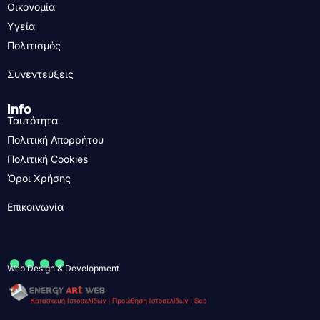
Οικονομία
Υγεία
Πολιτισμός
Συνεντεύξεις
Info
Ταυτότητα
Πολιτική Απορρήτου
Πολιτική Cookies
Όροι Χρήσης
Επικοινωνία
....
Web Design & Development