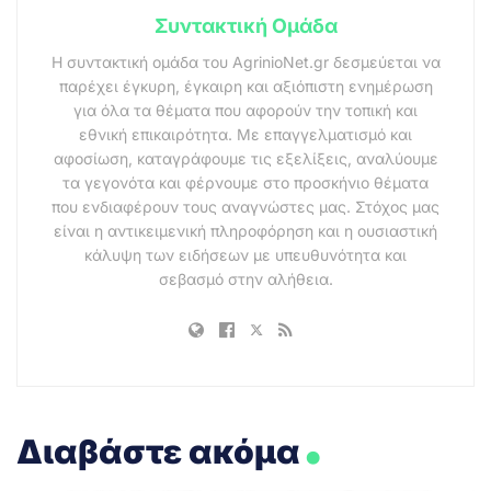
Συντακτική Ομάδα
Η συντακτική ομάδα του AgrinioNet.gr δεσμεύεται να
παρέχει έγκυρη, έγκαιρη και αξιόπιστη ενημέρωση
για όλα τα θέματα που αφορούν την τοπική και
εθνική επικαιρότητα. Με επαγγελματισμό και
αφοσίωση, καταγράφουμε τις εξελίξεις, αναλύουμε
τα γεγονότα και φέρνουμε στο προσκήνιο θέματα
που ενδιαφέρουν τους αναγνώστες μας. Στόχος μας
είναι η αντικειμενική πληροφόρηση και η ουσιαστική
κάλυψη των ειδήσεων με υπευθυνότητα και
σεβασμό στην αλήθεια.
.
Διαβάστε ακόμα