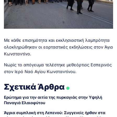
Με κάθε επισημότητα και εκκλησιαστική λαμπρότητα
ολοκληρώθηκαν οι εορταστικές εκδηλώσεις στον Άγιο
Κωνσταντίνο.
Νωρίς το απόγευμα τελέστηκε μεθεόρτιος Εσπερινός
στον Ιερό Ναό Αγίου Κωνσταντίνου.
.
Σχετικά Άρθρα
Ερώτημα για την αιτία της πυρκαγιάς στην Υψηλή
Παναγιά Ελαιοφύτου
Άγρια συμπλοκή στη Λεπενού: Συγγενείς ήρθαν στα