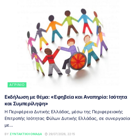
ΑΓΡΊΝΙΟ
Εκδήλωση με θέμα: «Εφηβεία και Αναπηρία: Ισότητα
και Συμπερίληψη»
Η Περιφέρεια Δυτικής Ελλάδας, μέσω της Περιφερειακής
Επιτροπής Ισότητας Φύλων Δυτικής Ελλάδας, σε συνεργασία
με...
BY
ΣΥΝΤΑΚΤΙΚΉ ΟΜΆΔΑ
29/07/2026, 22:15