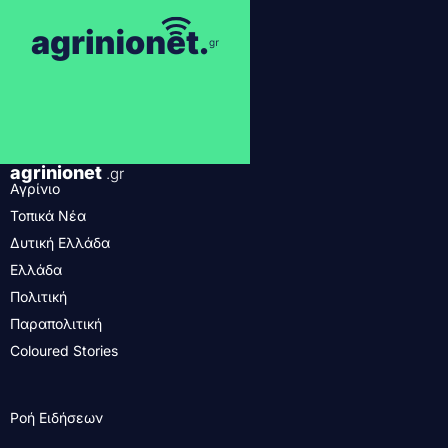
agrinionet
.gr
Αγρίνιο
Τοπικά Νέα
Δυτική Ελλάδα
Ελλάδα
Πολιτική
Παραπολιτική
Coloured Stories
Ροή Ειδήσεων