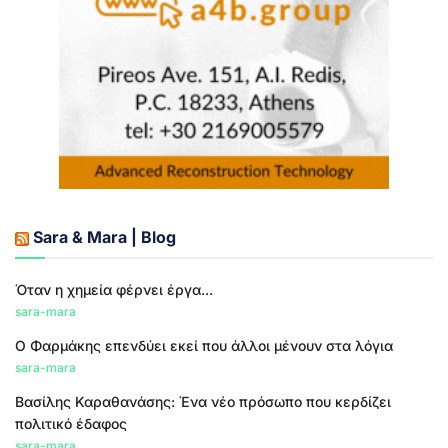
Sara & Mara | Blog
Όταν η χημεία φέρνει έργα...
sara-mara
Ο Φαρμάκης επενδύει εκεί που άλλοι μένουν στα λόγια
sara-mara
Βασίλης Καραθανάσης: Ένα νέο πρόσωπο που κερδίζει
πολιτικό έδαφος
sara-mara