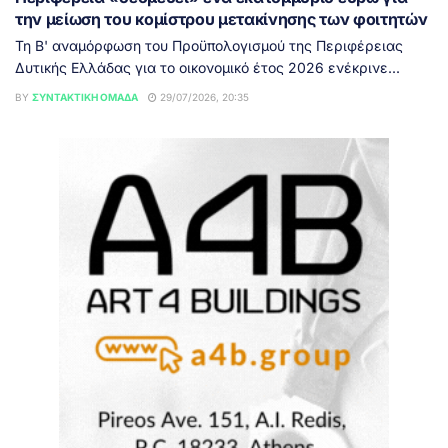
την μείωση του κομίστρου μετακίνησης των φοιτητών
Τη Β' αναμόρφωση του Προϋπολογισμού της Περιφέρειας
Δυτικής Ελλάδας για το οικονομικό έτος 2026 ενέκρινε...
BY
ΣΥΝΤΑΚΤΙΚΉ ΟΜΆΔΑ
29/07/2026, 20:35