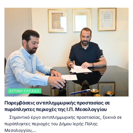
ΔΥΤΙΚΉ ΕΛΛΆΔΑ
Παρεμβάσεις αντιπλημμυρικής προστασίας σε
πυρόπληκτες περιοχές της Ι.Π. Μεσολογγίου
Σημαντικό έργο αντιπλημμυρικής προστασίας, ξεκινά σε
πυρόπληκτες περιοχές του Δήμου Ιερής Πόλης
Μεσολογγίου,...