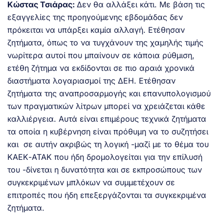
Κώστας Τσιάρας:
Δεν θα αλλάξει κάτι. Με βάση τις
εξαγγελίες της προηγούμενης εβδομάδας δεν
πρόκειται να υπάρξει καμία αλλαγή. Ετέθησαν
ζητήματα, όπως το να τυγχάνουν της χαμηλής τιμής
νωρίτερα αυτοί που μπαίνουν σε κάποια ρύθμιση,
ετέθη ζήτημα να εκδίδονται σε πιο αραιά χρονικά
διαστήματα λογαριασμοί της ΔΕΗ. Ετέθησαν
ζητήματα της αναπροσαρμογής και επανυπολογισμού
των πραγματικών λίτρων μπορεί να χρειάζεται κάθε
καλλιέργεια. Αυτά είναι επιμέρους τεχνικά ζητήματα
τα οποία η κυβέρνηση είναι πρόθυμη να το συζητήσει
και σε αυτήν ακριβώς τη λογική -μαζί με το θέμα του
ΚΑΕΚ-ΑΤΑΚ που ήδη δρομολογείται για την επίλυσή
του -δίνεται η δυνατότητα και σε εκπροσώπους των
συγκεκριμένων μπλόκων να συμμετέχουν σε
επιτροπές που ήδη επεξεργάζονται τα συγκεκριμένα
ζητήματα.