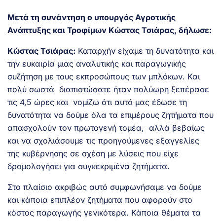
Μετά τη συνάντηση ο υπουργός Αγροτικής
Ανάπτυξης και Τροφίμων Κώστας Τσιάρας, δήλωσε:
Κώστας Τσιάρας:
Καταρχήν είχαμε τη δυνατότητα και
την ευκαιρία μιας αναλυτικής και παραγωγικής
συζήτηση με τους εκπροσώπους των μπλόκων. Και
πολύ σωστά διαπιστώσατε ήταν πολύωρη ξεπέρασε
τις 4,5 ώρες και νομίζω ότι αυτό μας έδωσε τη
δυνατότητα να δούμε όλα τα επιμέρους ζητήματα που
απασχολούν τον πρωτογενή τομέα, αλλά βεβαίως
και να σχολιάσουμε τις προηγούμενες εξαγγελίες
της κυβέρνησης σε σχέση με λύσεις που είχε
δρομολογήσει για συγκεκριμένα ζητήματα.
Στο πλαίσιο ακριβώς αυτό συμφωνήσαμε να δούμε
και κάποια επιπλέον ζητήματα που αφορούν στο
κόστος παραγωγής γενικότερα. Κάποια θέματα τα