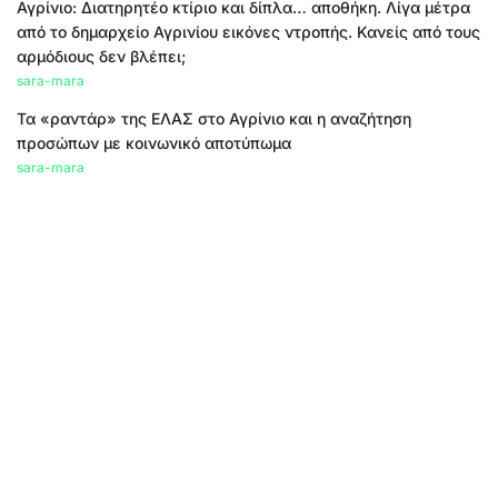
Αγρίνιο: Διατηρητέο κτίριο και δίπλα… αποθήκη. Λίγα μέτρα
από το δημαρχείο Αγρινίου εικόνες ντροπής. Κανείς από τους
αρμόδιους δεν βλέπει;
sara-mara
Τα «ραντάρ» της ΕΛΑΣ στο Αγρίνιο και η αναζήτηση
προσώπων με κοινωνικό αποτύπωμα
sara-mara