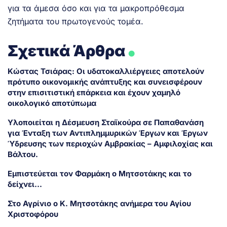
για τα άμεσα όσο και για τα μακροπρόθεσμα
ζητήματα του πρωτογενούς τομέα.
.
Σχετικά Άρθρα
Κώστας Τσιάρας: Οι υδατοκαλλιέργειες αποτελούν
πρότυπο οικονομικής ανάπτυξης και συνεισφέρουν
στην επισιτιστική επάρκεια και έχουν χαμηλό
οικολογικό αποτύπωμα
Υλοποιείται η Δέσμευση Σταϊκούρα σε Παπαθανάση
για Ένταξη των Αντιπλημμυρικών Έργων και Έργων
Ύδρευσης των περιοχών Αμβρακίας – Αμφιλοχίας και
Βάλτου.
Εμπιστεύεται τον Φαρμάκη ο Μητσοτάκης και το
δείχνει…
Στο Αγρίνιο ο Κ. Μητσοτάκης ανήμερα του Αγίου
Χριστοφόρου