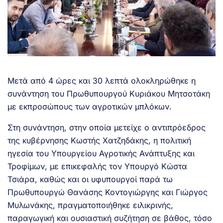
Μετά από 4 ώρες και 30 λεπτά ολοκληρώθηκε η
συνάντηση του Πρωθυπουργού Κυριάκου Μητσοτάκη
με εκπροσώπους των αγροτικών μπλόκων.
Στη συνάντηση, στην οποία μετείχε ο αντιπρόεδρος
της κυβέρνησης Κωστής Χατζηδάκης, η πολιτική
ηγεσία του Υπουργείου Αγροτικής Ανάπτυξης και
Τροφίμων, με επικεφαλής τον Υπουργό Κώστα
Τσιάρα, καθώς και οι υφυπουργοί παρά τω
Πρωθυπουργώ Θανάσης Κοντογιώργης και Γιώργος
Μυλωνάκης, πραγματοποιήθηκε ειλικρινής,
παραγωγική και ουσιαστική συζήτηση σε βάθος, τόσο