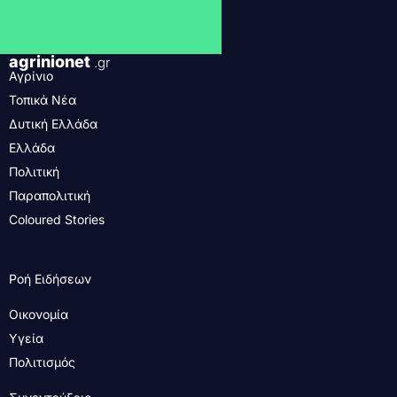
agrinionet
.gr
Αγρίνιο
Τοπικά Νέα
Δυτική Ελλάδα
Ελλάδα
Πολιτική
Παραπολιτική
Coloured Stories
Ροή Ειδήσεων
Οικονομία
Υγεία
Πολιτισμός