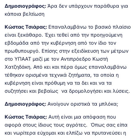
Δημοσιογράφος:
Άρα δεν υπάρχουν παράθυρα για
κάποια βελτίωση
Κώστας Τσιάρας:
Επαναλαμβάνω το βασικό πλαίσιο
είναι ξεκάθαρο. Έχει τεθεί από την προηγούμενη
εβδομάδα από την κυβέρνηση από τον ίδιο τον
πρωθυπουργό. Επίσης στην εξειδίκευση των μέτρων
στο ΥΠΑΑΤ μαζί με τον Αντιπρόεδρο Κωστή
Χατζηδάκη. Από κει και πέρα όμως επαναλαμβάνω
τέθηκαν ορισμένα τεχνικά ζητήματα, τα οποία η
κυβέρνηση είναι πρόθυμη να τα δει και να τα
συζητήσει και βεβαίως να δρομολογήσει και λύσεις.
Δημοσιογράφος:
Ανοίγουν οριστικά τα μπλόκα;
Κώστας Τσιάρας:
Αυτή είναι μια απόφαση που
αφορά στους ίδιους τους αγρότες. Όπως σας είπα
και νωρίτερα εύχομαι και ελπίζω να πρυτανεύσει η