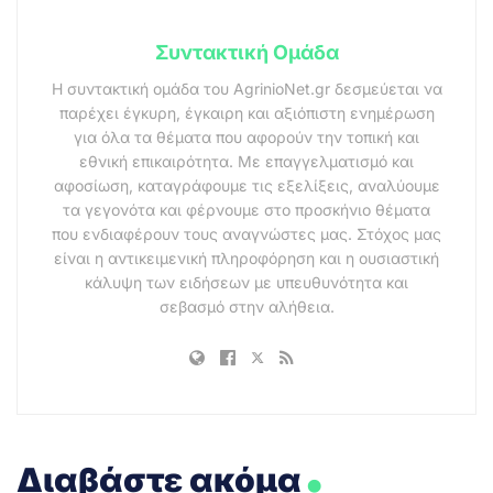
Συντακτική Ομάδα
Η συντακτική ομάδα του AgrinioNet.gr δεσμεύεται να
παρέχει έγκυρη, έγκαιρη και αξιόπιστη ενημέρωση
για όλα τα θέματα που αφορούν την τοπική και
εθνική επικαιρότητα. Με επαγγελματισμό και
αφοσίωση, καταγράφουμε τις εξελίξεις, αναλύουμε
τα γεγονότα και φέρνουμε στο προσκήνιο θέματα
που ενδιαφέρουν τους αναγνώστες μας. Στόχος μας
είναι η αντικειμενική πληροφόρηση και η ουσιαστική
κάλυψη των ειδήσεων με υπευθυνότητα και
σεβασμό στην αλήθεια.
.
Διαβάστε ακόμα