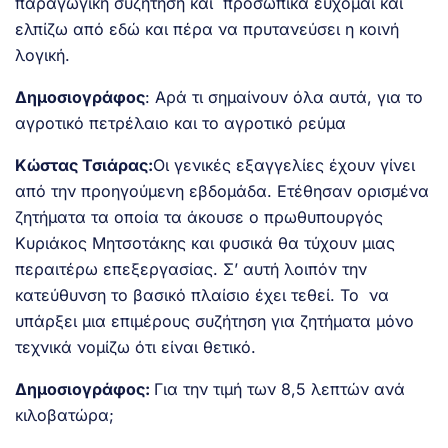
παραγωγική συζήτηση και προσωπικά εύχομαι και
ελπίζω από εδώ και πέρα να πρυτανεύσει η κοινή
λογική.
Δημοσιογράφος
: Αρά τι σημαίνουν όλα αυτά, για το
αγροτικό πετρέλαιο και το αγροτικό ρεύμα
Κώστας Τσιάρας:
Οι γενικές εξαγγελίες έχουν γίνει
από την προηγούμενη εβδομάδα. Ετέθησαν ορισμένα
ζητήματα τα οποία τα άκουσε ο πρωθυπουργός
Κυριάκος Μητσοτάκης και φυσικά θα τύχουν μιας
περαιτέρω επεξεργασίας. Σ’ αυτή λοιπόν την
κατεύθυνση το βασικό πλαίσιο έχει τεθεί. Το να
υπάρξει μια επιμέρους συζήτηση για ζητήματα μόνο
τεχνικά νομίζω ότι είναι θετικό.
Δημοσιογράφος:
Για την τιμή των 8,5 λεπτών ανά
κιλοβατώρα;