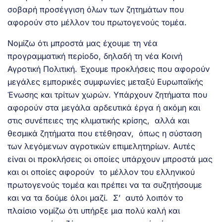
σοβαρή προσέγγιση όλων των ζητημάτων που
αφορούν στο μέλλον του πρωτογενούς τομέα.
Νομίζω ότι μπροστά μας έχουμε τη νέα
προγραμματική περίοδο, δηλαδή τη νέα Κοινή
Αγροτική Πολιτική. Έχουμε προκλήσεις που αφορούν
μεγάλες εμπορικές συμφωνίες μεταξύ Ευρωπαϊκής
Ένωσης και τρίτων χωρών. Υπάρχουν ζητήματα που
αφορούν στα μεγάλα αρδευτικά έργα ή ακόμη και
στις συνέπειες της κλιματικής κρίσης, αλλά και
θεσμικά ζητήματα που ετέθησαν, όπως η σύσταση
των λεγόμενων αγροτικών επιμελητηρίων. Αυτές
είναι οι προκλήσεις οι οποίες υπάρχουν μπροστά μας
και οι οποίες αφορούν το μέλλον του ελληνικού
πρωτογενούς τομέα και πρέπει να τα συζητήσουμε
και να τα δούμε όλοι μαζί. Σ’ αυτό λοιπόν το
πλαίσιο νομίζω ότι υπήρξε μια πολύ καλή και