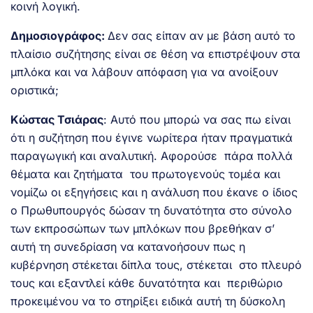
κοινή λογική.
Δημοσιογράφος:
Δεν σας είπαν αν με βάση αυτό το
πλαίσιο συζήτησης είναι σε θέση να επιστρέψουν στα
μπλόκα και να λάβουν απόφαση για να ανοίξουν
οριστικά;
Κώστας Τσιάρας
: Αυτό που μπορώ να σας πω είναι
ότι η συζήτηση που έγινε νωρίτερα ήταν πραγματικά
παραγωγική και αναλυτική. Αφορούσε πάρα πολλά
θέματα και ζητήματα του πρωτογενούς τομέα και
νομίζω οι εξηγήσεις και η ανάλυση που έκανε ο ίδιος
ο Πρωθυπουργός δώσαν τη δυνατότητα στο σύνολο
των εκπροσώπων των μπλόκων που βρεθήκαν σ’
αυτή τη συνεδρίαση να κατανοήσουν πως η
κυβέρνηση στέκεται δίπλα τους, στέκεται στο πλευρό
τους και εξαντλεί κάθε δυνατότητα και περιθώριο
προκειμένου να το στηρίξει ειδικά αυτή τη δύσκολη