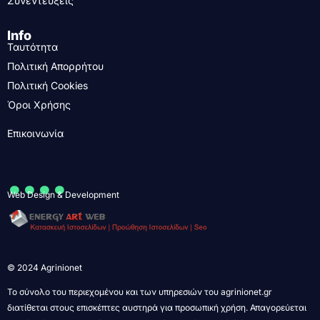
Συνεντεύξεις
Info
Ταυτότητα
Πολιτική Απορρήτου
Πολιτική Cookies
Όροι Χρήσης
Επικοινωνία
....
Web Design & Development
© 2024 Agrinionet
Το σύνολο του περιεχομένου και των υπηρεσιών του agrinionet.gr
διατίθεται στους επισκέπτες αυστηρά για προσωπική χρήση. Απαγορεύεται