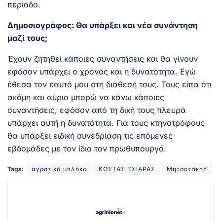
περίοδο.
Δημοσιογράφος: Θα υπάρξει και νέα συνάντηση
μαζί τους;
Έχουν ζητηθεί κάποιες συναντήσεις και θα γίνουν
εφόσον υπάρχει ο χρόνος και η δυνατότητα. Εγώ
έθεσα τον εαυτό μου στη διάθεσή τους. Τους είπα ότι
ακόμη και αύριο μπορώ να κάνω κάποιες
συναντήσεις, εφόσον από τη δική τους πλευρά
υπάρχει αυτή η δυνατότητα. Για τους κτηνοτρόφους
θα υπάρξει ειδική συνεδρίαση τις επόμενες
εβδομάδες με τον ίδιο τον πρωθυπουργό.
Tags:
αγροτικά μπλόκα
ΚΩΣΤΑΣ ΤΣΙΑΡΑΣ
Μητσοτάκης