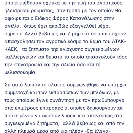
οποία ετέθησαν σχετικά με την τιμή του αγροτικούς
ηλεκτρικού ρεύματος, τον τρόπο με τον οποίον θα
αφαιρείται ο Ειδικός Φόρος Κατανάλωσης στην
αντλία, όπως έχει ακριβώς εξαγγελθεί μέχρι
σήμερα. Αλλά βεβαίως και ζητήματα τα οποία έχουν
απασχολήσει τον αγροτικό κόσμο το θέμα του ΑΤΑΚ-
ΚΑΕΚ, τα ζητήματα της ενίσχυσης συγκεκριμένων
καλλιεργειών και θέματα τα οποία απασχολούν τόσο
την κτηνοτροφία και την αλιεία όσο και τη
μελισσοκομία.
Σε αυτό λοιπόν το πλαίσιο συμφωνήθηκε να υπάρχει
συμμετοχή και των εκπροσώπων των μπλόκων, με
τους οποίους έγινε συνάντηση με τον πρωθυπουργό,
στις επιμέρους επιτροπές οι οποίες δημιουργούνται,
προκειμένου να δώσουν λύσεις και απαντήσεις στα
συγκεκριμένα ζητήματα, αλλά βεβαίως και από την
άλλη πλευρά μέσα από μια πλέον -θα έλεγα-