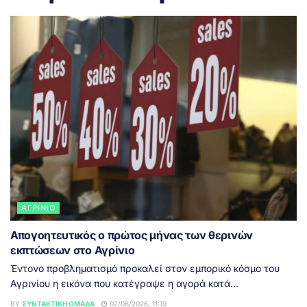
ΑΓΡΊΝΙΟ
Απογοητευτικός ο πρώτος μήνας των θερινών
εκπτώσεων στο Αγρίνιο
Έντονο προβληματισμό προκαλεί στον εμπορικό κόσμο του
Αγρινίου η εικόνα που κατέγραψε η αγορά κατά...
BY
ΣΥΝΤΑΚΤΙΚΉ ΟΜΆΔΑ
07/08/2026, 11:19