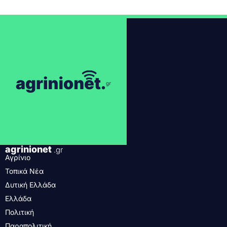
agrinionet
.gr
Αγρίνιο
Τοπικά Νέα
Δυτική Ελλάδα
Ελλάδα
Πολιτική
Παραπολιτική