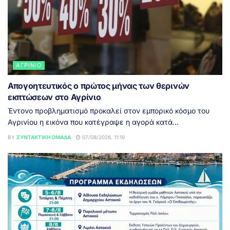
ΑΓΡΊΝΙΟ
Απογοητευτικός ο πρώτος μήνας των θερινών
εκπτώσεων στο Αγρίνιο
Έντονο προβληματισμό προκαλεί στον εμπορικό κόσμο του
Αγρινίου η εικόνα που κατέγραψε η αγορά κατά...
BY
ΣΥΝΤΑΚΤΙΚΉ ΟΜΆΔΑ
07/08/2026, 11:19