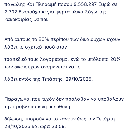
πανώλης Και Πληρωμή ποσού 9.558.297 Ευρώ σε
2.702 δικαιούχους για φερτά υλικά λόγω της
κακοκαιρίας Daniel.
Από αυτούς το 80% περίπου των δικαιούχων έχουν
λάβει το σχετικό ποσό στον
τραπεζικό τους λογαριασμό, ενώ το υπόλοιπο 20%
των δικαιούχων αναμένεται να το
λάβει εντός της Τετάρτης, 29/10/2025.
Παραγωγοί που τυχόν δεν πρόλαβαν να υποβάλουν
την προβλεπόμενη υπεύθυνη
δήλωση, μπορούν να το κάνουν έως την Τετάρτη
29/10/2025 και ώρα 23:59.