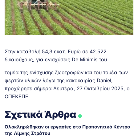
Στην καταβολή 54,3 εκατ. Ευρώ σε 42.522
δικαιούχους, για ενισχύσεις De Minimis του
τομέα της ενίσχυσης ζωοτροφών και του τομέα των
φερτών υλικών λόγω της κακοκαιρίας Daniel,
προχώρησε σήμερα Δευτέρα, 27 Οκτωβρίου 2025, ο
ΟΠΕΚΕΠΕ.
.
Σχετικά Άρθρα
Ολοκληρώθηκαν οι εργασίες στο Προπονητικό Κέντρο
της Λίμνης Στράτου