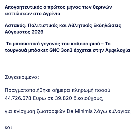
Απογοητευτικός ο πρώτος μήνας των θερινών
εκπτώσεων στο Αγρίνιο
Αστακός: Πολιτιστικές και Αθλητικές Εκδηλώσεις
Αύγουστος 2026
Το μπασκετικό γεγονός του καλοκαιριού – Το
τουρνουά μπάσκετ GNC 3on3 έρχεται στην Αμφιλοχία
Συγκεκριμένα:
Πραγματοποιήθηκε σήμερα πληρωμή ποσού
44.726.678 Ευρώ σε 39.820 δικαιούχους,
για ενίσχυση ζωοτροφών De Minimis λόγω ευλογιάς
και