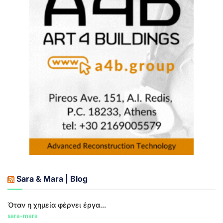
Sara & Mara | Blog
Όταν η χημεία φέρνει έργα...
sara-mara