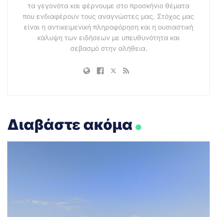
τα γεγονότα και φέρνουμε στο προσκήνιο θέματα
που ενδιαφέρουν τους αναγνώστες μας. Στόχος μας
είναι η αντικειμενική πληροφόρηση και η ουσιαστική
κάλυψη των ειδήσεων με υπευθυνότητα και
σεβασμό στην αλήθεια.
.
Διαβάστε ακόμα