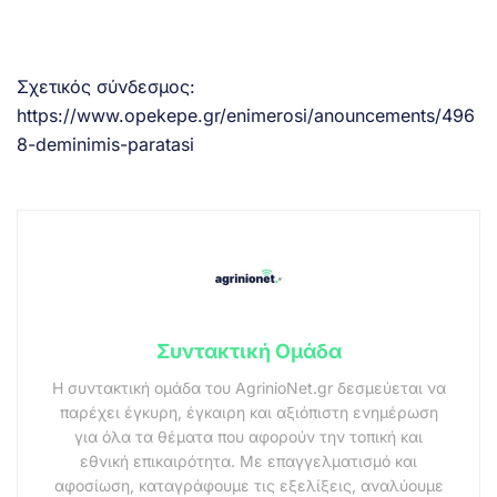
Σχετικός σύνδεσμος:
https://www.opekepe.gr/enimerosi/anouncements/496
8-deminimis-paratasi
Συντακτική Ομάδα
Η συντακτική ομάδα του AgrinioNet.gr δεσμεύεται να
παρέχει έγκυρη, έγκαιρη και αξιόπιστη ενημέρωση
για όλα τα θέματα που αφορούν την τοπική και
εθνική επικαιρότητα. Με επαγγελματισμό και
αφοσίωση, καταγράφουμε τις εξελίξεις, αναλύουμε