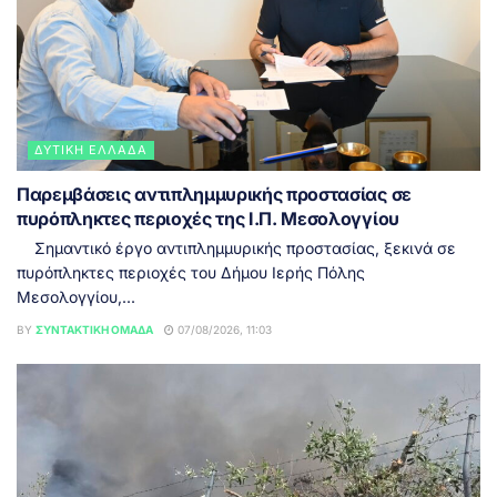
ΔΥΤΙΚΉ ΕΛΛΆΔΑ
Παρεμβάσεις αντιπλημμυρικής προστασίας σε
πυρόπληκτες περιοχές της Ι.Π. Μεσολογγίου
Σημαντικό έργο αντιπλημμυρικής προστασίας, ξεκινά σε
πυρόπληκτες περιοχές του Δήμου Ιερής Πόλης
Μεσολογγίου,...
BY
ΣΥΝΤΑΚΤΙΚΉ ΟΜΆΔΑ
07/08/2026, 11:03