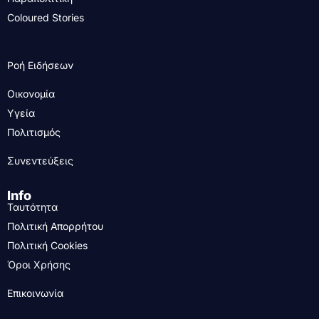
Coloured Stories
Ροή Ειδήσεων
Οικονομία
Υγεία
Πολιτισμός
Συνεντεύξεις
Info
Ταυτότητα
Πολιτική Απορρήτου
Πολιτική Cookies
Όροι Χρήσης
Επικοινωνία