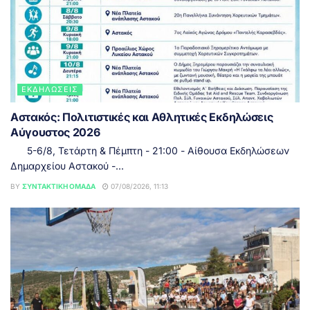
ΕΚΔΗΛΏΣΕΙΣ
Αστακός: Πολιτιστικές και Αθλητικές Εκδηλώσεις
Αύγουστος 2026
5-6/8, Τετάρτη & Πέμπτη - 21:00 - Αίθουσα Εκδηλώσεων
Δημαρχείου Αστακού -...
BY
ΣΥΝΤΑΚΤΙΚΉ ΟΜΆΔΑ
07/08/2026, 11:13