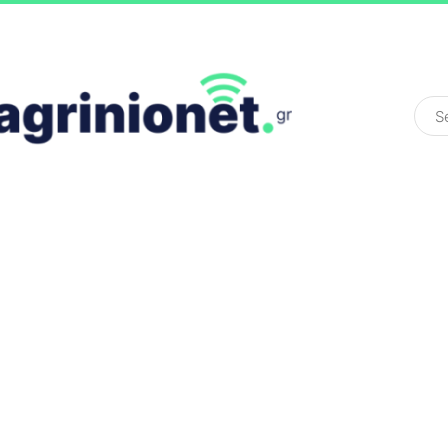
ΕΛΛΆΔΑ
ΠΟΛΙΤΙΚΉ
ΠΑΡΑΠΟΛΙΤΙΚΉ
COLOURED ST