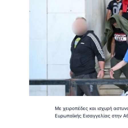
Με χειροπέδες και ισχυρή αστυν
Ευρωπαϊκής Εισαγγελίας στην Αθ