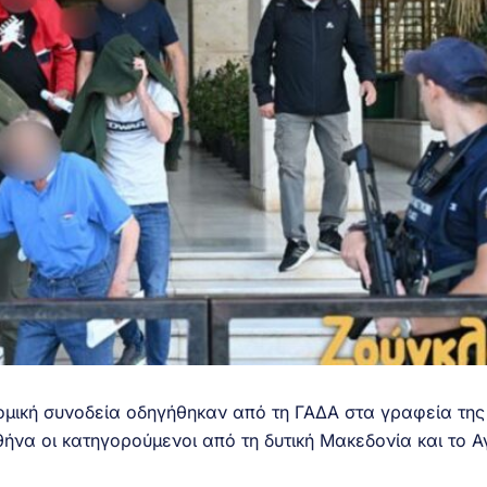
ομική συνοδεία οδηγήθηκαν από τη ΓΑΔΑ στα γραφεία της
ήνα οι κατηγορούμενοι από τη δυτική Μακεδονία και το Α