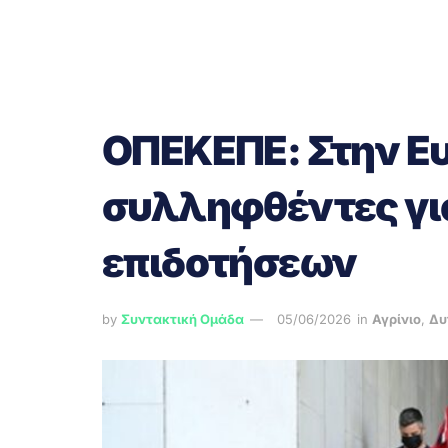
ΟΠΕΚΕΠΕ: Στην Ευ
συλληφθέντες γι
επιδοτήσεων
by
Συντακτική Ομάδα
05/06/2026
in
Αγρίνιο
,
Δυ