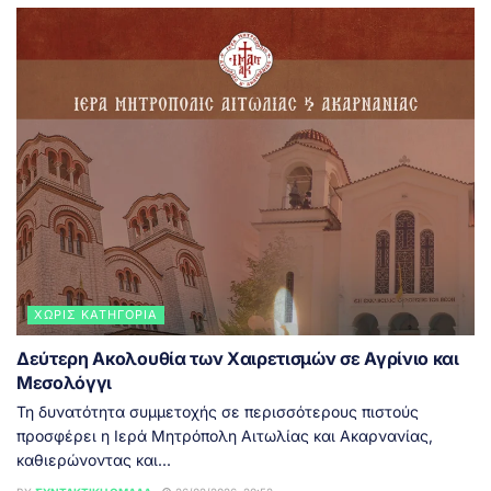
ΧΩΡΊΣ ΚΑΤΗΓΟΡΊΑ
Δεύτερη Ακολουθία των Χαιρετισμών σε Αγρίνιο και
Μεσολόγγι
Τη δυνατότητα συμμετοχής σε περισσότερους πιστούς
προσφέρει η Ιερά Μητρόπολη Αιτωλίας και Ακαρνανίας,
καθιερώνοντας και...