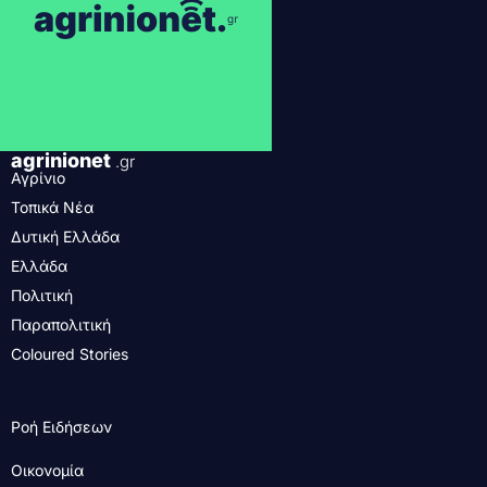
agrinionet
.gr
Αγρίνιο
Τοπικά Νέα
Δυτική Ελλάδα
Ελλάδα
Πολιτική
Παραπολιτική
Coloured Stories
Ροή Ειδήσεων
Οικονομία