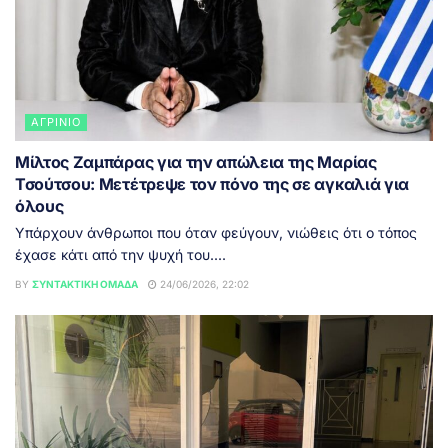
ΑΓΡΊΝΙΟ
Μίλτος Ζαμπάρας για την απώλεια της Μαρίας
Τσούτσου: Μετέτρεψε τον πόνο της σε αγκαλιά για
όλους
Υπάρχουν άνθρωποι που όταν φεύγουν, νιώθεις ότι ο τόπος
έχασε κάτι από την ψυχή του....
BY
ΣΥΝΤΑΚΤΙΚΉ ΟΜΆΔΑ
24/06/2026, 22:02