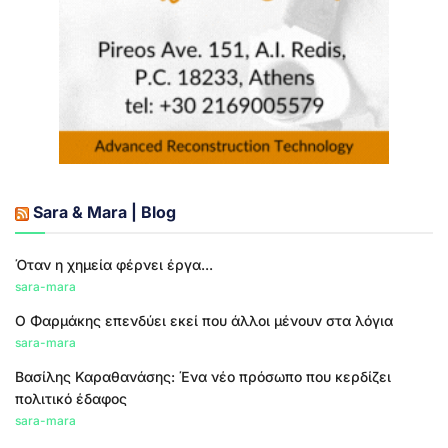
Sara & Mara | Blog
Όταν η χημεία φέρνει έργα...
sara-mara
Ο Φαρμάκης επενδύει εκεί που άλλοι μένουν στα λόγια
sara-mara
Βασίλης Καραθανάσης: Ένα νέο πρόσωπο που κερδίζει
πολιτικό έδαφος
sara-mara