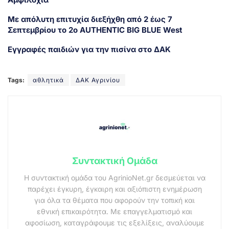
Με απόλυτη επιτυχία διεξήχθη από 2 έως 7
Σεπτεμβρίου το 2ο AUTHENTIC BIG BLUE West
Εγγραφές παιδιών για την πισίνα στο ΔΑΚ
Tags:
αθλητικά
ΔΑΚ Αγρινίου
Συντακτική Ομάδα
Η συντακτική ομάδα του AgrinioNet.gr δεσμεύεται να
παρέχει έγκυρη, έγκαιρη και αξιόπιστη ενημέρωση
για όλα τα θέματα που αφορούν την τοπική και
εθνική επικαιρότητα. Με επαγγελματισμό και
αφοσίωση, καταγράφουμε τις εξελίξεις, αναλύουμε