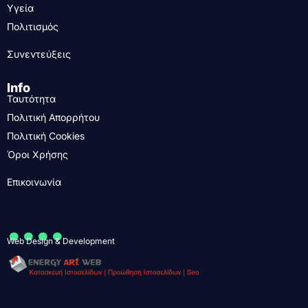
Υγεία
Πολιτισμός
Συνεντεύξεις
Info
Ταυτότητα
Πολιτική Απορρήτου
Πολιτική Cookies
Όροι Χρήσης
Επικοινωνία
....
Web Design & Development