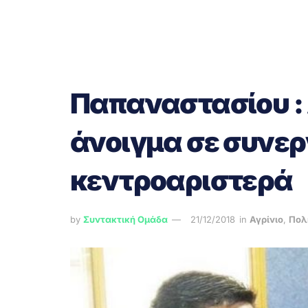
Παπαναστασίου :
άνοιγμα σε συνερ
κεντροαριστερά
by
Συντακτική Ομάδα
21/12/2018
in
Αγρίνιο
,
Πολ