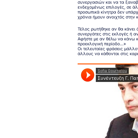
συνεργασιών και να τα ξαναβ
ενδεχομένως επιλογές, σε άλ
προσωπικά κίνητρα δεν υπάρχ
χρόνια ήμουν ανοιχτός στην 
Τέλος ρωτήθηκε αν θα κάνει ά
συνεργάτες στις εκλογές ή αν
Αφήστε με αν θέλω να κάνω κ
προεκλογική περίοδο…»
Οι τελευταίες φράσεις μάλλο
άλλους να κάθονται στις καρ