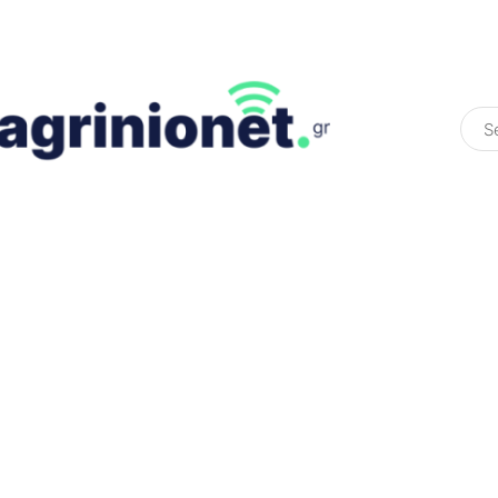
ΕΛΛΆΔΑ
ΠΟΛΙΤΙΚΉ
ΠΑΡΑΠΟΛΙΤΙΚΉ
COLOURED ST