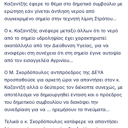
Καζαντζής έφερε το θέμα στο δημοτικό συμβούλιο με
ερώτηση εάν γίνεται άντληση νερού από
συγκεκριμένο σημείο στην τεχνητή λίμνη Στράτου…
Ο κ. Καζαντζής ανέφερε μεταξύ άλλων ότι το νερό
από το σημείο υδροληψίας έχει χαρακτηριστεί
ακατάλληλο από την Διεύθυνση Υγείας, για να
αναφέρει στη συνέχεια ότι στη σημείο έγινε αυτοψία
από τον εισαγγελέα Αγρινίου…
Ο Μ. Σκορδόπουλος αντιπρόεδρος της ΔΕΥΑ
προσπαθούσε για αρκετή ώρα να απαντήσει στον κ.
Καζαντζή αλλά ο δεύτερος τον διέκοπτε συνεχώς, με
αποτέλεσμα να δημιουργηθεί ένταση και ο πρόεδρος
του δημοτικού συμβουλίου να διακόψει την
συνεδρίαση για να … ηρεμήσουν τα πνεύματα…
Τελικά ο κ. Σκορδόπουλος κατάφερε να απαντήσει