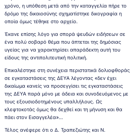
χρόνο, η υπόθεση μετά από την καταγγελία πήρε το
δρόμο της δικαιοσύνης σχηματίστηκε δικογραφία η
οποία όμως τέθηκε στο αρχείο.
Έκανε επίσης λόγο για σπορά ψευδών ειδήσεων σε
ένα πολύ σοβαρό θέμα που άπτεται της δημόσιας
υγείας για να χαρακτηρίσει απαράδεκτη αυτή του
είδους της αντιπολιτευτική πολιτική.
Επικαλέστηκε στη συνέχεια περιστατικά δολιοφθοράς
σε εγκαταστάσεις της ΔΕΥΑ λέγοντας «δεν έχει
δικαίωμα κανείς να προσεγγίσει τις εγκαταστάσεις
της ΔΕΥΑ παρά μόνο με άδεια και συνοδευόμενος με
τους εξουσιοδοτημένους υπαλλήλους. Ως
κλεφτοκοτάς όμως θα δεχθεί και τη μήνυση και θα
πάει στον Εισαγγελέα»…
Τέλος ανέφερε ότι ο Δ. Τραπεζιώτης και Ν.