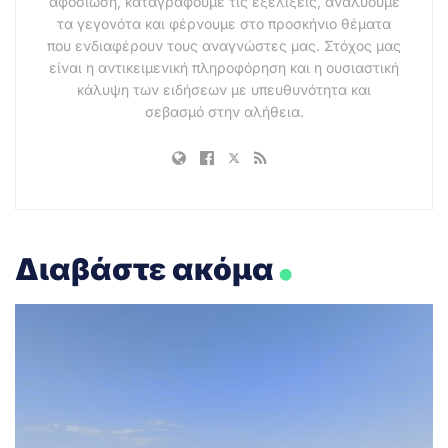
αφοσίωση, καταγράφουμε τις εξελίξεις, αναλύουμε
τα γεγονότα και φέρνουμε στο προσκήνιο θέματα
που ενδιαφέρουν τους αναγνώστες μας. Στόχος μας
είναι η αντικειμενική πληροφόρηση και η ουσιαστική
κάλυψη των ειδήσεων με υπευθυνότητα και
σεβασμό στην αλήθεια.
.
Διαβάστε ακόμα