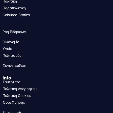
Πολιτική
Παραπολιτική
Coloured Stories
Ροή Ειδήσεων
Οικονομία
Υγεία
Πολιτισμός
Συνεντεύξεις
Info
Ταυτότητα
Πολιτική Απορρήτου
Πολιτική Cookies
Όροι Χρήσης
Επικοινωνία