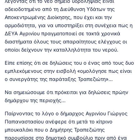
λέγοντας ότι το νέο σημείο υδροληψίας είναι
αδειοδοτημένο από τη Διεύθυνση Υδάτων της
Αποκεντρωμένης Διοίκησης, που έχει και την
αρμοδιότητα, για να υποστηρίξει στη συνέχεια πως η
ΔΕΥΑ Αγρινίου πραγματοποιεί σε τακτά χρονικά
διαστήματα όλους τους απαραίτητους ελέγχους οι
οποίοι δείχνουν την καταλληλότητα του νερού.
Είπε επίσης ότι σε δηλώσεις του ο ένας από τους δυο
εμπλεκόμενους στην εισβολή «ομολόγησε πως είναι
ο συνεργάτης της παράταξης Τραπεζιώτη»…
Να σημειώσουμε ότι πρόκειται για δηλώσεις πρώην
δημάρχου της περιοχής…
Παίρνοντας το λόγο ο δήμαρχος Αγρινίου Γιώργος
Παπαναστασίου ανέφερε ότι μετά το κίτρινο
μπουκαλάκι που ο Δημήτρης Τραπεζιώτης
παρουσίασε στο δημοτικό συμβούλιο πριν από ένα