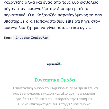
Καζαντζής αλλά και ένας από τους δυο εισβολείς
πήγαν στον εισαγγελέα την Δευτέρα μετά το
περιστατικό. Ο κ. Καζαντζής παραδεχόμενος τα όσα
υποστήριξε ο κ. Παπαναστασίου είπε ότι πήγε στον
εισαγγελέα ζήτησε να γίνει αυτοψία και έγινε.
Tags:
Δημοτικό Συμβούλιο
Συντακτική Ομάδα
Η συντακτική ομάδα του AgrinioNet.gr δεσμεύεται να
παρέχει έγκυρη, έγκαιρη και αξιόπιστη ενημέρωση
για όλα τα θέματα που αφορούν την τοπική και
εθνική επικαιρότητα. Με επαγγελματισμό και