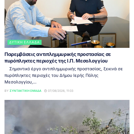
ΔΥΤΙΚΉ ΕΛΛΆΔΑ
Παρεμβάσεις αντιπλημμυρικής προστασίας σε
πυρόπληκτες περιοχές της Ι.Π. Μεσολογγίου
Σημαντικό έργο αντιπλημμυρικής προστασίας, ξεκινά σε
πυρόπληκτες περιοχές του Δήμου Ιερής Πόλης
Μεσολογγίου,...
BY
ΣΥΝΤΑΚΤΙΚΉ ΟΜΆΔΑ
07/08/2026, 11:03