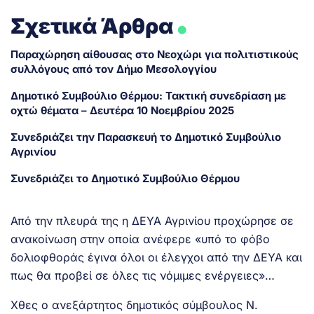
.
Σχετικά Άρθρα
Παραχώρηση αίθουσας στο Νεοχώρι για πολιτιστικούς
συλλόγους από τον Δήμο Μεσολογγίου
Δημοτικό Συμβούλιο Θέρμου: Τακτική συνεδρίαση με
οχτώ θέματα – Δευτέρα 10 Νοεμβρίου 2025
Συνεδριάζει την Παρασκευή το Δημοτικό Συμβούλιο
Αγρινίου
Συνεδριάζει το Δημοτικό Συμβούλιο Θέρμου
Από την πλευρά της η ΔΕΥΑ Αγρινίου προχώρησε σε
ανακοίνωση στην οποία ανέφερε «υπό το φόβο
δολιοφθοράς έγινα όλοι οι έλεγχοι από την ΔΕΥΑ και
πως θα προβεί σε όλες τις νόμιμες ενέργειες»…
Χθες ο ανεξάρτητος δημοτικός σύμβουλος Ν.