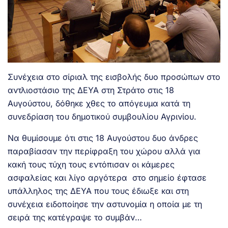
Συνέχεια στο σίριαλ της εισβολής δυο προσώπων στο
αντλιοστάσιο της ΔΕΥΑ στη Στράτο στις 18
Αυγούστου, δόθηκε χθες το απόγευμα κατά τη
συνεδρίαση του δημοτικού συμβουλίου Αγρινίου.
Να θυμίσουμε ότι στις 18 Αυγούστου δυο άνδρες
παραβίασαν την περίφραξη του χώρου αλλά για
κακή τους τύχη τους εντόπισαν οι κάμερες
ασφαλείας και λίγο αργότερα στο σημείο έφτασε
υπάλληλος της ΔΕΥΑ που τους έδιωξε και στη
συνέχεια ειδοποίησε την αστυνομία η οποία με τη
σειρά της κατέγραψε το συμβάν…