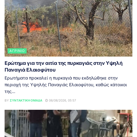
ΑΓΡΊΝΙΟ
Ερώτημα για την αιτία της πυρκαγιάς στην Υψηλή
Παναγιά Ελαιοφύτου
Ερωτήματα προκαλεί η πυρκαγιά που εκδηλώθηκε στην
περιοχή της Υψηλής Παναγιάς Ελαιοφύτου, καθώς κάτοικοι
της...
BY
ΣΥΝΤΑΚΤΙΚΉ ΟΜΆΔΑ
06/08/2026, 05:57