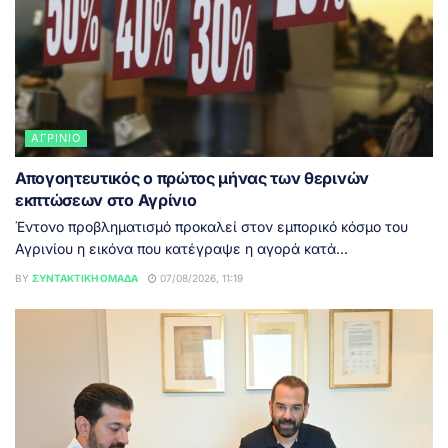
ΑΓΡΊΝΙΟ
Απογοητευτικός ο πρώτος μήνας των θερινών
εκπτώσεων στο Αγρίνιο
Έντονο προβληματισμό προκαλεί στον εμπορικό κόσμο του
Αγρινίου η εικόνα που κατέγραψε η αγορά κατά...
BY
ΣΥΝΤΑΚΤΙΚΉ ΟΜΆΔΑ
07/08/2026, 11:19