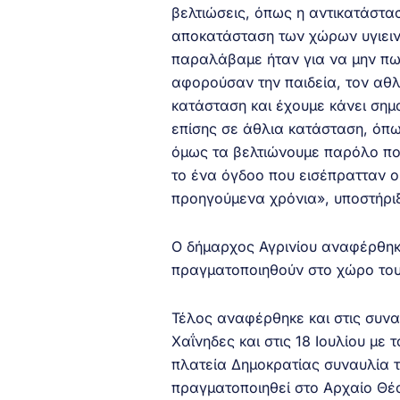
βελτιώσεις, όπως η αντικατάστα
αποκατάσταση των χώρων υγιεινή
παραλάβαμε ήταν για να μην πω
αφορούσαν την παιδεία, τον αθλη
κατάσταση και έχουμε κάνει σημ
επίσης σε άθλια κατάσταση, όπω
όμως τα βελτιώνουμε παρόλο πο
το ένα όγδοο που εισέπρατταν ο 
προηγούμενα χρόνια», υποστήρι
Ο δήμαρχος Αγρινίου αναφέρθηκε
πραγματοποιηθούν στο χώρο του
Τέλος αναφέρθηκε και στις συνα
Χαΐνηδες και στις 18 Ιουλίου με
πλατεία Δημοκρατίας συναυλία 
πραγματοποιηθεί στο Αρχαίο Θέα