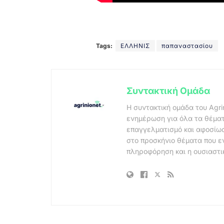
Tags:
ΕΛΛΗΝΙΣ
παπαναστασίου
Συντακτική Ομάδα
Η συντακτική ομάδα του Agri
ενημέρωση για όλα τα θέματ
επαγγελματισμό και αφοσίωσ
στο προσκήνιο θέματα που ε
πληροφόρηση και η ουσιαστι