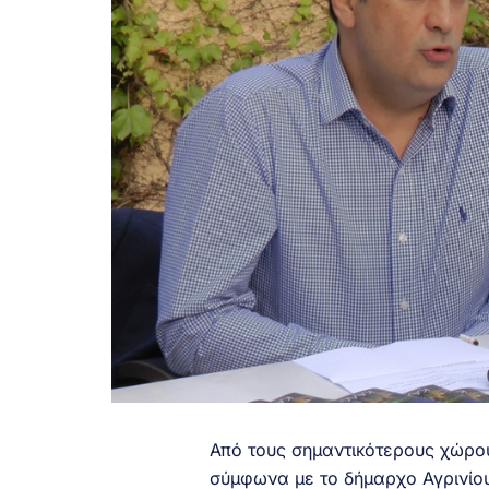
Από τους σημαντικότερους χώρου
σύμφωνα με το δήμαρχο Αγρινίο