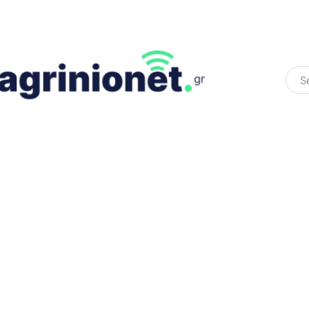
ΕΛΛΆΔΑ
ΠΟΛΙΤΙΚΉ
ΠΑΡΑΠΟΛΙΤΙΚΉ
COLOURED ST