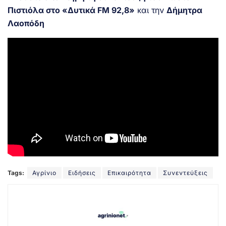
Πιστιόλα στο «Δυτικά FM 92,8»
και την
Δήμητρα
Λαοπόδη
Tags:
Αγρίνιο
Ειδήσεις
Επικαιρότητα
Συνεντεύξεις