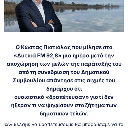
Ο Κώστας Πιστιόλας που μίλησε στο
«Δυτικά FM 92,8» μια ημέρα μετά την
αποχώρηση των μελών της παράταξής του
από τη συνεδρίαση του Δημοτικού
Συμβουλίου απάντησε στις αιχμές του
δημάρχου ότι
ουσιαστικά «δραπέτευσαν» γιατί δεν
ήξεραν τι να ψηφίσουν στο ζήτημα των
δημοτικών τελών.
«Αν θέλαμε να δραπετεύσουμε θα μπορούσαμε να το