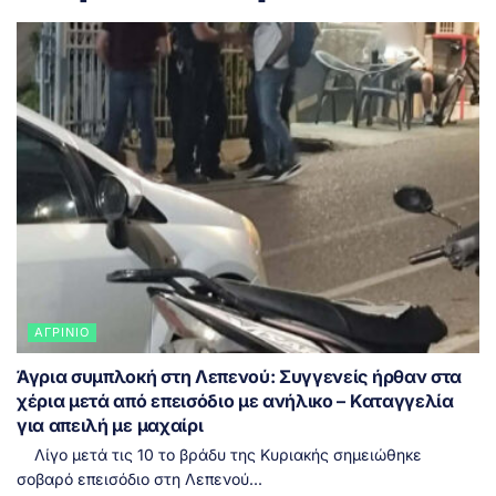
ΑΓΡΊΝΙΟ
Άγρια συμπλοκή στη Λεπενού: Συγγενείς ήρθαν στα
χέρια μετά από επεισόδιο με ανήλικο – Καταγγελία
για απειλή με μαχαίρι
Λίγο μετά τις 10 το βράδυ της Κυριακής σημειώθηκε
σοβαρό επεισόδιο στη Λεπενού...