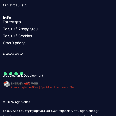
Συνεντεύξεις
Info
Ταυτότητα
Πολιτική Απορρήτου
Πολιτική Cookies
Όροι Χρήσης
Επικοινωνία
....
Web Design & Development
© 2024 Agrinionet
Το σύνολο του περιεχομένου και των υπηρεσιών του agrinionet.gr