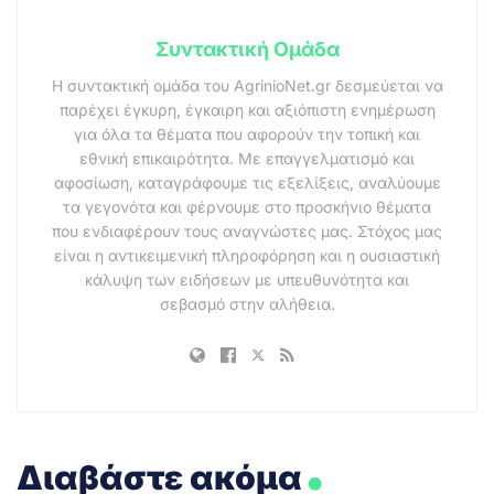
Συντακτική Ομάδα
Η συντακτική ομάδα του AgrinioNet.gr δεσμεύεται να
παρέχει έγκυρη, έγκαιρη και αξιόπιστη ενημέρωση
για όλα τα θέματα που αφορούν την τοπική και
εθνική επικαιρότητα. Με επαγγελματισμό και
αφοσίωση, καταγράφουμε τις εξελίξεις, αναλύουμε
τα γεγονότα και φέρνουμε στο προσκήνιο θέματα
που ενδιαφέρουν τους αναγνώστες μας. Στόχος μας
είναι η αντικειμενική πληροφόρηση και η ουσιαστική
κάλυψη των ειδήσεων με υπευθυνότητα και
σεβασμό στην αλήθεια.
.
Διαβάστε ακόμα