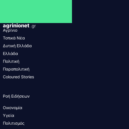
agrinionet
.gr
Αγρίνιο
Τοπικά Νέα
Δυτική Ελλάδα
Ελλάδα
Πολιτική
Παραπολιτική
Coloured Stories
Ροή Ειδήσεων
Οικονομία
Υγεία
Πολιτισμός