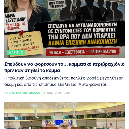
ΑΓΡΊΝΙΟ
Σπεύδουν να φορέσουν το… κομματικό περιβραχιόνιο
πριν καν στηθεί το κόμμα
Η πολιτική βιασύνη αποδεικνύεται πολλές φορές μεγαλύτερη
ακόμη και από τις επίσημες εξελίξεις. Αυτό φαίνεται...
BY
ΣΥΝΤΑΚΤΙΚΉ ΟΜΆΔΑ
19/07/2026, 18:09