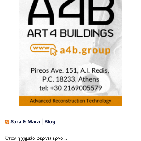
Sara & Mara | Blog
Όταν η χημεία φέρνει έργα...