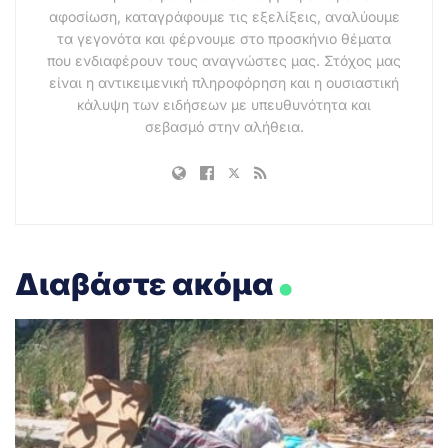
αφοσίωση, καταγράφουμε τις εξελίξεις, αναλύουμε
τα γεγονότα και φέρνουμε στο προσκήνιο θέματα
που ενδιαφέρουν τους αναγνώστες μας. Στόχος μας
είναι η αντικειμενική πληροφόρηση και η ουσιαστική
κάλυψη των ειδήσεων με υπευθυνότητα και
σεβασμό στην αλήθεια.
.
Διαβάστε ακόμα