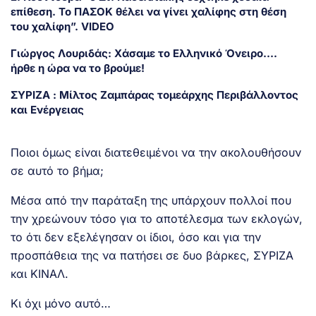
επίθεση. Το ΠΑΣΟΚ θέλει να γίνει χαλίφης στη θέση
του χαλίφη”. VIDEO
Γιώργος Λουριδάς: Χάσαμε το Ελληνικό Όνειρο….
ήρθε η ώρα να το βρούμε!
ΣΥΡΙΖΑ : Μίλτος Ζαμπάρας τομεάρχης Περιβάλλοντος
και Ενέργειας
Ποιοι όμως είναι διατεθειμένοι να την ακολουθήσουν
σε αυτό το βήμα;
Μέσα από την παράταξη της υπάρχουν πολλοί που
την χρεώνουν τόσο για το αποτέλεσμα των εκλογών,
το ότι δεν εξελέγησαν οι ίδιοι, όσο και για την
προσπάθεια της να πατήσει σε δυο βάρκες, ΣΥΡΙΖΑ
και ΚΙΝΑΛ.
Κι όχι μόνο αυτό…