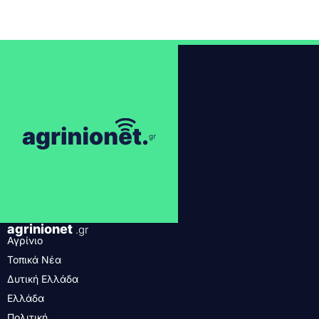
agrinionet
.gr
Αγρίνιο
Τοπικά Νέα
Δυτική Ελλάδα
Ελλάδα
Πολιτική