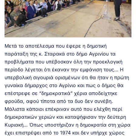
Μετά το αποτέλεσμα που έφερε η δημοτική
παράταξη της κ. Σταρακά στο δήμο Αγρινίου τα
προβλήματα που υπέβοσκαν όλη την προεκλογική
περίοδο λέγεται ότι έκαναν την εμφάνιση τους… Η
υπερβολική σιγουριά ορισμένων ότι θα ήταν η πρώτη
γυναίκα δήμαρχος στο Αγρίνιο και πως ο δήμος θα
επέστρεφε σε “δημοκρατικά” χέρια αποδείχτηκε
φρούδα, αφού τίποτα από τα δυο δεν συνέβη.
Μάλιστα κάποιοι επέκριναν αυτό που ελέχθη περί
δημοκρατικών χεριών και καταψήφισαν την δεύτερη
Κυριακή… Όπως υποστήριζαν η δημοκρατία στη χώρα
έχει επιστρέψει από το 1974 και δεν υπήρχε χώρος