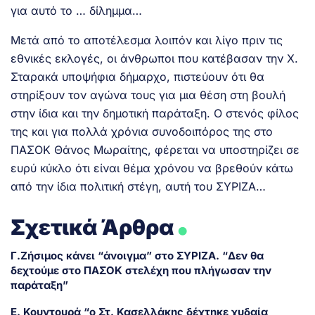
για αυτό το … δίλημμα…
Μετά από το αποτέλεσμα λοιπόν και λίγο πριν τις
εθνικές εκλογές, οι άνθρωποι που κατέβασαν την Χ.
Σταρακά υποψήφια δήμαρχο, πιστεύουν ότι θα
στηρίξουν τον αγώνα τους για μια θέση στη βουλή
στην ίδια και την δημοτική παράταξη. Ο στενός φίλος
της και για πολλά χρόνια συνοδοιπόρος της στο
ΠΑΣΟΚ Θάνος Μωραίτης, φέρεται να υποστηρίζει σε
ευρύ κύκλο ότι είναι θέμα χρόνου να βρεθούν κάτω
από την ίδια πολιτική στέγη, αυτή του ΣΥΡΙΖΑ…
.
Σχετικά Άρθρα
Γ.Ζήσιμος κάνει “άνοιγμα” στο ΣΥΡΙΖΑ. “Δεν θα
δεχτούμε στο ΠΑΣΟΚ στελέχη που πλήγωσαν την
παράταξη”
Ε. Κουντουρά “ο Στ. Κασελλάκης δέχτηκε χυδαία