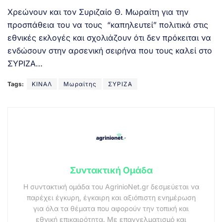
Χρεώνουν και τον Συριζαίο Θ. Μωραίτη για την
προσπάθεια του να τους “καπηλευτεί” πολιτικά στις
εθνικές εκλογές και σχολιάζουν ότι δεν πρόκειται να
ενδώσουν στην αρσενική σειρήνα που τους καλεί στο
ΣΥΡΙΖΑ…
Tags:
ΚΙΝΑΛ
Μωραίτης
ΣΥΡΙΖΑ
Συντακτική Ομάδα
Η συντακτική ομάδα του AgrinioNet.gr δεσμεύεται να
παρέχει έγκυρη, έγκαιρη και αξιόπιστη ενημέρωση
για όλα τα θέματα που αφορούν την τοπική και
εθνική επικαιρότητα. Με επαγγελματισμό και