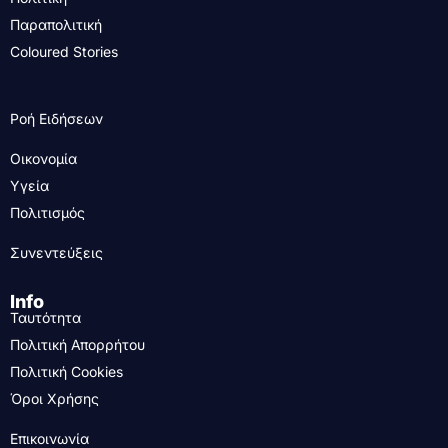
Παραπολιτική
Coloured Stories
Ροή Ειδήσεων
Οικονομία
Υγεία
Πολιτισμός
Συνεντεύξεις
Info
Ταυτότητα
Πολιτική Απορρήτου
Πολιτική Cookies
Όροι Χρήσης
Επικοινωνία