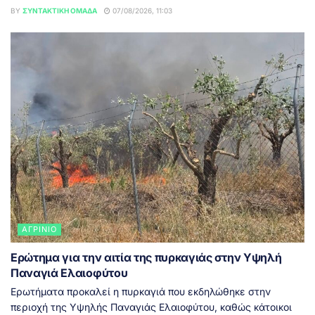
BY
ΣΥΝΤΑΚΤΙΚΉ ΟΜΆΔΑ
07/08/2026, 11:03
ΑΓΡΊΝΙΟ
Ερώτημα για την αιτία της πυρκαγιάς στην Υψηλή
Παναγιά Ελαιοφύτου
Ερωτήματα προκαλεί η πυρκαγιά που εκδηλώθηκε στην
περιοχή της Υψηλής Παναγιάς Ελαιοφύτου, καθώς κάτοικοι