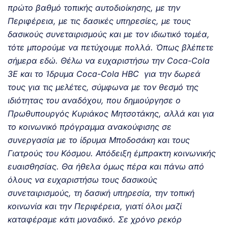
πρώτο βαθμό τοπικής αυτοδιοίκησης, με την
Περιφέρεια, με τις δασικές υπηρεσίες, με τους
δασικούς συνεταιρισμούς και με τον ιδιωτικό τομέα,
τότε μπορούμε να πετύχουμε πολλά. Όπως βλέπετε
σήμερα εδώ. Θέλω να ευχαριστήσω την Coca-Cola
3E και το Ίδρυμα Coca-Cola HBC για την δωρεά
τους για τις μελέτες
, σύμφωνα με τον θεσμό της
ιδιότητας του αναδόχου, που δημιούργησε ο
Πρωθυπουργός Κυριάκος Μητσοτάκης, αλλά και για
το
κοινωνικό πρόγραμμα ανακούφισης σε
συνεργασία με το ίδρυμα Μποδοσάκη και τους
Γιατρούς του Κόσμου.
Απόδειξη έμπρακτη κοινωνικής
ευαισθησίας. Θα ήθελα όμως πέρα και πάνω από
όλους να ευχαριστήσω τους δασικούς
συνεταιρισμούς, τη δασική υπηρεσία, την τοπική
κοινωνία και την Περιφέρεια, γιατί όλοι μαζί
καταφέραμε κάτι μοναδικό. Σε χρόνο ρεκόρ