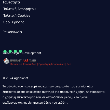
Ταυτότητα
Πολιτική Απορρήτου
Πολιτική Cookies
Όροι Χρήσης
Επικοινωνία
....
Web Design & Development
© 2024 Agrinionet
Το σύνολο του περιεχομένου και των υπηρεσιών του agrinionet.gr
διατίθεται στους επισκέπτες αυστηρά για προσωπική χρήση. Απαγορεύεται
η χρήση ή επανεκπομπή του, σε οποιοδήποτε μέσο, μετά ή άνευ
επεξεργασίας, χωρίς γραπτή άδεια του εκδότη.