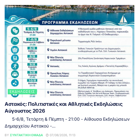
ΕΚΔΗΛΏΣΕΙΣ
Αστακός: Πολιτιστικές και Αθλητικές Εκδηλώσεις
Αύγουστος 2026
5-6/8, Τετάρτη & Πέμπτη - 21:00 - Αίθουσα Εκδηλώσεων
Δημαρχείου Αστακού -...
BY
ΣΥΝΤΑΚΤΙΚΉ ΟΜΆΔΑ
07/08/2026, 11:13