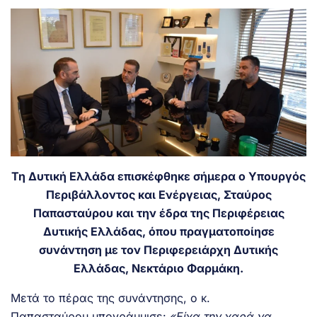
Τη Δυτική Ελλάδα επισκέφθηκε σήμερα ο Υπουργός
Περιβάλλοντος και Ενέργειας, Σταύρος
Παπασταύρου και την έδρα της Περιφέρειας
Δυτικής Ελλάδας, όπου πραγματοποίησε
συνάντηση με τον Περιφερειάρχη Δυτικής
Ελλάδας, Νεκτάριο Φαρμάκη.
Μετά το πέρας της συνάντησης, ο κ.
Παπασταύρου υπογράμμισε:
«Είχα την χαρά να