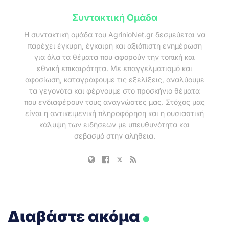
Συντακτική Ομάδα
Η συντακτική ομάδα του AgrinioNet.gr δεσμεύεται να
παρέχει έγκυρη, έγκαιρη και αξιόπιστη ενημέρωση
για όλα τα θέματα που αφορούν την τοπική και
εθνική επικαιρότητα. Με επαγγελματισμό και
αφοσίωση, καταγράφουμε τις εξελίξεις, αναλύουμε
τα γεγονότα και φέρνουμε στο προσκήνιο θέματα
που ενδιαφέρουν τους αναγνώστες μας. Στόχος μας
είναι η αντικειμενική πληροφόρηση και η ουσιαστική
κάλυψη των ειδήσεων με υπευθυνότητα και
σεβασμό στην αλήθεια.
.
Διαβάστε ακόμα