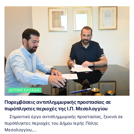
ΔΥΤΙΚΉ ΕΛΛΆΔΑ
Παρεμβάσεις αντιπλημμυρικής προστασίας σε
πυρόπληκτες περιοχές της Ι.Π. Μεσολογγίου
Σημαντικό έργο αντιπλημμυρικής προστασίας, ξεκινά σε
πυρόπληκτες περιοχές του Δήμου Ιερής Πόλης
Μεσολογγίου,...