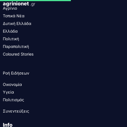
agrinionet
.gr
Αγρίνιο
Τοπικά Νέα
Δυτική Ελλάδα
Ελλάδα
Πολιτική
Παραπολιτική
Coloured Stories
Ροή Ειδήσεων
Οικονομία
Υγεία
Πολιτισμός
Συνεντεύξεις
Info