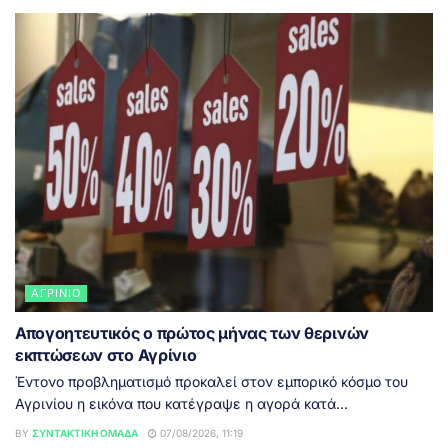
ΑΓΡΊΝΙΟ
Απογοητευτικός ο πρώτος μήνας των θερινών
εκπτώσεων στο Αγρίνιο
Έντονο προβληματισμό προκαλεί στον εμπορικό κόσμο του
Αγρινίου η εικόνα που κατέγραψε η αγορά κατά...
BY
ΣΥΝΤΑΚΤΙΚΉ ΟΜΆΔΑ
07/08/2026, 11:19