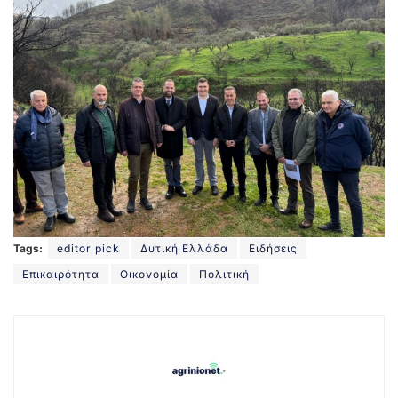
Tags:
editor pick
Δυτική Ελλάδα
Ειδήσεις
Επικαιρότητα
Οικονομία
Πολιτική