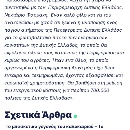
συναντηθώ με τον Περιφερειάρχη Δυτικής Ελλάδος,
Νεκτάριο Φαρμάκη. Έναν καλό φίλο και να του
ανακοινώσω με χαρά ότι ξεκινά η υλοποίηση ενός
πάγιου αιτήματος της Περιφέρειας Δυτικής Ελλάδος
για το φωτοβολταϊκό πάρκο των ενεργειακών
κοινοτήτων της Δυτικής Ελλάδος, το οποίο θα
ωφελήσει όλους τους κάτοικους της Περιφέρειας και
κυρίως του αγρότες. Ήταν ένα θέμα, το οποίο
οργανωμένα η Περιφερειακή Αρχή μάς είχε θέσει
έγκαιρα και τεκμηριωμένα, έχοντας εξασφαλίσει και
ευρωπαϊκή χρηματοδότηση. Θα βοηθήσει στη μείωση
του ενεργειακού κόστους για περίπου 700.000
πολίτες της Δυτικής Ελλάδας».
.
Σχετικά Άρθρα
Το μπασκετικό γεγονός του καλοκαιριού – Το