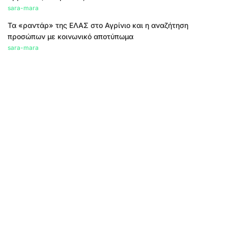
sara-mara
Τα «ραντάρ» της ΕΛΑΣ στο Αγρίνιο και η αναζήτηση
προσώπων με κοινωνικό αποτύπωμα
sara-mara