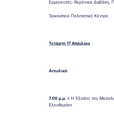
Ερμηνευτές: Βερόνικα Δαβάκη,
Τρικούπειο Πολιτιστικό Κέντρο
Τετάρτη 17 Απριλίου
Αιτωλικό
7.00 μ.μ.
« Η Έξοδος του Μεσολο
Ελευθερία»