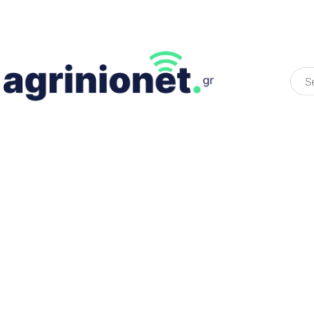
ΕΛΛΆΔΑ
ΠΟΛΙΤΙΚΉ
ΠΑΡΑΠΟΛΙΤΙΚΉ
COLOURED ST