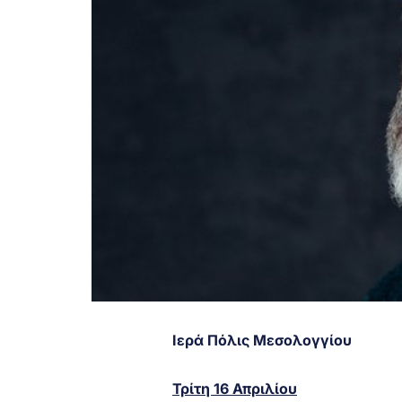
Ιερά Πόλις Μεσολογγίου
Τρίτη 16 Απριλίου