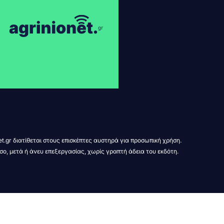
t.gr διατίθεται στους επισκέπτες αυστηρά για προσωπική χρήση.
σο, μετά ή άνευ επεξεργασίας, χωρίς γραπτή άδεια του εκδότη.