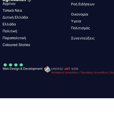
Αγρίνιο
Ροή Ειδήσεων
Τοπικά Νέα
Οικονομία
Δυτική Ελλάδα
Υγεία
Ελλάδα
Πολιτισμός
Πολιτική
Παραπολιτική
Συνεντεύξεις
Coloured Stories
....
Web Design & Development