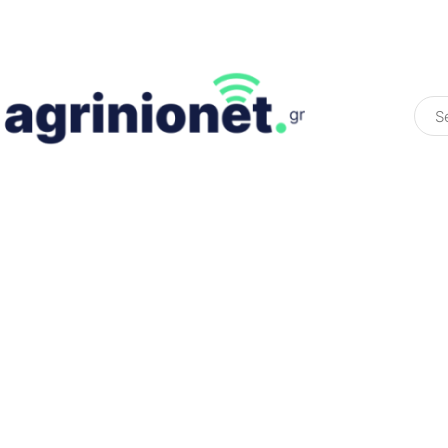
ΕΛΛΆΔΑ
ΠΟΛΙΤΙΚΉ
ΠΑΡΑΠΟΛΙΤΙΚΉ
COLOURED ST