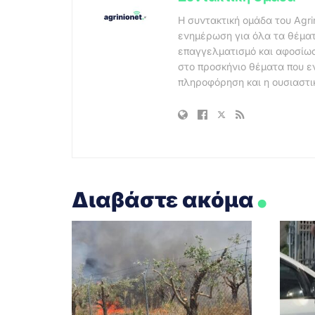
Η συντακτική ομάδα του Agri
ενημέρωση για όλα τα θέματ
επαγγελματισμό και αφοσίωσ
στο προσκήνιο θέματα που ε
πληροφόρηση και η ουσιαστι
.
Διαβάστε ακόμα