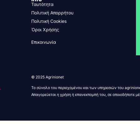
Ταυτότητα
Πολιτική Απορρήτου
Πολιτική Cookies
Όροι Χρήσης
Επικοινωνία
© 2025 Agrinionet
Το σύνολο του περιεχομένου και των υπηρεσιών του agrinione
Απαγορεύεται η χρήση ή επανεκπομπή του, σε οποιοδήποτε μέ