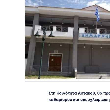
Στη Κοινότητα Αστακού, θα πρ
καθαρισμού και υπερχλωρίωση