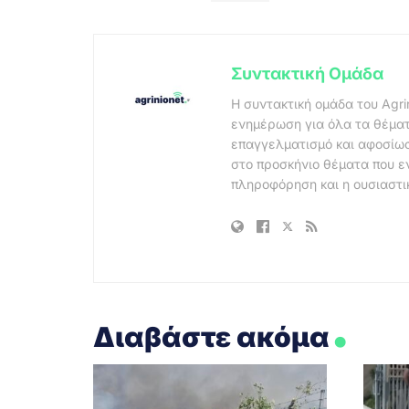
Συντακτική Ομάδα
Η συντακτική ομάδα του Agri
ενημέρωση για όλα τα θέματ
επαγγελματισμό και αφοσίωσ
στο προσκήνιο θέματα που ε
πληροφόρηση και η ουσιαστι
.
Διαβάστε ακόμα