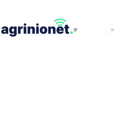
ΕΛΛΆΔΑ
ΠΟΛΙΤΙΚΉ
ΠΑΡΑΠΟΛΙΤΙΚΉ
COLOURED ST