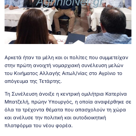
Αρκετά ήταν τα μέλη και οι πολίτες που συμμετείχαν
στην πρώτη ανοιχτή νομαρχιακή συνέλευση μελών
του Κινήματος Αλλαγής Αιτωλ/νίας στο Αγρίνιο το
απόγευμα της Τετάρτης.
Τη Συνέλευση άνοιξε η κεντρική ομιλήτρια Κατερίνα
Μπατζελή, πρώην Υπουργός, η οποία αναφέρθηκε σε
όλα τα τρέχοντα θέματα που απασχολούν τη χώρα
και ανέλυσε την πολιτική και αυτοδιοικητική
πλατφόρμα του νέου φορέα.