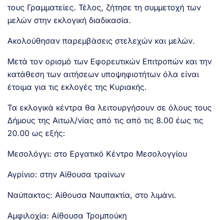
τους Γραμματείες. Τέλος, ζήτησε τη συμμετοχή των
μελών στην εκλογική διαδικασία.
Ακολούθησαν παρεμβάσεις στελεχών και μελών.
Μετά τον ορισμό των Εφορευτικών Επιτροπών και την
κατάθεση των αιτήσεων υποψηφιοτήτων όλα είναι
έτοιμα για τις εκλογές της Κυριακής.
Τα εκλογικά κέντρα θα λειτουργήσουν σε όλους τους
Δήμους της Αιτωλ/νίας από τις από τις 8.00 έως τις
20.00 ως εξής:
Μεσολόγγι: στο Εργατικό Κέντρο Μεσολογγίου
Αγρίνιο: στην Αίθουσα τραίνων
Ναύπακτος: Αίθουσα Ναυπακτία, στο λιμάνι.
Αμφιλοχία: Αίθουσα Τρομπούκη