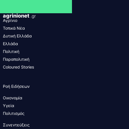
agrinionet
.gr
Αγρίνιο
Τοπικά Νέα
Δυτική Ελλάδα
Ελλάδα
Πολιτική
Παραπολιτική
Coloured Stories
Ροή Ειδήσεων
Οικονομία
Υγεία
Πολιτισμός
Συνεντεύξεις