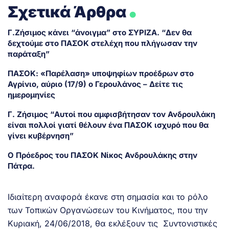
.
Σχετικά Άρθρα
Γ.Ζήσιμος κάνει “άνοιγμα” στο ΣΥΡΙΖΑ. “Δεν θα
δεχτούμε στο ΠΑΣΟΚ στελέχη που πλήγωσαν την
παράταξη”
ΠΑΣΟΚ: «Παρέλαση» υποψηφίων προέδρων στο
Αγρίνιο, αύριο (17/9) ο Γερουλάνος – Δείτε τις
ημερομηνίες
Γ. Ζήσιμος “Αυτοί που αμφισβήτησαν τον Ανδρουλάκη
είναι πολλοί γιατί θέλουν ένα ΠΑΣΟΚ ισχυρό που θα
γίνει κυβέρνηση”
Ο Πρόεδρος του ΠΑΣΟΚ Νίκος Ανδρουλάκης στην
Πάτρα.
Ιδιαίτερη αναφορά έκανε στη σημασία και το ρόλο
των Τοπικών Οργανώσεων του Κινήματος, που την
Κυριακή, 24/06/2018, θα εκλέξουν τις Συντονιστικές