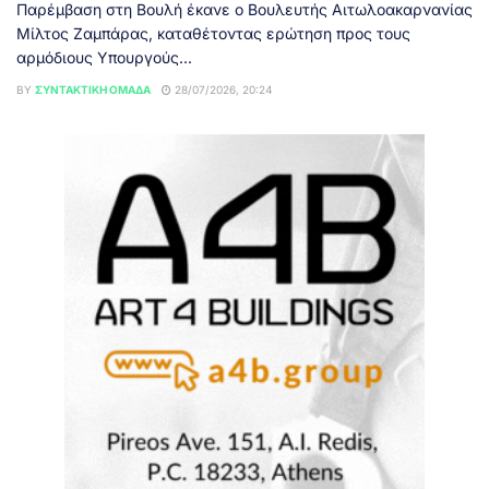
Παρέμβαση στη Βουλή έκανε ο Βουλευτής Αιτωλοακαρνανίας
Μίλτος Ζαμπάρας, καταθέτοντας ερώτηση προς τους
αρμόδιους Υπουργούς...
BY
ΣΥΝΤΑΚΤΙΚΉ ΟΜΆΔΑ
28/07/2026, 20:24