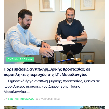
ΔΥΤΙΚΉ ΕΛΛΆΔΑ
Παρεμβάσεις αντιπλημμυρικής προστασίας σε
πυρόπληκτες περιοχές της Ι.Π. Μεσολογγίου
Σημαντικό έργο αντιπλημμυρικής προστασίας, ξεκινά σε
πυρόπληκτες περιοχές του Δήμου Ιερής Πόλης
Μεσολογγίου,...
BY
ΣΥΝΤΑΚΤΙΚΉ ΟΜΆΔΑ
07/08/2026, 11:03