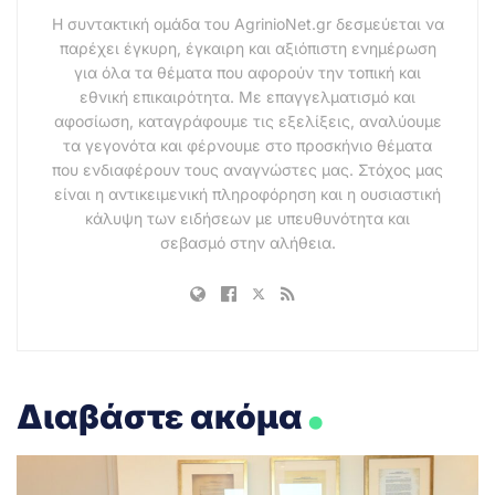
Η συντακτική ομάδα του AgrinioNet.gr δεσμεύεται να
παρέχει έγκυρη, έγκαιρη και αξιόπιστη ενημέρωση
για όλα τα θέματα που αφορούν την τοπική και
εθνική επικαιρότητα. Με επαγγελματισμό και
αφοσίωση, καταγράφουμε τις εξελίξεις, αναλύουμε
τα γεγονότα και φέρνουμε στο προσκήνιο θέματα
που ενδιαφέρουν τους αναγνώστες μας. Στόχος μας
είναι η αντικειμενική πληροφόρηση και η ουσιαστική
κάλυψη των ειδήσεων με υπευθυνότητα και
σεβασμό στην αλήθεια.
.
Διαβάστε ακόμα