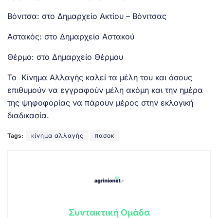
Βόνιτσα: στο Δημαρχείο Ακτίου – Βόνιτσας
Αστακός: στο Δημαρχείο Αστακού
Θέρμο: στο Δημαρχείο Θέρμου
Το Κίνημα Αλλαγής καλεί τα μέλη του και όσους
επιθυμούν να εγγραφούν μέλη ακόμη και την ημέρα
της ψηφοφορίας να πάρουν μέρος στην εκλογική
διαδικασία.
Tags:
κίνημα αλλαγής
πασοκ
Συντακτική Ομάδα