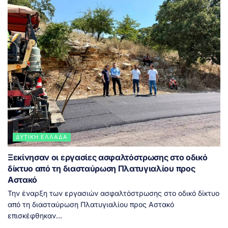
ΔΥΤΙΚΉ ΕΛΛΆΔΑ
Ξεκίνησαν οι εργασίες ασφαλτόστρωσης στο οδικό
δίκτυο από τη διασταύρωση Πλατυγιαλίου προς
Αστακό
Την έναρξη των εργασιών ασφαλτόστρωσης στο οδικό δίκτυο
από τη διασταύρωση Πλατυγιαλίου προς Αστακό
επισκέφθηκαν...