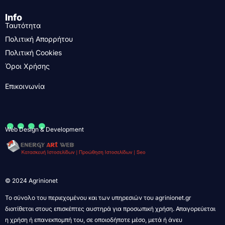
Info
Ταυτότητα
Πολιτική Απορρήτου
Πολιτική Cookies
Όροι Χρήσης
Επικοινωνία
....
Web Design & Development
© 2024 Agrinionet
Το σύνολο του περιεχομένου και των υπηρεσιών του agrinionet.gr
διατίθεται στους επισκέπτες αυστηρά για προσωπική χρήση. Απαγορεύεται
η χρήση ή επανεκπομπή του, σε οποιοδήποτε μέσο, μετά ή άνευ