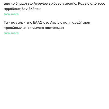
από το δημαρχείο Αγρινίου εικόνες ντροπής. Κανείς από τους
αρμόδιους δεν βλέπει;
sara-mara
Τα «ραντάρ» της ΕΛΑΣ στο Αγρίνιο και η αναζήτηση
προσώπων με κοινωνικό αποτύπωμα
sara-mara