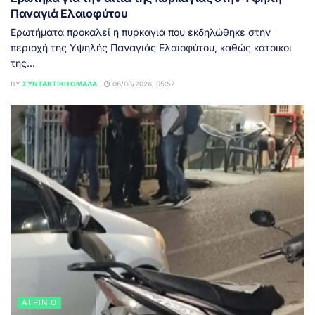
Παναγιά Ελαιοφύτου
Ερωτήματα προκαλεί η πυρκαγιά που εκδηλώθηκε στην
περιοχή της Υψηλής Παναγιάς Ελαιοφύτου, καθώς κάτοικοι
της...
BY
ΣΥΝΤΑΚΤΙΚΉ ΟΜΆΔΑ
06/08/2026, 05:57
ΑΓΡΊΝΙΟ