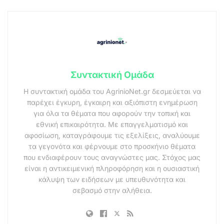
Συντακτική Ομάδα
Η συντακτική ομάδα του AgrinioNet.gr δεσμεύεται να
παρέχει έγκυρη, έγκαιρη και αξιόπιστη ενημέρωση
για όλα τα θέματα που αφορούν την τοπική και
εθνική επικαιρότητα. Με επαγγελματισμό και
αφοσίωση, καταγράφουμε τις εξελίξεις, αναλύουμε
τα γεγονότα και φέρνουμε στο προσκήνιο θέματα
που ενδιαφέρουν τους αναγνώστες μας. Στόχος μας
είναι η αντικειμενική πληροφόρηση και η ουσιαστική
κάλυψη των ειδήσεων με υπευθυνότητα και
σεβασμό στην αλήθεια.