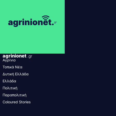
agrinionet
.gr
Αγρίνιο
Τοπικά Νέα
Δυτική Ελλάδα
Ελλάδα
Πολιτική
Παραπολιτική
Coloured Stories