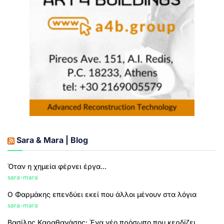
Sara & Mara | Blog
Όταν η χημεία φέρνει έργα...
sara-mara
Ο Φαρμάκης επενδύει εκεί που άλλοι μένουν στα λόγια
sara-mara
Βασίλης Καραθανάσης: Ένα νέο πρόσωπο που κερδίζει