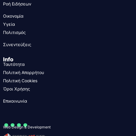
Ροή Ειδήσεων
Οικονομία
Υγεία
Πολιτισμός
Συνεντεύξεις
Info
Ταυτότητα
Πολιτική Απορρήτου
Πολιτική Cookies
Όροι Χρήσης
Επικοινωνία
....
Web Design & Development