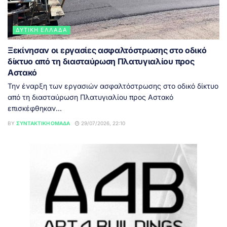
ΔΥΤΙΚΉ ΕΛΛΆΔΑ
Ξεκίνησαν οι εργασίες ασφαλτόστρωσης στο οδικό
δίκτυο από τη διασταύρωση Πλατυγιαλίου προς
Αστακό
Την έναρξη των εργασιών ασφαλτόστρωσης στο οδικό δίκτυο
από τη διασταύρωση Πλατυγιαλίου προς Αστακό
επισκέφθηκαν...
BY
ΣΥΝΤΑΚΤΙΚΉ ΟΜΆΔΑ
29/07/2026, 22:10