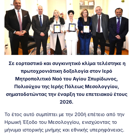
Σε εορταστικό και συγκινητικό κλίμα τελέστηκε η
πρωτοχρονιάτικη δοξολογία στον Ιερό
Μητροπολιτικό Ναό του Αγίου Σπυρίδωνος,
Πολιούχου της Ιερής Πόλεως Μεσολογγίου,
σηματοδοτώντας την έναρξη του επετειακού έτους
2026.
Το έτος αυτό συμπίπτει με την 200ή επέτειο από την
Ηρωική Έξοδο του Μεσολογγίου, ενισχύοντας το
μήνυμα ιστορικής μνήμης και εθνικής υπερηφάνειας.