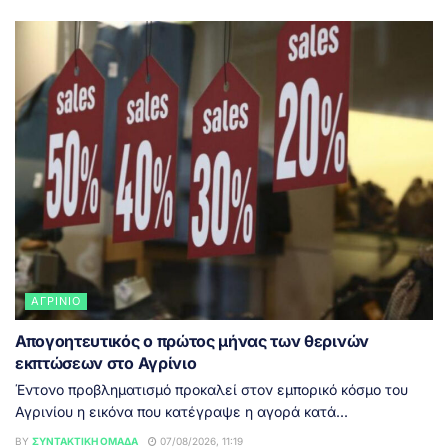
ΑΓΡΊΝΙΟ
Απογοητευτικός ο πρώτος μήνας των θερινών
εκπτώσεων στο Αγρίνιο
Έντονο προβληματισμό προκαλεί στον εμπορικό κόσμο του
Αγρινίου η εικόνα που κατέγραψε η αγορά κατά...
BY
ΣΥΝΤΑΚΤΙΚΉ ΟΜΆΔΑ
07/08/2026, 11:19