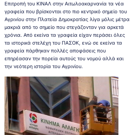
Επιτροπή του ΚΙΝΑΛ στην Αιτωλοακαρνανία τα νέα
γραφεία που βρίσκονται στο πιο κεντρικό σημείο του
Αγρινίου στην Πλατεία Δημοκρατίας λίγα μόλις μέτρα
μακριά από το σημείο που στεγάζονταν για αρκετά
χρόνια. Από εκείνα τα γραφεία είχαν περάσει όλες
τα ιστορικά στελέχη του ΠΑΣΟΚ, ενώ σε εκείνα τα
γραφεία πάρθηκαν πολλές αποφάσεις που
επηρέασαν την πορεία αυτούς του νομού αλλά και
την νεότερη ιστορία του Αγρινίου.