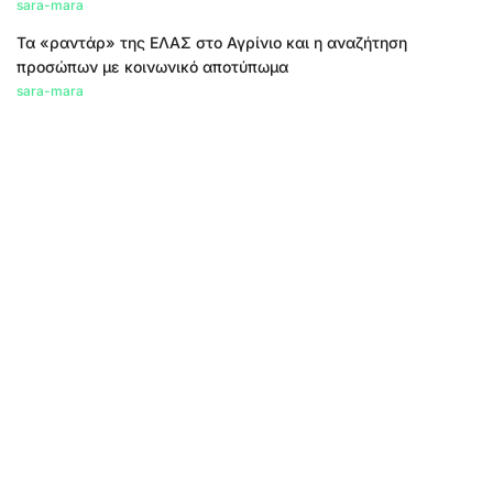
sara-mara
Τα «ραντάρ» της ΕΛΑΣ στο Αγρίνιο και η αναζήτηση
προσώπων με κοινωνικό αποτύπωμα
sara-mara