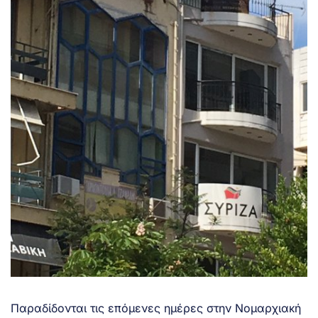
Παραδίδονται τις επόμενες ημέρες στην Νομαρχιακή