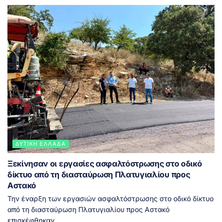
ΔΥΤΙΚΉ ΕΛΛΆΔΑ
Ξεκίνησαν οι εργασίες ασφαλτόστρωσης στο οδικό
δίκτυο από τη διασταύρωση Πλατυγιαλίου προς
Αστακό
Την έναρξη των εργασιών ασφαλτόστρωσης στο οδικό δίκτυο
από τη διασταύρωση Πλατυγιαλίου προς Αστακό
επισκέφθηκαν...