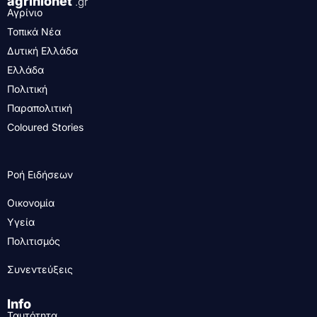
agrinionet
.gr
Αγρίνιο
Τοπικά Νέα
Δυτική Ελλάδα
Ελλάδα
Πολιτική
Παραπολιτική
Coloured Stories
Ροή Ειδήσεων
Οικονομία
Υγεία
Πολιτισμός
Συνεντεύξεις
Info
Ταυτότητα