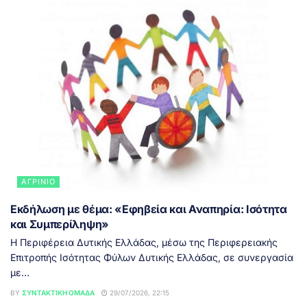
ΑΓΡΊΝΙΟ
Εκδήλωση με θέμα: «Εφηβεία και Αναπηρία: Ισότητα
και Συμπερίληψη»
Η Περιφέρεια Δυτικής Ελλάδας, μέσω της Περιφερειακής
Επιτροπής Ισότητας Φύλων Δυτικής Ελλάδας, σε συνεργασία
με...
BY
ΣΥΝΤΑΚΤΙΚΉ ΟΜΆΔΑ
29/07/2026, 22:15