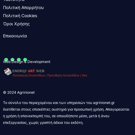
Πολιτική Απορρήτου
Πολιτική Cookies
Όροι Χρήσης
Επικοινωνία
....
Web Design & Development
© 2024 Agrinionet
Το σύνολο του περιεχομένου και των υπηρεσιών του agrinionet.gr
διατίθεται στους επισκέπτες αυστηρά για προσωπική χρήση. Απαγορεύεται
η χρήση ή επανεκπομπή του, σε οποιοδήποτε μέσο, μετά ή άνευ
επεξεργασίας, χωρίς γραπτή άδεια του εκδότη.