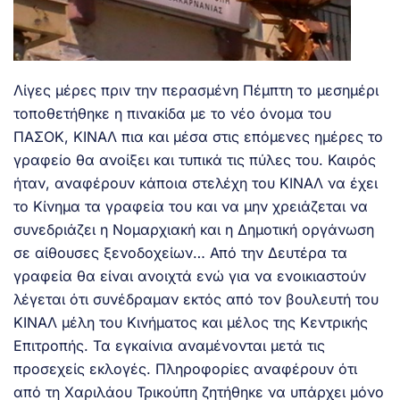
Λίγες μέρες πριν την περασμένη Πέμπτη το μεσημέρι
τοποθετήθηκε η πινακίδα με το νέο όνομα του
ΠΑΣΟΚ, ΚΙΝΑΛ πια και μέσα στις επόμενες ημέρες το
γραφείο θα ανοίξει και τυπικά τις πύλες του. Καιρός
ήταν, αναφέρουν κάποια στελέχη του ΚΙΝΑΛ να έχει
το Κίνημα τα γραφεία του και να μην χρειάζεται να
συνεδριάζει η Νομαρχιακή και η Δημοτική οργάνωση
σε αίθουσες ξενοδοχείων… Από την Δευτέρα τα
γραφεία θα είναι ανοιχτά ενώ για να ενοικιαστούν
λέγεται ότι συνέδραμαν εκτός από τον βουλευτή του
ΚΙΝΑΛ μέλη του Κινήματος και μέλος της Κεντρικής
Επιτροπής. Τα εγκαίνια αναμένονται μετά τις
προσεχείς εκλογές. Πληροφορίες αναφέρουν ότι
από τη Χαριλάου Τρικούπη ζητήθηκε να υπάρχει μόνο