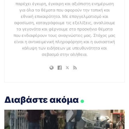
παρέχει έγκυρη, έγκαιρη και αξιόπιστη ενημέρωση
για όλα τα θέματα που αφορούν την τοπική και
εθνική επικαιρότητα. Με επαγγελματισμό και
αφοσίωση, καταγράφουμε τις εξελίξεις, αναλύουμε
τα γεγονότα και φέρνουμε στο προσκήνιο θέματα
που ενδιαφέρουν τους αναγνώστες μας. Στόχος μας
είναι η αντικειμενική πληροφόρηση και η ουσιαστική
κάλυψη των ειδήσεων με υπευθυνότητα και
σεβασμό στην αλήθεια.
.
Διαβάστε ακόμα