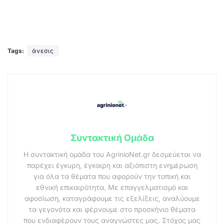
Tags:
άνεσις
Συντακτική Ομάδα
Η συντακτική ομάδα του AgrinioNet.gr δεσμεύεται να
παρέχει έγκυρη, έγκαιρη και αξιόπιστη ενημέρωση
για όλα τα θέματα που αφορούν την τοπική και
εθνική επικαιρότητα. Με επαγγελματισμό και
αφοσίωση, καταγράφουμε τις εξελίξεις, αναλύουμε
τα γεγονότα και φέρνουμε στο προσκήνιο θέματα
που ενδιαφέρουν τους αναγνώστες μας. Στόχος μας