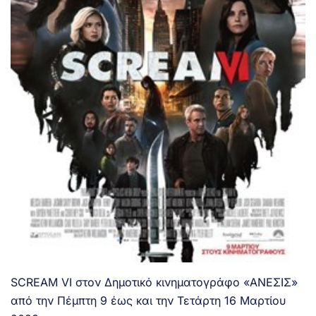
SCREAM VI στον Δημοτικό κινηματογράφο «ΑΝΕΣΙΣ»
από την Πέμπτη 9 έως και την Τετάρτη 16 Μαρτίου