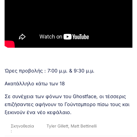
Ώρες προβολής : 7:00 μ.μ. & 9:30 μ.μ.
Ακατάλληλο κάτω των 18
Σε συνέχεια των φόνων του Ghostface, οι τέσσερις
επιζήσαντες αφήνουν το Γούντσμπορο πίσω τους και
ξεκινούν ένα νέο κεφάλαιο.
Σκηνοθεσία
Tyler Gillett, Matt Bettinelli
: