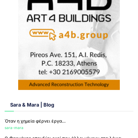
Sara & Mara | Blog
Όταν η χημεία φέρνει έργα...
sara-mara