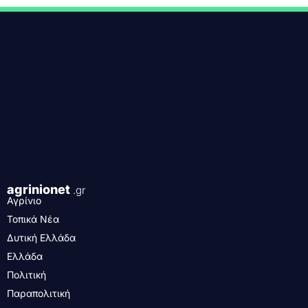
agrinionet
.gr
Αγρίνιο
Τοπικά Νέα
Δυτική Ελλάδα
Ελλάδα
Πολιτική
Παραπολιτική