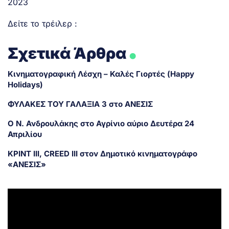
2023
Δείτε το τρέιλερ :
.
Σχετικά Άρθρα
Κινηματογραφική Λέσχη – Καλές Γιορτές (Happy
Holidays)
ΦΥΛΑΚΕΣ ΤΟΥ ΓΑΛΑΞΙΑ 3 στο ΑΝΕΣΙΣ
Ο Ν. Ανδρουλάκης στο Αγρίνιο αύριο Δευτέρα 24
Απριλίου
ΚΡΙΝΤ ΙΙΙ, CREED III στον Δημοτικό κινηματογράφο
«ΑΝΕΣΙΣ»