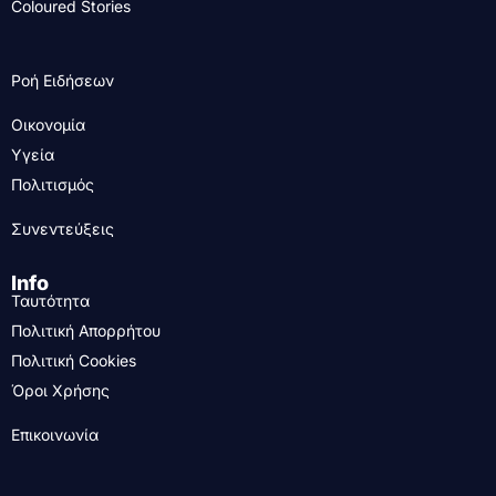
Coloured Stories
Ροή Ειδήσεων
Οικονομία
Υγεία
Πολιτισμός
Συνεντεύξεις
Info
Ταυτότητα
Πολιτική Απορρήτου
Πολιτική Cookies
Όροι Χρήσης
Επικοινωνία