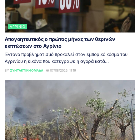
ΑΓΡΊΝΙΟ
Απογοητευτικός ο πρώτος μήνας των θερινών
εκπτώσεων στο Αγρίνιο
Έντονο προβληματισμό προκαλεί στον εμπορικό κόσμο του
Αγρινίου η εικόνα που κατέγραψε η αγορά κατά...
BY
ΣΥΝΤΑΚΤΙΚΉ ΟΜΆΔΑ
07/08/2026, 11:19