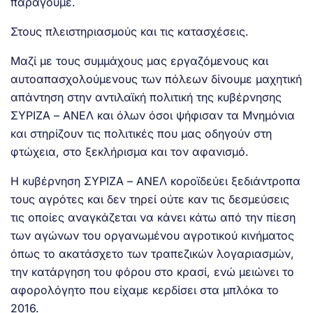
παράγουμε.
Στους πλειστηριασμούς και τις κατασχέσεις.
Μαζί με τους συμμάχους μας εργαζόμενους και
αυτοαπασχολούμενους των πόλεων δίνουμε μαχητική
απάντηση στην αντιλαϊκή πολιτική της κυβέρνησης
ΣΥΡΙΖΑ – ΑΝΕΛ και όλων όσοι ψήφισαν τα Μνημόνια
και στηρίζουν τις πολιτικές που μας οδηγούν στη
φτώχεια, στο ξεκλήρισμα και τον αφανισμό.
Η κυβέρνηση ΣΥΡΙΖΑ – ΑΝΕΛ κοροϊδεύει ξεδιάντροπα
τους αγρότες και δεν τηρεί ούτε καν τις δεσμεύσεις
τις οποίες αναγκάζεται να κάνει κάτω από την πίεση
των αγώνων του οργανωμένου αγροτικού κινήματος
όπως το ακατάσχετο των τραπεζικών λογαριασμών,
την κατάργηση του φόρου στο κρασί, ενώ μειώνει το
αφορολόγητο που είχαμε κερδίσει στα μπλόκα το
2016.