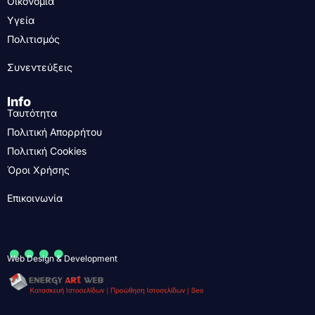
Οικονομία
Υγεία
Πολιτισμός
Συνεντεύξεις
Info
Ταυτότητα
Πολιτική Απορρήτου
Πολιτική Cookies
Όροι Χρήσης
Επικοινωνία
....
Web Design & Development