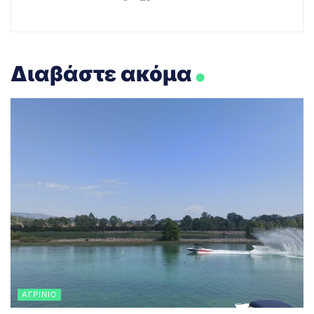
.
Διαβάστε ακόμα
ΑΓΡΊΝΙΟ