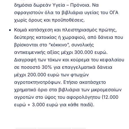
δημόσια δωρεάν Υγεία – Πρόνοια. Να
σφραγιστούν όλα τα βιβλιάρια υγείας του ΟΓΑ
χωρίς όρους και προϋποθέσεις.
Καμιά κατάσχεση και πλειστηριασμός πρώτης,
δεύτερης κατοικίας ή χωραφιού, από δάνεια που
βρίσκονται στο “κόκκινο”, συνολικής
αντικειμενικής αξίας μέχρι 300.000 ευρώ.
Διαγραφή των τόκων και κούρεμα του κεφαλαίου
σε ποσοστό 30% για επαγγελματικά δάνεια
μέχρι 200.000 ευρώ των φτωχών
αγροτοκτηνοτρόφων. Ετήσιο ακατάσχετο
χρηματικό όριο στα βιβλιάρια των μικρομεσαίων
αγροτών στο ύψος του αφορολόγητου (12.000
ευρώ + 3.000 ευρώ για κάθε παιδί).