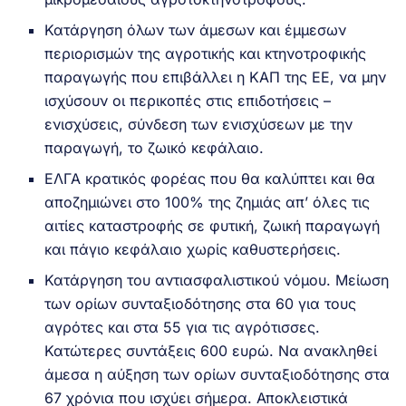
Κατάργηση όλων των άμεσων και έμμεσων
περιορισμών της αγροτικής και κτηνοτροφικής
παραγωγής που επιβάλλει η ΚΑΠ της ΕΕ, να μην
ισχύσουν οι περικοπές στις επιδοτήσεις –
ενισχύσεις, σύνδεση των ενισχύσεων με την
παραγωγή, το ζωικό κεφάλαιο.
ΕΛΓΑ κρατικός φορέας που θα καλύπτει και θα
αποζημιώνει στο 100% της ζημιάς απ’ όλες τις
αιτίες καταστροφής σε φυτική, ζωική παραγωγή
και πάγιο κεφάλαιο χωρίς καθυστερήσεις.
Κατάργηση του αντιασφαλιστικού νόμου. Μείωση
των ορίων συνταξιοδότησης στα 60 για τους
αγρότες και στα 55 για τις αγρότισσες.
Κατώτερες συντάξεις 600 ευρώ. Να ανακληθεί
άμεσα η αύξηση των ορίων συνταξιοδότησης στα
67 χρόνια που ισχύει σήμερα. Αποκλειστικά