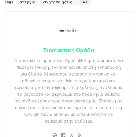
Tags:
απεργία
κινητοποιήσεις
ΟΑΣ
Συντακτική Ομάδα
Η συντακτική ομάδα του AgrinioNet.gr δεσμεύεται να
παρέχει έγκυρη, έγκαιρη και αξιόπιστη ενημέρωση
για όλα τα θέματα που αφορούν την τοπική και
εθνική επικαιρότητα. Με επαγγελματισμό και
αφοσίωση, καταγράφουμε τις εξελίξεις, αναλύουμε
τα γεγονότα και φέρνουμε στο προσκήνιο θέματα
που ενδιαφέρουν τους αναγνώστες μας. Στόχος μας
είναι η αντικειμενική πληροφόρηση και η ουσιαστική
κάλυψη των ειδήσεων με υπευθυνότητα και
σεβασμό στην αλήθεια.