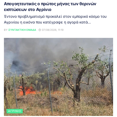
Απογοητευτικός ο πρώτος μήνας των θερινών
εκπτώσεων στο Αγρίνιο
Έντονο προβληματισμό προκαλεί στον εμπορικό κόσμο του
Αγρινίου η εικόνα που κατέγραψε η αγορά κατά...
BY
ΣΥΝΤΑΚΤΙΚΉ ΟΜΆΔΑ
07/08/2026, 11:19
ΑΓΡΊΝΙΟ