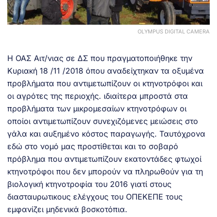
OLYMPUS DIGITAL CAMERA
Η ΟΑΣ Αιτ/νιας σε ΔΣ που πραγματοποιήθηκε την
Κυριακή 18 /11 /2018 όπου αναδείχτηκαν τα οξυμένα
προβλήματα που αντιμετωπίζουν οι κτηνοτρόφοι και
οι αγρότες της περιοχής. ιδιαίτερα μπροστά στα
προβλήματα των μικρομεσαίων κτηνοτρόφων οι
οποίοι αντιμετωπίζουν συνεχιζόμενες μειώσεις στο
γάλα και αυξημένο κόστος παραγωγής. Ταυτόχρονα
εδώ στο νομό μας προστίθεται και το σοβαρό
πρόβλημα που αντιμετωπίζουν εκατοντάδες φτωχοί
κτηνοτρόφοι που δεν μπορούν να πληρωθούν για τη
βιολογική κτηνοτροφία του 2016 γιατί στους
διασταυρωτικους ελέγχους του ΟΠΕΚΕΠΕ τους
εμφανίζει μηδενικά βοσκοτόπια.