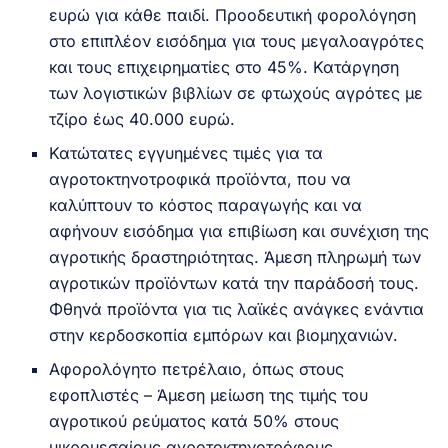
ευρώ για κάθε παιδί. Προοδευτική φορολόγηση
στο επιπλέον εισόδημα για τους μεγαλοαγρότες
και τους επιχειρηματίες στο 45%. Κατάργηση
των λογιστικών βιβλίων σε φτωχούς αγρότες με
τζίρο έως 40.000 ευρώ.
Κατώτατες εγγυημένες τιμές για τα
αγροτοκτηνοτροφικά προϊόντα, που να
καλύπτουν το κόστος παραγωγής και να
αφήνουν εισόδημα για επιβίωση και συνέχιση της
αγροτικής δραστηριότητας. Άμεση πληρωμή των
αγροτικών προϊόντων κατά την παράδοσή τους.
Φθηνά προϊόντα για τις λαϊκές ανάγκες ενάντια
στην κερδοσκοπία εμπόρων και βιομηχανιών.
Αφορολόγητο πετρέλαιο, όπως στους
εφοπλιστές – Άμεση μείωση της τιμής του
αγροτικού ρεύματος κατά 50% στους
μικρομεσαίους αγροτοκτηνοτρόφους.