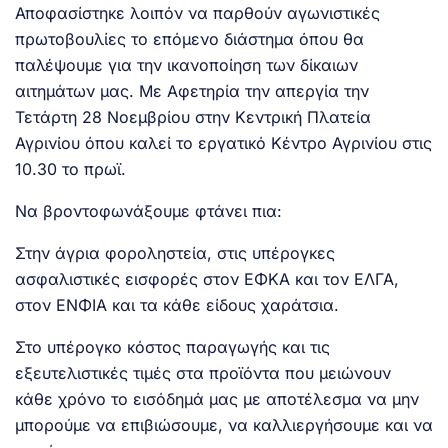
Αποφασίστηκε λοιπόν να παρθούν αγωνιστικές
πρωτοβουλίες το επόμενο διάστημα όπου θα
παλέψουμε για την ικανοποίηση των δίκαιων
αιτημάτων μας. Με Αφετηρία την απεργία την
Τετάρτη 28 Νοεμβρίου στην Κεντρική Πλατεία
Αγρινίου όπου καλεί το εργατικό Κέντρο Αγρινίου στις
10.30 το πρωϊ.
Να βροντοφωνάξουμε φτάνει πια:
Στην άγρια φοροληστεία, στις υπέρογκες
ασφαλιστικές εισφορές στον ΕΦΚΑ και τον ΕΛΓΑ,
στον ΕΝΦΙΑ και τα κάθε είδους χαράτσια.
Στο υπέρογκο κόστος παραγωγής και τις
εξευτελιστικές τιμές στα προϊόντα που μειώνουν
κάθε χρόνο το εισόδημά μας με αποτέλεσμα να μην
μπορούμε να επιβιώσουμε, να καλλιεργήσουμε και να