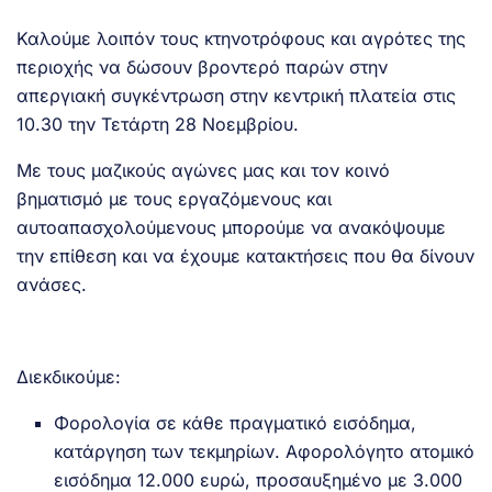
Καλούμε λοιπόν τους κτηνοτρόφους και αγρότες της
περιοχής να δώσουν βροντερό παρών στην
απεργιακή συγκέντρωση στην κεντρική πλατεία στις
10.30 την Τετάρτη 28 Νοεμβρίου.
Με τους μαζικούς αγώνες μας και τον κοινό
βηματισμό με τους εργαζόμενους και
αυτοαπασχολούμενους μπορούμε να ανακόψουμε
την επίθεση και να έχουμε κατακτήσεις που θα δίνουν
ανάσες.
Διεκδικούμε:
Φορολογία σε κάθε πραγματικό εισόδημα,
κατάργηση των τεκμηρίων. Αφορολόγητο ατομικό
εισόδημα 12.000 ευρώ, προσαυξημένο με 3.000