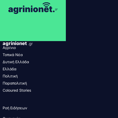
agrinionet
.gr
Αγρίνιο
Τοπικά Νέα
Δυτική Ελλάδα
Ελλάδα
Πολιτική
Παραπολιτική
Coloured Stories
Ροή Ειδήσεων