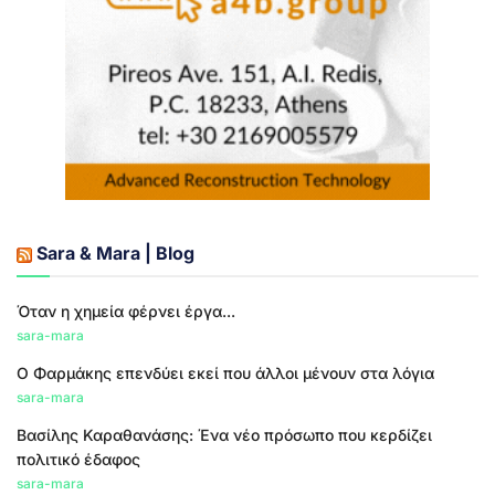
Sara & Mara | Blog
Όταν η χημεία φέρνει έργα...
sara-mara
Ο Φαρμάκης επενδύει εκεί που άλλοι μένουν στα λόγια
sara-mara
Βασίλης Καραθανάσης: Ένα νέο πρόσωπο που κερδίζει
πολιτικό έδαφος
sara-mara