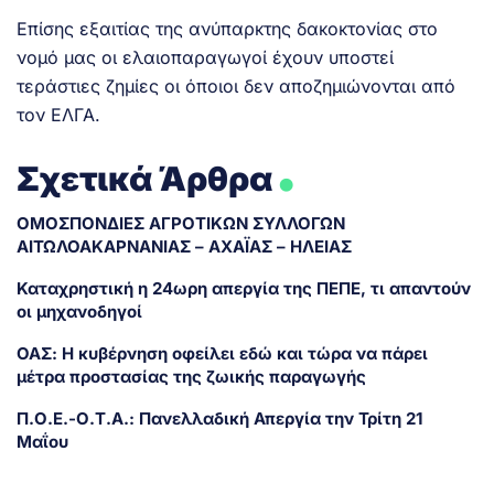
Επίσης εξαιτίας της ανύπαρκτης δακοκτονίας στο
νομό μας οι ελαιοπαραγωγοί έχουν υποστεί
τεράστιες ζημίες οι όποιοι δεν αποζημιώνονται από
τον ΕΛΓΑ.
.
Σχετικά Άρθρα
ΟΜΟΣΠΟΝΔΙΕΣ ΑΓΡΟΤΙΚΩΝ ΣΥΛΛΟΓΩΝ
ΑΙΤΩΛΟΑΚΑΡΝΑΝΙΑΣ – ΑΧΑΪΑΣ – ΗΛΕΙΑΣ
Καταχρηστική η 24ωρη απεργία της ΠΕΠΕ, τι απαντούν
οι μηχανοδηγοί
ΟΑΣ: Η κυβέρνηση οφείλει εδώ και τώρα να πάρει
μέτρα προστασίας της ζωικής παραγωγής
Π.Ο.Ε.-Ο.Τ.Α.: Πανελλαδική Απεργία την Τρίτη 21
Μαΐου