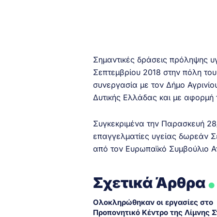
Σημαντικές δράσεις πρόληψης υ
Σεπτεμβρίου 2018 στην πόλη του 
συνεργασία με τον Δήμο Αγρινίο
Δυτικής Ελλάδας και με αφορμή 
Συγκεκριμένα την Παρασκευή 28
επαγγελματίες υγείας δωρεάν Σ
από τον Ευρωπαϊκό Συμβούλιο Α
.
Σχετικά Άρθρα
Ολοκληρώθηκαν οι εργασίες στο
Προπονητικό Κέντρο της Λίμνης 