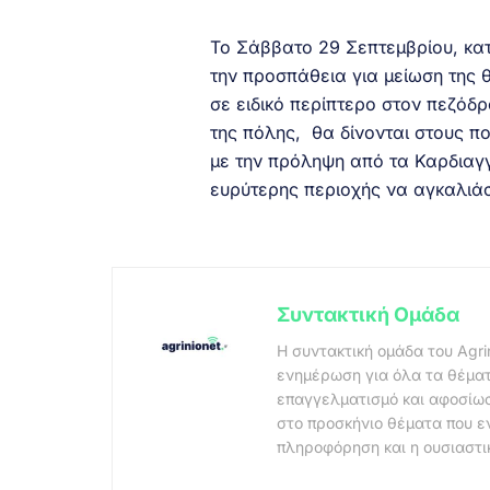
Το Σάββατο 29 Σεπτεμβρίου, κα
την προσπάθεια για μείωση της 
σε ειδικό περίπτερο στον πεζόδ
της πόλης, θα δίνονται στους π
με την πρόληψη από τα Καρδιαγγ
ευρύτερης περιοχής να αγκαλιάσ
Συντακτική Ομάδα
Η συντακτική ομάδα του Agri
ενημέρωση για όλα τα θέματ
επαγγελματισμό και αφοσίωσ
στο προσκήνιο θέματα που ε
πληροφόρηση και η ουσιαστι