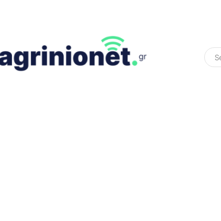
ΕΛΛΆΔΑ
ΠΟΛΙΤΙΚΉ
ΠΑΡΑΠΟΛΙΤΙΚΉ
COLOURED ST