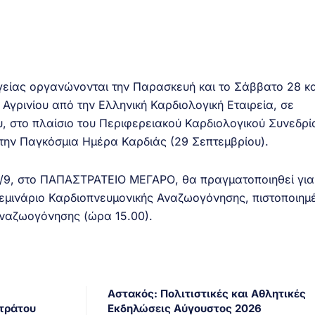
γείας οργανώνονται την Παρασκευή και το Σάββατο 28 κα
Αγρινίου από την Ελληνική Καρδιολογική Εταιρεία, σε
υ, στο πλαίσιο του Περιφερειακού Καρδιολογικού Συνεδρί
την Παγκόσμια Ημέρα Καρδιάς (29 Σεπτεμβρίου).
/9, στο ΠΑΠΑΣΤΡΑΤΕΙΟ ΜΕΓΑΡΟ, θα πραγματοποιηθεί για
εμινάριο Καρδιοπνευμονικής Αναζωογόνησης, πιστοποιημ
ναζωογόνησης (ώρα 15.00).
Αστακός: Πολιτιστικές και Αθλητικές
Στράτου
Εκδηλώσεις Αύγουστος 2026