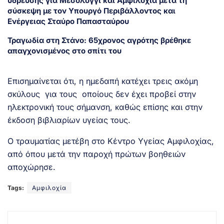
ύδρευσης για Μεσολόγγι και Αμφιλοχία μετά τη
σύσκεψη με τον Υπουργό Περιβάλλοντος και
Ενέργειας Σταύρο Παπασταύρου
Τραγωδία στη Στάνο: 65χρονος αγρότης βρέθηκε
απαγχονισμένος στο σπίτι του
Επισημαίνεται ότι, η ημεδαπή κατέχει τρεις ακόμη
σκύλους για τους οποίους δεν έχει προβεί στην
ηλεκτρονική τους σήμανση, καθώς επίσης και στην
έκδοση βιβλιαρίων υγείας τους.
Ο τραυματίας μετέβη στο Κέντρο Υγείας Αμφιλοχίας,
από όπου μετά την παροχή πρώτων βοηθειών
αποχώρησε.
Tags:
Αμφιλοχία