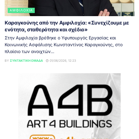
ΑΜΦΙΛΟΧΊΑ
Καραγκούνης από την Αμφιλοχία: «Συνεχίζουμε με
ενότητα, σταθερότητα και σχέδιο»
Στην Αμφιλοχία βρέθηκε ο Υφυπουργός Εργασίας και
Κοινωνικής Ασφάλισης Κωνσταντίνος Καραγκούνης, στο
πλαίσιο των ανοιχτών...
BY
ΣΥΝΤΑΚΤΙΚΉ ΟΜΆΔΑ
01/06/2026, 12:23