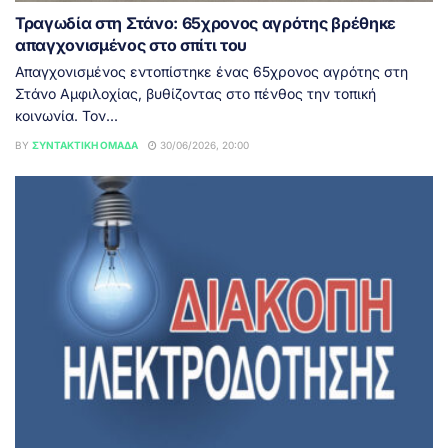
Τραγωδία στη Στάνο: 65χρονος αγρότης βρέθηκε
απαγχονισμένος στο σπίτι του
Απαγχονισμένος εντοπίστηκε ένας 65χρονος αγρότης στη
Στάνο Αμφιλοχίας, βυθίζοντας στο πένθος την τοπική
κοινωνία. Τον...
BY
ΣΥΝΤΑΚΤΙΚΉ ΟΜΆΔΑ
30/06/2026, 20:00