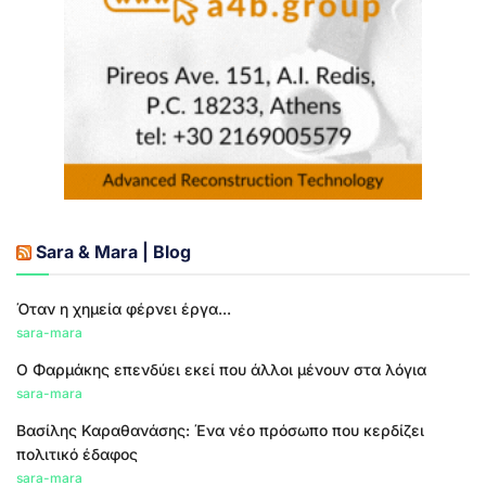
Sara & Mara | Blog
Όταν η χημεία φέρνει έργα...
sara-mara
Ο Φαρμάκης επενδύει εκεί που άλλοι μένουν στα λόγια
sara-mara
Βασίλης Καραθανάσης: Ένα νέο πρόσωπο που κερδίζει
πολιτικό έδαφος
sara-mara