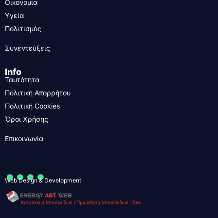
Οικονομία
Υγεία
Πολιτισμός
Συνεντεύξεις
Info
Ταυτότητα
Πολιτική Απορρήτου
Πολιτική Cookies
Όροι Χρήσης
Επικοινωνία
....
Web Design & Development