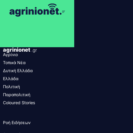
agrinionet
.gr
Αγρίνιο
Τοπικά Νέα
Δυτική Ελλάδα
Ελλάδα
Πολιτική
Παραπολιτική
Coloured Stories
Ροή Ειδήσεων