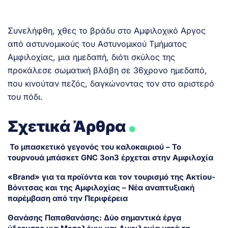
Συνελήφθη, χθες το βράδυ στο Αμφιλοχικό Αργος
από αστυνομικούς του Αστυνομικού Τμήματος
Αμφιλοχίας, μια ημεδαπή, διότι σκύλος της
προκάλεσε σωματική βλάβη σε 36χρονο ημεδαπό,
που κινούταν πεζός, δαγκώνοντας τον στο αριστερό
του πόδι.
.
Σχετικά Άρθρα
Το μπασκετικό γεγονός του καλοκαιριού – Το
τουρνουά μπάσκετ GNC 3on3 έρχεται στην Αμφιλοχία
«Brand» για τα προϊόντα και τον τουρισμό της Ακτίου-
Βόνιτσας και της Αμφιλοχίας – Νέα αναπτυξιακή
παρέμβαση από την Περιφέρεια
Θανάσης Παπαθανάσης: Δύο σημαντικά έργα