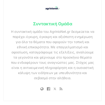
Συντακτική Ομάδα
Η συντακτική ομάδα του AgrinioNet.gr δεσμεύεται να
παρέχει έγκυρη, έγκαιρη και αξιόπιστη ενημέρωση
για όλα τα θέματα που αφορούν την τοπική και
εθνική επικαιρότητα. Με επαγγελματισμό και
αφοσίωση, καταγράφουμε τις εξελίξεις, αναλύουμε
τα γεγονότα και φέρνουμε στο προσκήνιο θέματα
που ενδιαφέρουν τους αναγνώστες μας. Στόχος μας
είναι η αντικειμενική πληροφόρηση και η ουσιαστική
κάλυψη των ειδήσεων με υπευθυνότητα και
σεβασμό στην αλήθεια.