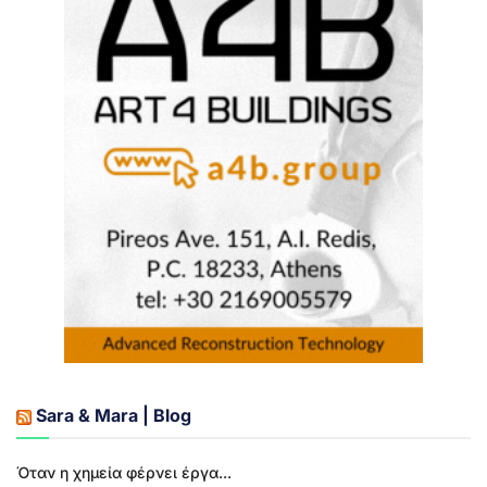
Sara & Mara | Blog
Όταν η χημεία φέρνει έργα...