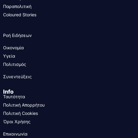
Παραπολιτική
Coloured Stories
Ροή Ειδήσεων
Οικονομία
Υγεία
Πολιτισμός
Συνεντεύξεις
Info
Ταυτότητα
Πολιτική Απορρήτου
Πολιτική Cookies
Όροι Χρήσης
Επικοινωνία