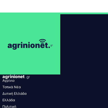
agrinionet
.gr
Αγρίνιο
Τοπικά Νέα
Δυτική Ελλάδα
Ελλάδα
Πολιτική