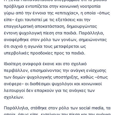
πρόβλημα εντοπίζεται στην κοινωνική νοοτροπία
γύρω από την έννοια της «επιτυχίας», η οποία –όπως
είπε– έχει ταυτιστεί με τις εξετάσεις και την
επαγγελματική αποκατάσταση, δημιουργώντας
έντονη ψυχολογική πίεση στα παιδιά. Παράλληλα,
αναφέρθηκε στον ρόλο των γονέων, σημειώνοντας
ότι συχνά η αγωνία τους μεταφέρεται ως
υπερβολικές προσδοκίες προς τα παιδιά.
Ιδιαίτερη αναφορά έκανε και στο σχολικό
περιβάλλον, επισημαίνοντας την ανάγκη ενίσχυσης
των δομών ψυχολογικής υποστήριξης, καθώς –όπως
ανέφερε– οι διαθέσιμοι ψυχολόγοι και κοινωνικοί
λειτουργοί δεν επαρκούν για τις ανάγκες των
σχολείων.
Παράλληλα, στάθηκε στον ρόλο των social media, τα
οποία, όπως είπε, εντείνουν την πίεση και την ανάγκη