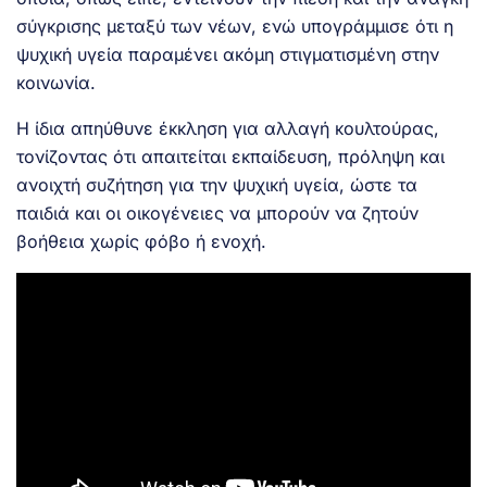
σύγκρισης μεταξύ των νέων, ενώ υπογράμμισε ότι η
ψυχική υγεία παραμένει ακόμη στιγματισμένη στην
κοινωνία.
Η ίδια απηύθυνε έκκληση για αλλαγή κουλτούρας,
τονίζοντας ότι απαιτείται εκπαίδευση, πρόληψη και
ανοιχτή συζήτηση για την ψυχική υγεία, ώστε τα
παιδιά και οι οικογένειες να μπορούν να ζητούν
βοήθεια χωρίς φόβο ή ενοχή.