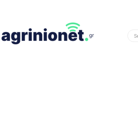
ΕΛΛΆΔΑ
ΠΟΛΙΤΙΚΉ
ΠΑΡΑΠΟΛΙΤΙΚΉ
COLOURED ST