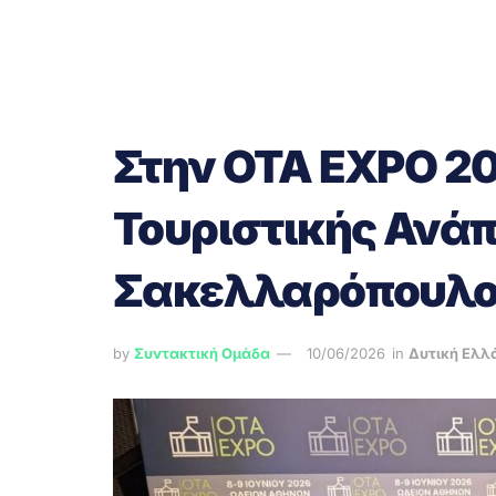
Στην OTA EXPO 20
Τουριστικής Ανά
Σακελλαρόπουλ
by
Συντακτική Ομάδα
10/06/2026
in
Δυτική Ελλ