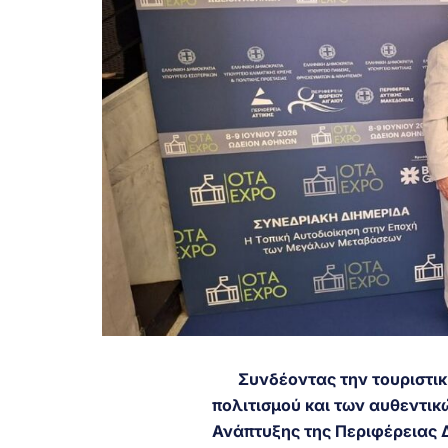
Συνδέοντας την τουριστικ
πολιτισμού και των αυθεντικ
Ανάπτυξης της Περιφέρειας