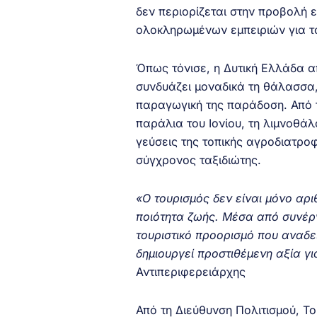
δεν περιορίζεται στην προβολή 
ολοκληρωμένων εμπειριών για το
Όπως τόνισε, η Δυτική Ελλάδα α
συνδυάζει μοναδικά τη θάλασσα, 
παραγωγική της παράδοση. Από τ
παράλια του Ιονίου, τη λιμνοθάλ
γεύσεις της τοπικής αγροδιατροφ
σύγχρονος ταξιδιώτης.
«Ο τουρισμός δεν είναι μόνο αριθ
ποιότητα ζωής. Μέσα από συνέργ
τουριστικό προορισμό που αναδει
δημιουργεί προστιθέμενη αξία για
Αντιπεριφερειάρχης
Από τη Διεύθυνση Πολιτισμού, Τ