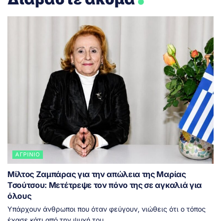
ΑΓΡΊΝΙΟ
Μίλτος Ζαμπάρας για την απώλεια της Μαρίας
Τσούτσου: Μετέτρεψε τον πόνο της σε αγκαλιά για
όλους
Υπάρχουν άνθρωποι που όταν φεύγουν, νιώθεις ότι ο τόπος
έχασε κάτι από την ψυχή του....