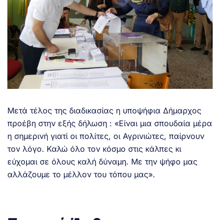
Μετά τέλος της διαδικασίας η υποψήφια Δήμαρχος
προέβη στην εξής δήλωση : «Είναι μια σπουδαία μέρα
η σημερινή γιατί οι πολίτες, οι Αγρινιώτες, παίρνουν
τον λόγο. Καλώ όλο τον κόσμο στις κάλπες κι
εύχομαι σε όλους καλή δύναμη. Με την ψήφο μας
αλλάζουμε το μέλλον του τόπου μας».
.