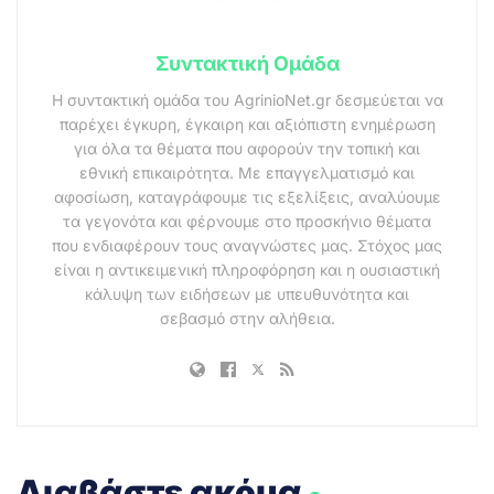
Συντακτική Ομάδα
Η συντακτική ομάδα του AgrinioNet.gr δεσμεύεται να
παρέχει έγκυρη, έγκαιρη και αξιόπιστη ενημέρωση
για όλα τα θέματα που αφορούν την τοπική και
εθνική επικαιρότητα. Με επαγγελματισμό και
αφοσίωση, καταγράφουμε τις εξελίξεις, αναλύουμε
τα γεγονότα και φέρνουμε στο προσκήνιο θέματα
που ενδιαφέρουν τους αναγνώστες μας. Στόχος μας
είναι η αντικειμενική πληροφόρηση και η ουσιαστική
κάλυψη των ειδήσεων με υπευθυνότητα και
σεβασμό στην αλήθεια.
.
Διαβάστε ακόμα