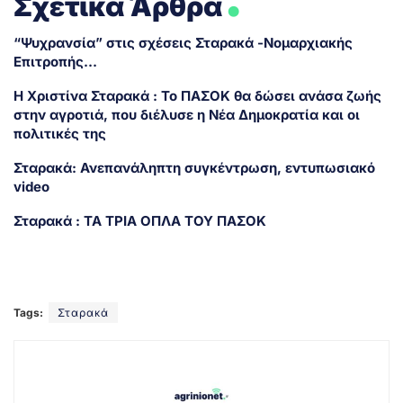
Σχετικά Άρθρα
“Ψυχρανσία” στις σχέσεις Σταρακά -Νομαρχιακής
Επιτροπής…
Η Χριστίνα Σταρακά : Το ΠΑΣΟΚ θα δώσει ανάσα ζωής
στην αγροτιά, που διέλυσε η Νέα Δημοκρατία και οι
πολιτικές της
Σταρακά: Ανεπανάληπτη συγκέντρωση, εντυπωσιακό
video
Σταρακά : ΤΑ ΤΡΙΑ ΟΠΛΑ ΤΟΥ ΠΑΣΟΚ
Tags:
Σταρακά