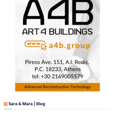
Sara & Mara | Blog