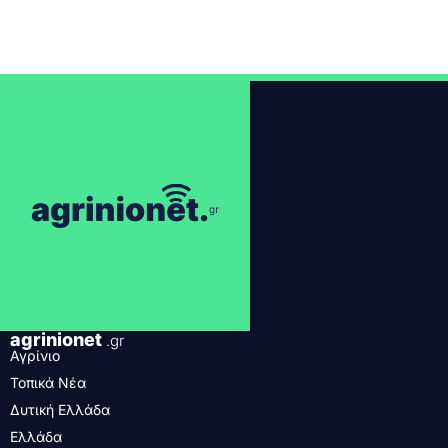
agrinionet
.gr
Αγρίνιο
Τοπικά Νέα
Δυτική Ελλάδα
Ελλάδα