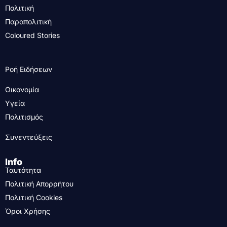
Πολιτική
Παραπολιτική
Coloured Stories
Ροή Ειδήσεων
Οικονομία
Υγεία
Πολιτισμός
Συνεντεύξεις
Info
Ταυτότητα
Πολιτική Απορρήτου
Πολιτική Cookies
Όροι Χρήσης