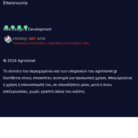
Επικοινωνία
....
Web Design & Development
© 2024 Agrinionet
Το σύνολο του περιεχομένου και των υπηρεσιών του agrinionet.gr
διατίθεται στους επισκέπτες αυστηρά για προσωπική χρήση. Απαγορεύεται
η χρήση ή επανεκπομπή του, σε οποιοδήποτε μέσο, μετά ή άνευ
επεξεργασίας, χωρίς γραπτή άδεια του εκδότη.