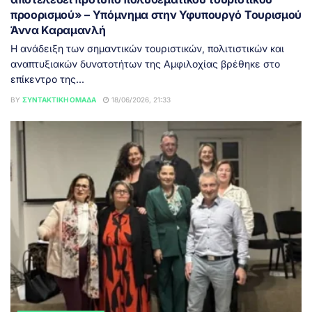
προορισμού» – Υπόμνημα στην Υφυπουργό Τουρισμού
Άννα Καραμανλή
Η ανάδειξη των σημαντικών τουριστικών, πολιτιστικών και
αναπτυξιακών δυνατοτήτων της Αμφιλοχίας βρέθηκε στο
επίκεντρο της...
BY
ΣΥΝΤΑΚΤΙΚΉ ΟΜΆΔΑ
18/06/2026, 21:33