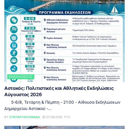
ΕΚΔΗΛΏΣΕΙΣ
Αστακός: Πολιτιστικές και Αθλητικές Εκδηλώσεις
Αύγουστος 2026
5-6/8, Τετάρτη & Πέμπτη - 21:00 - Αίθουσα Εκδηλώσεων
Δημαρχείου Αστακού -...
BY
ΣΥΝΤΑΚΤΙΚΉ ΟΜΆΔΑ
07/08/2026, 11:13