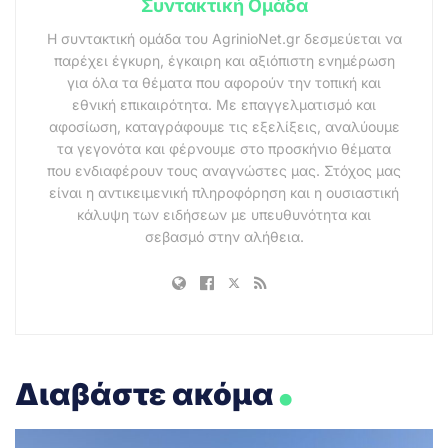
Συντακτική Ομάδα
Η συντακτική ομάδα του AgrinioNet.gr δεσμεύεται να
παρέχει έγκυρη, έγκαιρη και αξιόπιστη ενημέρωση
για όλα τα θέματα που αφορούν την τοπική και
εθνική επικαιρότητα. Με επαγγελματισμό και
αφοσίωση, καταγράφουμε τις εξελίξεις, αναλύουμε
τα γεγονότα και φέρνουμε στο προσκήνιο θέματα
που ενδιαφέρουν τους αναγνώστες μας. Στόχος μας
είναι η αντικειμενική πληροφόρηση και η ουσιαστική
κάλυψη των ειδήσεων με υπευθυνότητα και
σεβασμό στην αλήθεια.
.
Διαβάστε ακόμα