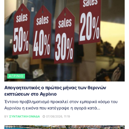
ΑΓΡΊΝΙΟ
Απογοητευτικός ο πρώτος μήνας των θερινών
εκπτώσεων στο Αγρίνιο
Έντονο προβληματισμό προκαλεί στον εμπορικό κόσμο του
Αγρινίου η εικόνα που κατέγραψε η αγορά κατά...
BY
ΣΥΝΤΑΚΤΙΚΉ ΟΜΆΔΑ
07/08/2026, 11:19