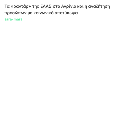
Τα «ραντάρ» της ΕΛΑΣ στο Αγρίνιο και η αναζήτηση
προσώπων με κοινωνικό αποτύπωμα
sara-mara