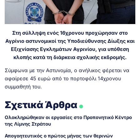
Στη σύλληψη ενός 16χρονου προχώρησαν στο
Αγρίνιο αστυνομικοί της Υποδιεύθυνσης Δίωξης και
Εξιχνίασης Εγκλημάτων Αγρινίου, για υπόθεση
κλοπής κατά τη διάρκεια σχολικής εκδρομής.
Σύμφωνα με την Αστυνομία, ο ανήλικος φέρεται να
αφαίρεσε 45 ευρώ από το πορτοφόλι 14χρονου
συμμαθητή του.
.
Σχετικά Άρθρα
Ολοκληρώθηκαν οι εργασίες στο Προπονητικό Κέντρο
της Λίμνης Στράτου
Απογοητευτικός ο πρώτος μήνας των θερινών