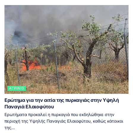
ΑΓΡΊΝΙΟ
Ερώτημα για την αιτία της πυρκαγιάς στην Υψηλή
Παναγιά Ελαιοφύτου
Ερωτήματα προκαλεί η πυρκαγιά που εκδηλώθηκε στην
περιοχή της Υψηλής Παναγιάς Ελαιοφύτου, καθώς κάτοικοι
της...