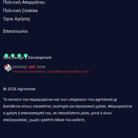
Πολιτική Απορρήτου
Πολιτική Cookies
Όροι Χρήσης
Επικοινωνία
....
Web Design & Development
© 2024 Agrinionet
Το σύνολο του περιεχομένου και των υπηρεσιών του agrinionet.gr
διατίθεται στους επισκέπτες αυστηρά για προσωπική χρήση. Απαγορεύεται
η χρήση ή επανεκπομπή του, σε οποιοδήποτε μέσο, μετά ή άνευ
επεξεργασίας, χωρίς γραπτή άδεια του εκδότη.