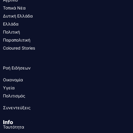
Τοπικά Νέα
Δυτική Ελλάδα
Ελλάδα
Πολιτική
Παραπολιτική
Coloured Stories
Ροή Ειδήσεων
Οικονομία
Υγεία
Πολιτισμός
Συνεντεύξεις
Info
Ταυτότητα