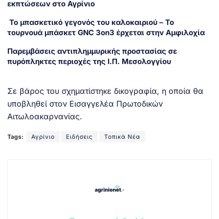
εκπτώσεων στο Αγρίνιο
Το μπασκετικό γεγονός του καλοκαιριού – Το
τουρνουά μπάσκετ GNC 3on3 έρχεται στην Αμφιλοχία
Παρεμβάσεις αντιπλημμυρικής προστασίας σε
πυρόπληκτες περιοχές της Ι.Π. Μεσολογγίου
Σε βάρος του σχηματίστηκε δικογραφία, η οποία θα
υποβληθεί στον Εισαγγελέα Πρωτοδικών
Αιτωλοακαρνανίας.
Tags:
Αγρίνιο
Ειδήσεις
Τοπικά Νέα