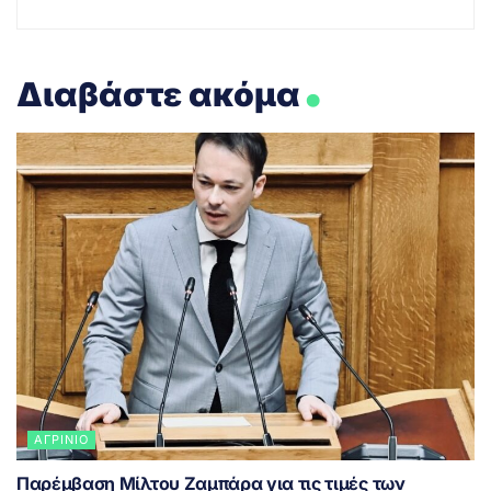
.
Διαβάστε ακόμα
ΑΓΡΊΝΙΟ
Παρέμβαση Μίλτου Ζαμπάρα για τις τιμές των