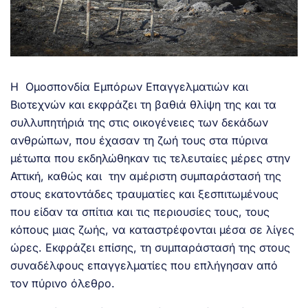
Η Ομοσπονδία Εμπόρων Επαγγελματιών και
Βιοτεχνών και εκφράζει τη βαθιά θλίψη της και τα
συλλυπητήριά της στις οικογένειες των δεκάδων
ανθρώπων, που έχασαν τη ζωή τους στα πύρινα
μέτωπα που εκδηλώθηκαν τις τελευταίες μέρες στην
Αττική, καθώς και την αμέριστη συμπαράστασή της
στους εκατοντάδες τραυματίες και ξεσπιτωμένους
που είδαν τα σπίτια και τις περιουσίες τους, τους
κόπους μιας ζωής, να καταστρέφονται μέσα σε λίγες
ώρες. Εκφράζει επίσης, τη συμπαράστασή της στους
συναδέλφους επαγγελματίες που επλήγησαν από
τον πύρινο όλεθρο.