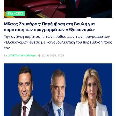
ΕΙΔΉΣΕΙΣ
Μίλτος Ζαμπάρας: Παρέμβαση στη Βουλή για
παράταση των προγραμμάτων «Εξοικονομώ»
Την ανάγκη παράτασης των προθεσμιών των προγραμμάτων
«Εξοικονομώ» έθεσε με κοινοβουλευτική του παρέμβαση προς
τον...
BY
ΣΥΝΤΑΚΤΙΚΉ ΟΜΆΔΑ
23/06/2026, 21:26