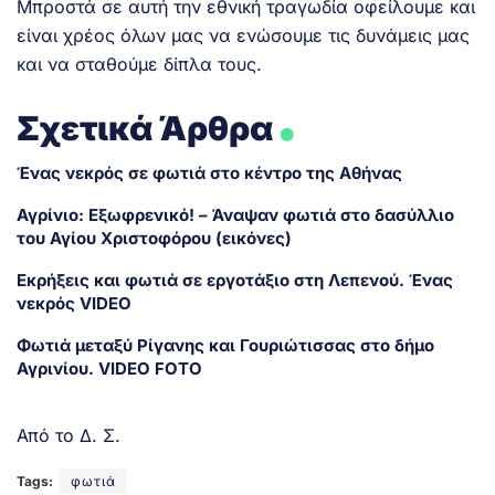
Μπροστά σε αυτή την εθνική τραγωδία οφείλουμε και
είναι χρέος όλων μας να ενώσουμε τις δυνάμεις μας
και να σταθούμε δίπλα τους.
.
Σχετικά Άρθρα
Ένας νεκρός σε φωτιά στο κέντρο της Αθήνας
Αγρίνιο: Εξωφρενικό! – Άναψαν φωτιά στο δασύλλιο
του Αγίου Χριστοφόρου (εικόνες)
Εκρήξεις και φωτιά σε εργοτάξιο στη Λεπενού. Ένας
νεκρός VIDEO
Φωτιά μεταξύ Ρίγανης και Γουριώτισσας στο δήμο
Αγρινίου. VIDEO FOTO
Από το Δ. Σ.
Tags:
φωτιά