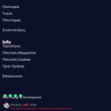
Οικονομία
Υγεία
Πολιτισμός
Συνεντεύξεις
Info
Ταυτότητα
Πολιτική Απορρήτου
Πολιτική Cookies
Όροι Χρήσης
Επικοινωνία
....
Web Design & Development