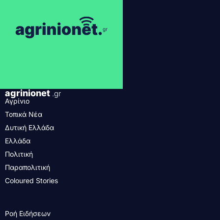
agrinionet
.gr
Αγρίνιο
Τοπικά Νέα
Δυτική Ελλάδα
Ελλάδα
Πολιτική
Παραπολιτική
Coloured Stories
Ροή Ειδήσεων