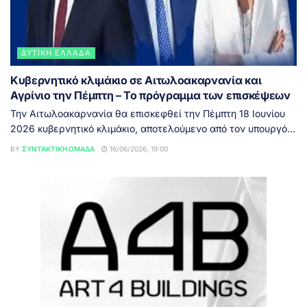
ΔΥΤΙΚΉ ΕΛΛΆΔΑ
Κυβερνητικό κλιμάκιο σε Αιτωλοακαρνανία και
Αγρίνιο την Πέμπτη – Το πρόγραμμα των επισκέψεων
Την Αιτωλοακαρνανία θα επισκεφθεί την Πέμπτη 18 Ιουνίου
2026 κυβερνητικό κλιμάκιο, αποτελούμενο από τον υπουργό...
BY
ΣΥΝΤΑΚΤΙΚΉ ΟΜΆΔΑ
16/06/2026, 19:00