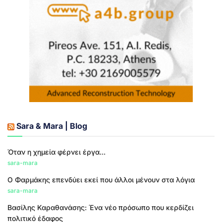
Sara & Mara | Blog
Όταν η χημεία φέρνει έργα...
sara-mara
Ο Φαρμάκης επενδύει εκεί που άλλοι μένουν στα λόγια
sara-mara
Βασίλης Καραθανάσης: Ένα νέο πρόσωπο που κερδίζει
πολιτικό έδαφος