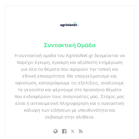
Συντακτική Ομάδα
Η συντακτική ομάδα του AgrinioNet.gr δεσμεύεται να
παρέχει έγκυρη, έγκαιρη και αξιόπιστη ενημέρωση
για όλα τα θέματα που αφορούν την τοπική και
εθνική επικαιρότητα. Με επαγγελματισμό και
αφοσίωση, καταγράφουμε τις εξελίξεις, αναλύουμε
τα γεγονότα και φέρνουμε στο προσκήνιο θέματα
που ενδιαφέρουν τους αναγνώστες μας. Στόχος μας
είναι η αντικειμενική πληροφόρηση και η ουσιαστική
κάλυψη των ειδήσεων με υπευθυνότητα και
σεβασμό στην αλήθεια.