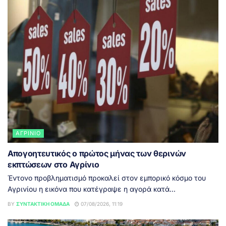
ΑΓΡΊΝΙΟ
Απογοητευτικός ο πρώτος μήνας των θερινών
εκπτώσεων στο Αγρίνιο
Έντονο προβληματισμό προκαλεί στον εμπορικό κόσμο του
Αγρινίου η εικόνα που κατέγραψε η αγορά κατά...
BY
ΣΥΝΤΑΚΤΙΚΉ ΟΜΆΔΑ
07/08/2026, 11:19