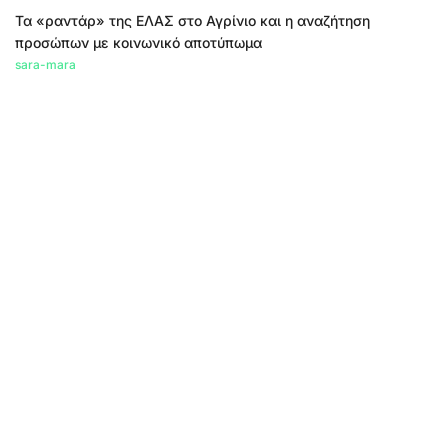
Τα «ραντάρ» της ΕΛΑΣ στο Αγρίνιο και η αναζήτηση
προσώπων με κοινωνικό αποτύπωμα
sara-mara