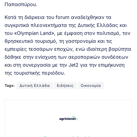
Παπασπύρου.
Κατά τη διάρκεια του forum αναδείχθηκαν τα
συγκριτικά πλεονεκτήματα της Δυτικής Ελλάδας και
του «Olympian Land», με έμφαση στον πολιτισμό, τον
θρησκευτικό τουρισμό, τη γαστρονομία και τις
εμπειρίες τεσσάρων εποχών, ενώ ιδιαίτερη βαρύτητα
δόθηκε στην ενίσχυση των αεροπορικών συνδέσεων
και στη συνεργασία με την Jet2 για την επιμήκυνση
της τουριστικής περιόδου.
Tags:
Δυτική Ελλάδα
Ειδήσεις
Οικονομία