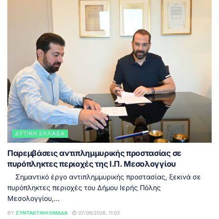
ΔΥΤΙΚΉ ΕΛΛΆΔΑ
Παρεμβάσεις αντιπλημμυρικής προστασίας σε
πυρόπληκτες περιοχές της Ι.Π. Μεσολογγίου
Σημαντικό έργο αντιπλημμυρικής προστασίας, ξεκινά σε
πυρόπληκτες περιοχές του Δήμου Ιερής Πόλης
Μεσολογγίου,...
BY
ΣΥΝΤΑΚΤΙΚΉ ΟΜΆΔΑ
07/08/2026, 11:03