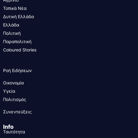
Τοπικά Νέα
Δυτική Ελλάδα
Ελλάδα
Πολιτική
Παραπολιτική
Coloured Stories
Ροή Ειδήσεων
Οικονομία
Υγεία
Πολιτισμός
Συνεντεύξεις
Info
Ταυτότητα