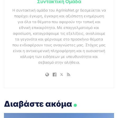
Συντακτική Ομάδα
Η συντακτική ομάδα του AgrinioNet.gr δεσμεύεται να
παρέχει έγκυρη, έγκαιρη και αξιόπιστη ενημέρωση
για όλα τα θέματα που αφορούν την τοπική και
εθνική επικαιρότητα. Με επαγγελματισμό και
αφοσίωση, καταγράφουμε τις εξελίξεις, αναλύουμε
τα γεγονότα και φέρνουμε στο προσκήνιο θέματα
που ενδιαφέρουν τους αναγνώστες μας. Στόχος μας
είναι η αντικειμενική πληροφόρηση και η ουσιαστική
κάλυψη των ειδήσεων με υπευθυνότητα και
σεβασμό στην αλήθεια.
.
Διαβάστε ακόμα