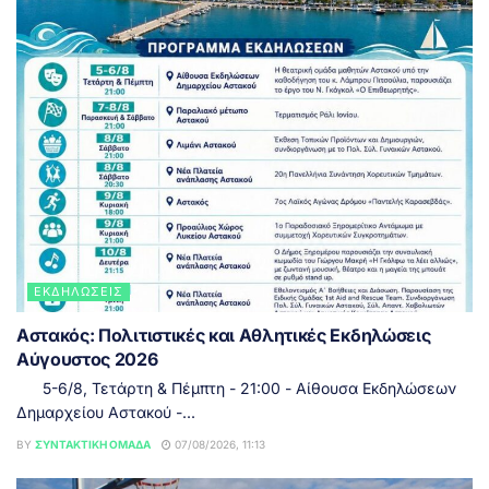
ΕΚΔΗΛΏΣΕΙΣ
Αστακός: Πολιτιστικές και Αθλητικές Εκδηλώσεις
Αύγουστος 2026
5-6/8, Τετάρτη & Πέμπτη - 21:00 - Αίθουσα Εκδηλώσεων
Δημαρχείου Αστακού -...
BY
ΣΥΝΤΑΚΤΙΚΉ ΟΜΆΔΑ
07/08/2026, 11:13