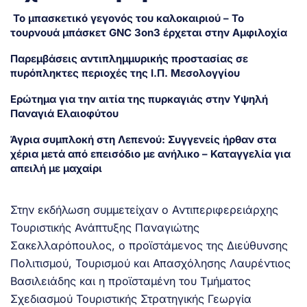
Το μπασκετικό γεγονός του καλοκαιριού – Το
τουρνουά μπάσκετ GNC 3on3 έρχεται στην Αμφιλοχία
Παρεμβάσεις αντιπλημμυρικής προστασίας σε
πυρόπληκτες περιοχές της Ι.Π. Μεσολογγίου
Ερώτημα για την αιτία της πυρκαγιάς στην Υψηλή
Παναγιά Ελαιοφύτου
Άγρια συμπλοκή στη Λεπενού: Συγγενείς ήρθαν στα
χέρια μετά από επεισόδιο με ανήλικο – Καταγγελία για
απειλή με μαχαίρι
Στην εκδήλωση συμμετείχαν ο Αντιπεριφερειάρχης
Τουριστικής Ανάπτυξης Παναγιώτης
Σακελλαρόπουλος, ο προϊστάμενος της Διεύθυνσης
Πολιτισμού, Τουρισμού και Απασχόλησης Λαυρέντιος
Βασιλειάδης και η προϊσταμένη του Τμήματος
Σχεδιασμού Τουριστικής Στρατηγικής Γεωργία