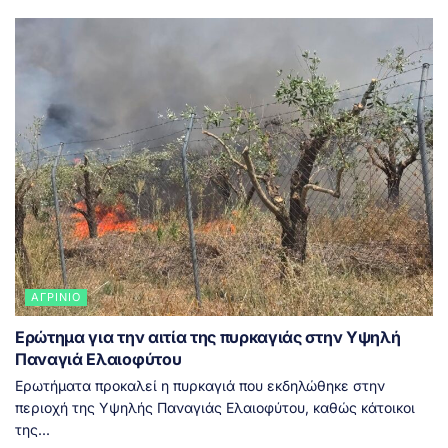
ΑΓΡΊΝΙΟ
Ερώτημα για την αιτία της πυρκαγιάς στην Υψηλή
Παναγιά Ελαιοφύτου
Ερωτήματα προκαλεί η πυρκαγιά που εκδηλώθηκε στην
περιοχή της Υψηλής Παναγιάς Ελαιοφύτου, καθώς κάτοικοι
της...