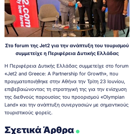
Στο forum της Jet2 για την ανάπτυξη του τουρισμού
συμμετείχε η Περιφέρεια Δυτικής Ελλάδας
Η Περιφέρεια Δυτικής Ελλάδας συμμετείχε στο forum
«Jet2 and Greece: A Partnership for Growth», που
πραγματοποιήθηκε στην Αθήνα την Τρίτη 23 Ιουνίου,
επιβεβαιώνοντας τη στρατηγική της για την ενίσχυση
της διεθνούς παρουσίας του προορισμού «Olympian
Land» και την ανάπτυξη συνεργασιών με σημαντικούς
τουριστικούς φορείς.
.
Σχετικά Άρθρα