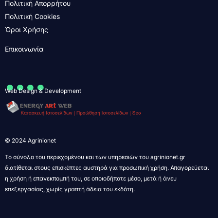
Πολιτική Απορρήτου
Πολιτική Cookies
Όροι Χρήσης
Επικοινωνία
....
Web Design & Development
© 2024 Agrinionet
Το σύνολο του περιεχομένου και των υπηρεσιών του agrinionet.gr
διατίθεται στους επισκέπτες αυστηρά για προσωπική χρήση. Απαγορεύεται
η χρήση ή επανεκπομπή του, σε οποιοδήποτε μέσο, μετά ή άνευ
επεξεργασίας, χωρίς γραπτή άδεια του εκδότη.